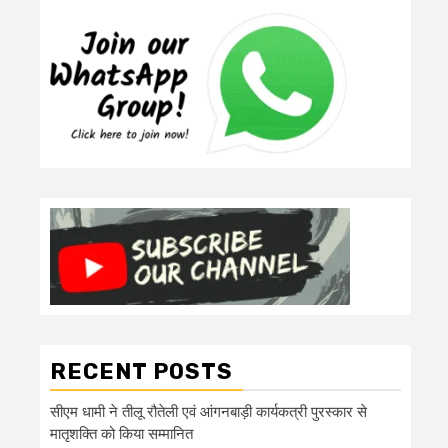
RECENT POSTS
सीएम धामी ने तीलू रौतेली एवं आंगनबाड़ी कार्यकत्री पुरस्कार से
मातृशक्ति को किया सम्मानित