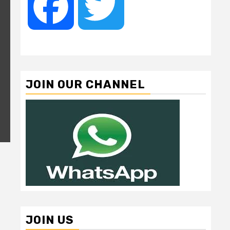
Facebook
Twitter
JOIN OUR CHANNEL
JOIN US