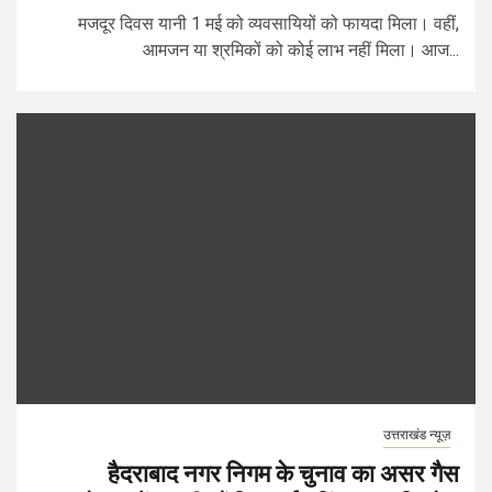
मजदूर दिवस यानी 1 मई को व्यवसायियों को फायदा मिला। वहीं,
आमजन या श्रमिकों को कोई लाभ नहीं मिला। आज...
उत्तराखंड न्यूज़
हैदराबाद नगर निगम के चुनाव का असर गैस