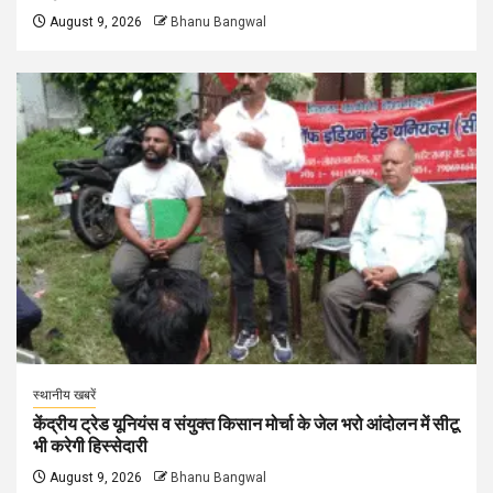
August 9, 2026
Bhanu Bangwal
स्थानीय खबरें
केंद्रीय ट्रेड यूनियंस व संयुक्त किसान मोर्चा के जेल भरो आंदोलन में सीटू
भी करेगी हिस्सेदारी
August 9, 2026
Bhanu Bangwal