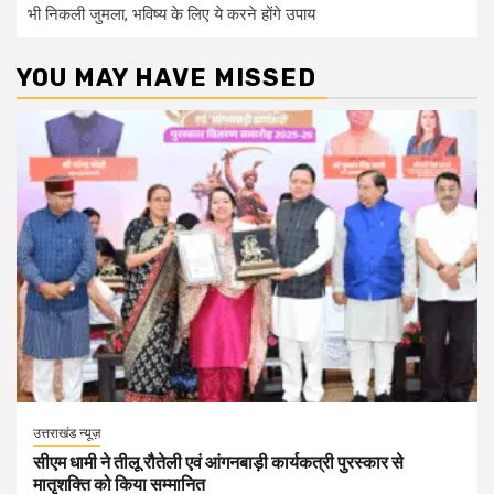
भी निकली जुमला, भविष्य के लिए ये करने होंगे उपाय
YOU MAY HAVE MISSED
उत्तराखंड न्यूज़
सीएम धामी ने तीलू रौतेली एवं आंगनबाड़ी कार्यकत्री पुरस्कार से
मातृशक्ति को किया सम्मानित