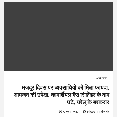
अर्थ जगत
मजदूर दिवस पर व्यवसायियों को मिला फायदा,
आमजन की उपेक्षा, कामर्शियल गैस सिलेंडर के दाम
घटे, घरेलू के बरकरार
May 1, 2023
Bhanu Prakash