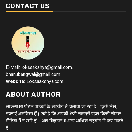
CONTACT US
E-Mail: loksaakshya@gmail.com,
bhanubangwal@gmail.com
Website:
Loksaakshya.com
ABOUT AUTHOR
लोकसाक्ष्य पोर्टल पाठकों के सहयोग से चलाया जा रहा है। इसमें लेख,
रचनाएं आमंत्रित हैं। शर्त है कि आपकी भेजी सामग्री पहले किसी सोशल
मीडिया में न लगी हो। आप विज्ञापन व अन्य आर्थिक सहयोग भी कर सकते
हैं।