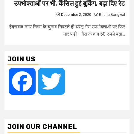
उपभोक्ताओं पर भी, कैंसिल हुई बुकिंग, बढ़ा दिए रेट
December 2, 2020
Bhanu Bangwal
हैदराबाद नगर निगम के चुनाव निपटते ही घरेलू गैस उपभोक्ताओं पर फिर
मार पड़ी। गैस के दाम 50 रुपये बढ़ा...
JOIN US
Facebook
Twitter
JOIN OUR CHANNEL