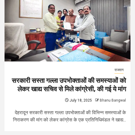
राजराग
सरकारी सस्ता गल्ला उपभोक्ताओं की समस्याओं को
लेकर खाद्य सचिव से मिले कांग्रेसी, की गई ये मांग
July 18, 2025
Bhanu Bangwal
देहरादून सरकारी सस्ता गल्ला उपभोक्ताओं की विभिन्न समस्याओं के
निराकरण की मांग को लेकर कांग्रेस के एक प्रतिनिधिमंडल ने खाद्य...