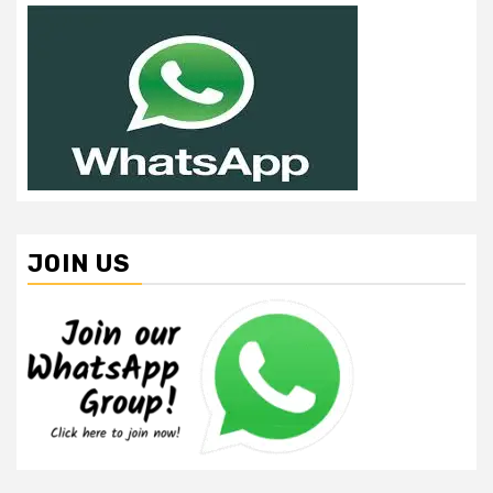
JOIN US