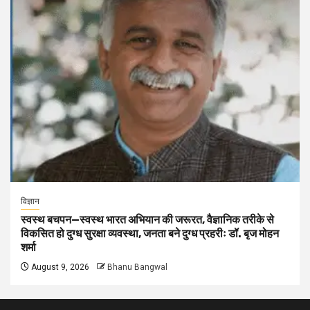
विज्ञान
स्वस्थ बचपन—स्वस्थ भारत अभियान की जरूरत, वैज्ञानिक तरीके से
विकसित हो दुग्ध सुरक्षा व्यवस्था, जनता बने दुग्ध प्रहरीः डॉ. बृज मोहन
शर्मा
August 9, 2026
Bhanu Bangwal