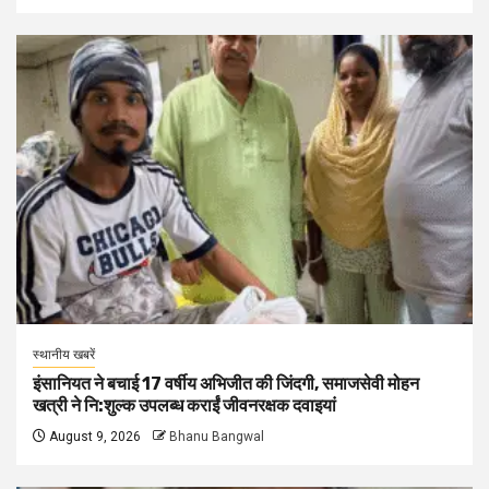
स्थानीय खबरें
इंसानियत ने बचाई 17 वर्षीय अभिजीत की जिंदगी, समाजसेवी मोहन
खत्री ने नि:शुल्क उपलब्ध कराईं जीवनरक्षक दवाइयां
August 9, 2026
Bhanu Bangwal