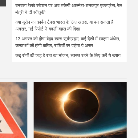
बनबसा रेलवे स्टेशन पर अब रुकेगी अछनेरा-टनकपुर एक्सप्रेस, रेल
मंत्री ने दी स्वीकृति
क्या यूरोप का कार्बन टैक्स भारत के लिए खतरा, या बन सकता है
अवसर, नई रिपोर्ट ने बदली बहस की दिशा
12 अगस्त को होगा बेहद खास सूर्यग्रहण, कई देशों में छाएगा अंधेरा,
उल्काओं की होगी बारिश, राशियों पर पड़ेगा ये असर
कई रोगों की जड़ है रात का भोजन, स्वस्थ रहने के लिए करें ये उपाय