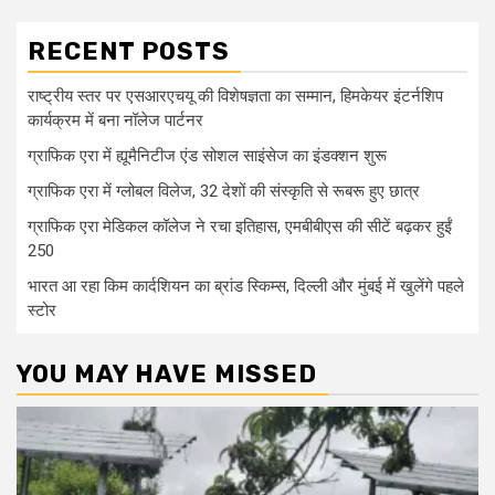
RECENT POSTS
राष्ट्रीय स्तर पर एसआरएचयू की विशेषज्ञता का सम्मान, हिमकेयर इंटर्नशिप
कार्यक्रम में बना नॉलेज पार्टनर
ग्राफिक एरा में ह्यूमैनिटीज एंड सोशल साइंसेज का इंडक्शन शुरू
ग्राफिक एरा में ग्लोबल विलेज, 32 देशों की संस्कृति से रूबरू हुए छात्र
ग्राफिक एरा मेडिकल कॉलेज ने रचा इतिहास, एमबीबीएस की सीटें बढ़कर हुईं
250
भारत आ रहा किम कार्दशियन का ब्रांड स्किम्स, दिल्ली और मुंबई में खुलेंगे पहले
स्टोर
YOU MAY HAVE MISSED