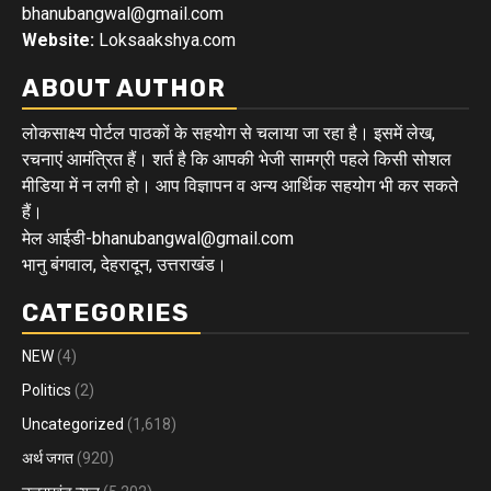
bhanubangwal@gmail.com
Website:
Loksaakshya.com
ABOUT AUTHOR
लोकसाक्ष्य पोर्टल पाठकों के सहयोग से चलाया जा रहा है। इसमें लेख,
रचनाएं आमंत्रित हैं। शर्त है कि आपकी भेजी सामग्री पहले किसी सोशल
मीडिया में न लगी हो। आप विज्ञापन व अन्य आर्थिक सहयोग भी कर सकते
हैं।
मेल आईडी-bhanubangwal@gmail.com
भानु बंगवाल, देहरादून, उत्तराखंड।
CATEGORIES
NEW
(4)
Politics
(2)
Uncategorized
(1,618)
अर्थ जगत
(920)