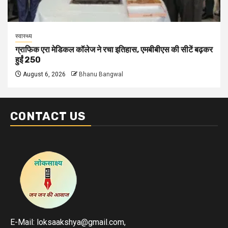
स्वास्थ्य
ग्राफिक एरा मेडिकल कॉलेज ने रचा इतिहास, एमबीबीएस की सीटें बढ़कर
हुईं 250
August 6, 2026
Bhanu Bangwal
CONTACT US
E-Mail: loksaakshya@gmail.com,