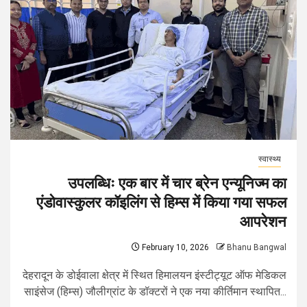
स्वास्थ्य
उपलब्धिः एक बार में चार ब्रेन एन्यूनिज्म का
एंडोवास्कुलर कॉइलिंग से हिम्स में किया गया सफल
आपरेशन
February 10, 2026
Bhanu Bangwal
देहरादून के डोईवाला क्षेत्र में स्थित हिमालयन इंस्टीट्यूट ऑफ मेडिकल
साइंसेज (हिम्स) जौलीग्रांट के डॉक्टरों ने एक नया कीर्तिमान स्थापित...