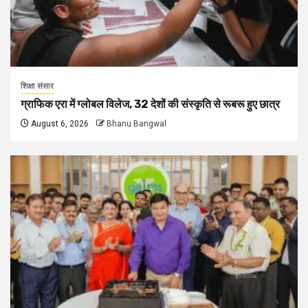
शिक्षा संसार
ग्राफिक एरा में ग्लोबल विलेज, 32 देशों की संस्कृति से रूबरू हुए छात्र
August 6, 2026
Bhanu Bangwal