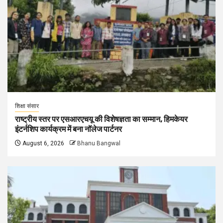
शिक्षा संसार
राष्ट्रीय स्तर पर एसआरएचयू की विशेषज्ञता का सम्मान, हिमकेयर
इंटर्नशिप कार्यक्रम में बना नॉलेज पार्टनर
August 6, 2026
Bhanu Bangwal