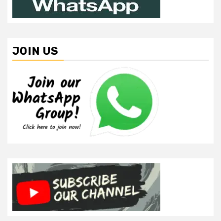
JOIN US