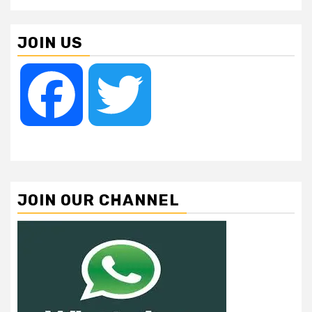
JOIN US
Facebook
Twitter
JOIN OUR CHANNEL