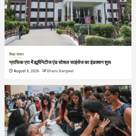
शिक्षा संसार
ग्राफिक एरा में ह्यूमैनिटीज एंड सोशल साइंसेज का इंडक्शन शुरू
August 6, 2026
Bhanu Bangwal