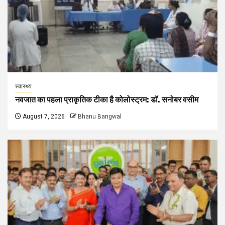
स्वास्थ्य
नवजात का पहला प्राकृतिक टीका है कोलोस्ट्रम: डॉ. सनोबर वसीम
August 7, 2026
Bhanu Bangwal