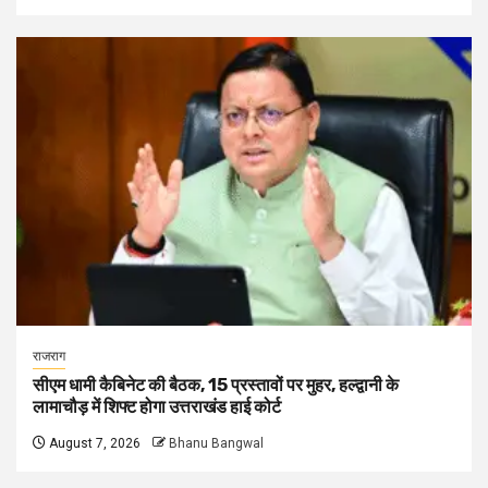
राजराग
सीएम धामी कैबिनेट की बैठक, 15 प्रस्तावों पर मुहर, हल्द्वानी के
लामाचौड़ में शिफ्ट होगा उत्तराखंड हाई कोर्ट
August 7, 2026
Bhanu Bangwal