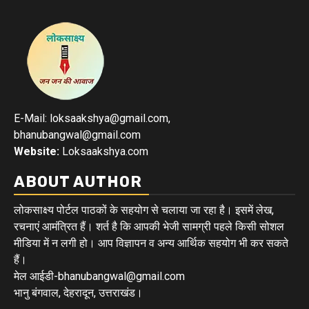
E-Mail: loksaakshya@gmail.com,
bhanubangwal@gmail.com
Website:
Loksaakshya.com
ABOUT AUTHOR
लोकसाक्ष्य पोर्टल पाठकों के सहयोग से चलाया जा रहा है। इसमें लेख,
रचनाएं आमंत्रित हैं। शर्त है कि आपकी भेजी सामग्री पहले किसी सोशल
मीडिया में न लगी हो। आप विज्ञापन व अन्य आर्थिक सहयोग भी कर सकते
हैं।
मेल आईडी-bhanubangwal@gmail.com
भानु बंगवाल, देहरादून, उत्तराखंड।