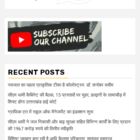
RECENT POSTS
नवजात का पहला प्राकृतिक टीका है कोलोस्ट्रम: डॉ. सनोबर वसीम
सीएम धामी कैबिनेट की बैठक, 15 प्रस्तावों पर मुहर, हल्द्वानी के लामाचौड़ में
शिफ्ट होगा उत्तराखंड हाई कोर्ट
ग्राफिक एरा में स्कूल ऑफ मैनेजमेंट का इंडक्शन शुरू
सीएम धामी ने जल निकासी और बाढ़ सुरक्षा सहित विभिन्न कार्यों के लिए प्रदान
की 1967 करोड़ रुपये की वित्तीय स्वीकृति
विशिष्ट पहचान बना रही है आदि कैलाश परिक्रमा: सतपाल महाराज