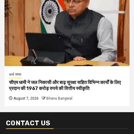
अर्थ जगत
सीएम धामी ने जल निकासी और बाढ़ सुरक्षा सहित विभिन्न कार्यों के लिए
प्रदान की 1967 करोड़ रुपये की वित्तीय स्वीकृति
August 7, 2026
Bhanu Bangwal
CONTACT US