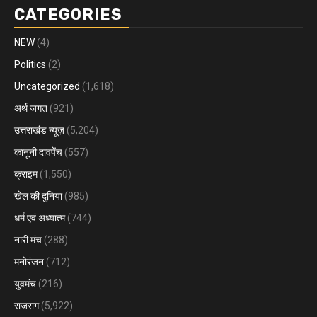
CATEGORIES
NEW
(4)
Politics
(2)
Uncategorized
(1,618)
अर्थ जगत
(921)
उत्तराखंड न्यूज़
(5,204)
कानूनी दावपेंच
(557)
क्राइम
(1,550)
खेल की दुनिया
(985)
धर्म एवं अध्यात्म
(744)
नारी मंच
(288)
मनोरंजन
(712)
युवमंच
(216)
राजराग
(5,922)