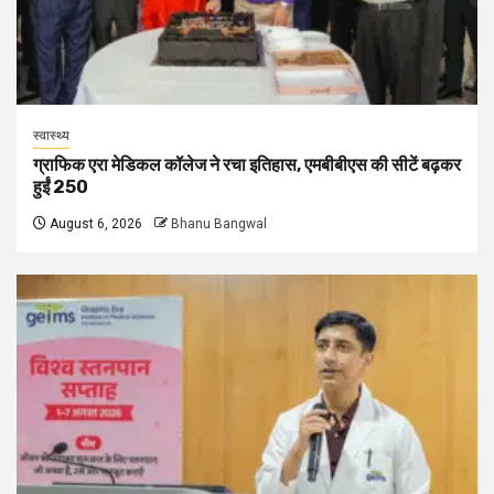
स्वास्थ्य
ग्राफिक एरा मेडिकल कॉलेज ने रचा इतिहास, एमबीबीएस की सीटें बढ़कर
हुईं 250
August 6, 2026
Bhanu Bangwal