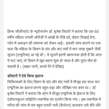
हिम्स जौलीग्रांट के न्यूरोसर्जन डॉ. बृजेश तिवारी ने बताया कि एक 60
वर्षीय महिला उनकी ओपीडी में आंखों के पीछे दर्द, दोहरा दिखाई देना,
गर्दन में अकड़न की समस्या को लेकर आई। इसकी जांच कराने पर पता
चला कि महिला के दिमाग के दांए और बाएं नसों में चार जगह गुब्बारे जैसी
सूजन (एन्यूरिज्म) आ गई थी। ये सूजनें इतनी खतरनाक होती हैं कि अगर
ये फट जाएं, तो दिमाग में खून बहना शुरू हो जाता है और तुरंत मौत हो
सकती है। (खबर जारी, अगले पैरे में देखिए)
डॉक्टरों ने ऐसे किया इलाज
चिकित्सकों के लिए दिमाग के दांए और बांए नसों में मौजूद एक साथ चार
एन्यूरिज्म का इलाज करना बहुत बड़ा और जोखिम भरा काम था। डॉ.
बृजेश तिवारी ने बताया कि ब्रेन में मौजूद एन्यूरिज्म के ईलाज के लिए
एंडोवास्कुलर कॉइलिंग तकनीक का प्रयोग किया गया। इस तकनीक में
मरीज़ की जांघ से एक बहुत पतली नली (कैथेटर) डालकर उसे धीरे-धीरे