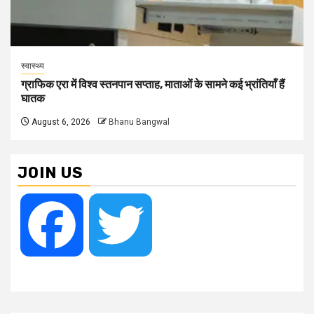
स्वास्थ्य
ग्राफिक एरा में विश्व स्तनपान सप्ताह, माताओं के सामने कई भ्रांतियाँ हैं
घातक
August 6, 2026
Bhanu Bangwal
JOIN US
Facebook
Twitter