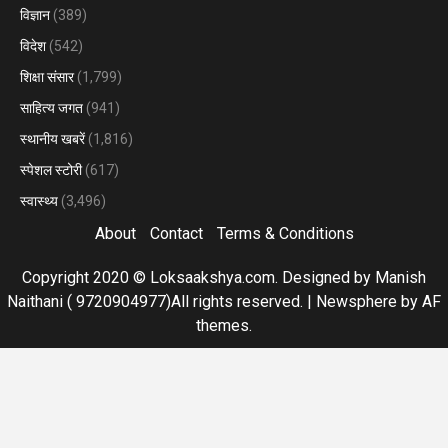
विज्ञान
(389)
विदेश
(542)
शिक्षा संसार
(1,799)
साहित्य जगत
(941)
स्थानीय खबरें
(1,816)
स्पेशल स्टोरी
(617)
स्वास्थ्य
(3,496)
About
Contact
Terms & Conditions
Copyright 2020 © Loksaakshya.com. Designed by Manish
Naithani ( 9720904977)All rights reserved.
|
Newsphere
by AF
themes.