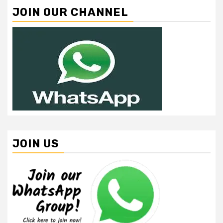
JOIN OUR CHANNEL
JOIN US