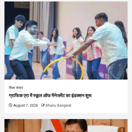
शिक्षा संसार
ग्राफिक एरा में स्कूल ऑफ मैनेजमेंट का इंडक्शन शुरू
August 7, 2026
Bhanu Bangwal