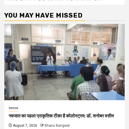
YOU MAY HAVE MISSED
स्वास्थ्य
नवजात का पहला प्राकृतिक टीका है कोलोस्ट्रम: डॉ. सनोबर वसीम
August 7, 2026
Bhanu Bangwal