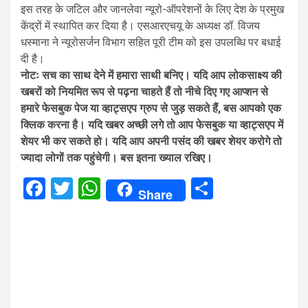
इस तरह के जटिल और जानलेवा न्यूरो-ऑपरेशनों के लिए देश के प्रमुख
केंद्रों में स्थापित कर दिया है। एसआरएचयू के अध्यक्ष डॉ. विजय
धस्माना ने न्यूरोसर्जन विभाग सहित पूरी टीम को इस उपलब्धि पर बधाई
दी है।
नोटः सच का साथ देने में हमारा साथी बनिए। यदि आप लोकसाक्ष्य की
खबरों को नियमित रूप से पढ़ना चाहते हैं तो नीचे दिए गए आप्शन से
हमारे फेसबुक पेज या व्हाट्सएप ग्रुप से जुड़ सकते हैं, बस आपको एक
क्लिक करना है। यदि खबर अच्छी लगे तो आप फेसबुक या व्हाट्सएप में
शेयर भी कर सकते हो। यदि आप अपनी पसंद की खबर शेयर करोगे तो
ज्यादा लोगों तक पहुंचेगी। बस इतना ख्याल रखिए।
Facebook
Twitter
WhatsApp
Share
Share