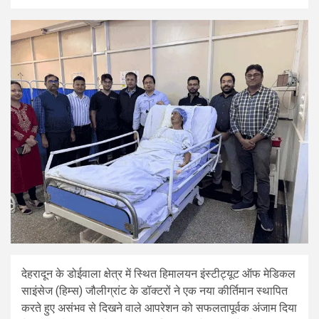
देहरादून के डोईवाला क्षेत्र में स्थित हिमालयन इंस्टीट्यूट ऑफ मेडिकल
साइंसेज (हिम्स) जौलीग्रांट के डॉक्टरों ने एक नया कीर्तिमान स्थापित
करते हुए असंभव से दिखने वाले आपरेशन को सफलतापूर्वक अंजाम दिया