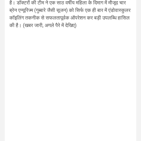
है। डॉक्टरों की टीम ने एक साठ वर्षीय महिला के दिमाग में मौजूद चार
ब्रेन एन्यूरिज्म (गुब्बारे जैसी सूजन) को सिर्फ एक ही बार में एंडोवास्कुलर
कॉइलिंग तकनीक से सफलतापूर्वक ऑपरेशन कर बड़ी उपलब्धि हासिल
की है। (खबर जारी, अगले पैरे में देखिए)