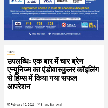
स्वास्थ्य
उपलब्धिः एक बार में चार ब्रेन
एन्यूनिज्म का एंडोवास्कुलर कॉइलिंग
से हिम्स में किया गया सफल
आपरेशन
February 10, 2026
Bhanu Bangwal