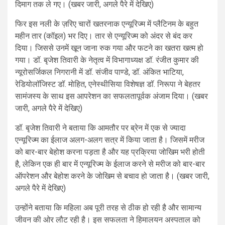
दिमाग तक ले गए। (खबर जारी, अगले पैरे में देखिए)
फिर इस नली के ज़रिए चारों खतरनाक एन्यूरिज्म में प्लैटिनम के बहुत
महीन तार (कॉइल) भर दिए। तार से एन्यूरिज्म को अंदर से बंद कर
दिया। जिससे उनमें खून जाना रुक गया और फटने का खतरा खत्म हो
गया। डॉ. बृजेश तिवारी के नेतृत्व में विभागाध्यक्ष डॉ. रंजीत कुमार की
न्यूरोसर्जिकल निगरानी में डॉ. संजीव पाण्डे, डॉ. अंकित भाटिया,
रेडियोलॉजिस्ट डॉ. मोहित, एनेस्थीसिया विशेषज्ञ डॉ. निरूपा ने बेहतर
सामंजस्य के साथ इस आपरेशन का सफलतापूर्वक अंजाम दिया। (खबर
जारी, अगले पैरे में देखिए)
डॉ. बृजेश तिवारी ने बताया कि आमतौर पर ब्रेन में एक से ज्यादा
एन्यूरिज्म का ईलाज अलग-अलग सत्र में किया जाता है। जिसमें मरीज
को बार-बार बेहोश करना पड़ता है और यह प्रक्रिया जोखिम भरी होती
है, लेकिन एक ही बार में एन्यूरिज्म के ईलाज करने से मरीज को बार-बार
ऑपरेशन और बेहोश करने के जोखिम से बचाव हो जाता है। (खबर जारी,
अगले पैरे में देखिए)
उन्होंने बताया कि महिला अब पूरी तरह से ठीक हो रही है और सामान्य
जीवन की ओर लौट रही है। इस सफलता ने हिमालयन अस्पताल को