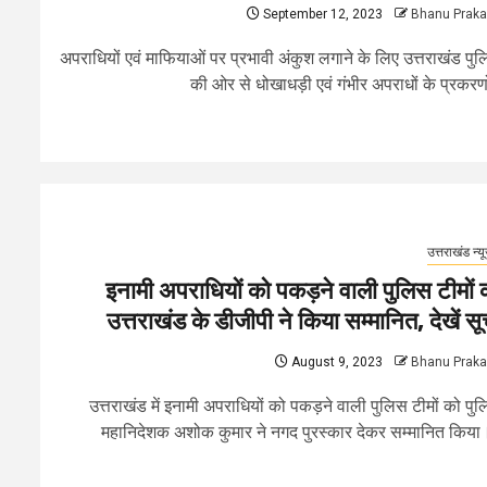
September 12, 2023
Bhanu Prak
अपराधियों एवं माफियाओं पर प्रभावी अंकुश लगाने के लिए उत्तराखंड पु
की ओर से धोखाधड़ी एवं गंभीर अपराधों के प्रकरणों
उत्तराखंड न्य
इनामी अपराधियों को पकड़ने वाली पुलिस टीमों 
उत्तराखंड के डीजीपी ने किया सम्मानित, देखें सू
August 9, 2023
Bhanu Prak
उत्तराखंड में इनामी अपराधियों को पकड़ने वाली पुलिस टीमों को पु
महानिदेशक अशोक कुमार ने नगद पुरस्कार देकर सम्मानित किया।