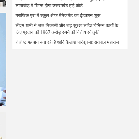
लामाचौड़ में शिफ्ट होगा उत्तराखंड हाई कोर्ट
ग्राफिक एरा में स्कूल ऑफ मैनेजमेंट का इंडक्शन शुरू
सीएम धामी ने जल निकासी और बाढ़ सुरक्षा सहित विभिन्न कार्यों के
लिए प्रदान की 1967 करोड़ रुपये की वित्तीय स्वीकृति
विशिष्ट पहचान बना रही है आदि कैलाश परिक्रमा: सतपाल महाराज