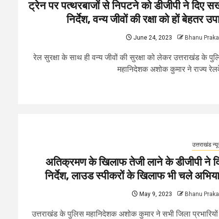
ट्रेन पर पत्थरबाजों से निपटने को डीजीपी ने दिए सख
निर्देश, वन्य जीवों की रक्षा को हों बेहतर उप
June 24, 2023
Bhanu Prak
रेल सुरक्षा के साथ ही वन्य जीवों की सुरक्षा को लेकर उत्तराखंड के पु
महानिदेशक अशोक कुमार ने राज्य रेलवे
उत्तराखंड न्य
अतिक्रमण के खिलाफ तेजी लाने के डीजीपी ने द
निर्देश, लाउड स्पीकरों के खिलाफ भी चले अभिय
May 9, 2023
Bhanu Prak
उत्तराखंड के पुलिस महानिदेशक अशोक कुमार ने सभी जिला प्रभारियों