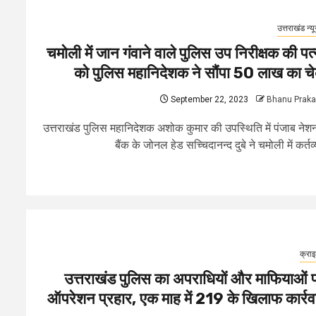
उत्तराखंड न्य
चमोली में जान गंवाने वाले पुलिस उप निरीक्षक की पत्
को पुलिस महानिदेशक ने सौंपा 50 लाख का च
September 22, 2023
Bhanu Prak
उत्तराखंड पुलिस महानिदेशक अशोक कुमार की उपस्थिति में पंजाब ने
बैंक के जोनल हेड सच्चिदानन्द दुबे ने चमोली में कर्तव्य
क्रा
उत्तराखंड पुलिस का अपराधियों और माफियाओं 
ऑपरेशन प्रहार, एक माह में 219 के खिलाफ कार्रव