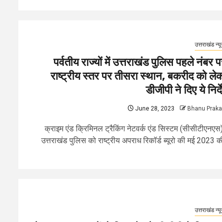
उत्तराखंड न्य
पर्वतीय राज्यों में उत्तराखंड पुलिस पहले नंबर प
राष्ट्रीय स्तर पर तीसरा स्थान, बकरीद को ले
डीजीपी ने दिए ये निर्द
June 28, 2023
Bhanu Prak
क्राइम एंड क्रिमिनल ट्रैकिंग नेटवर्क एंड सिस्टम (सीसीटीएनएस) 
उत्तराखंड पुलिस को राष्ट्रीय अपराध रिकॉर्ड ब्यूरो की मई 2023 की
उत्तराखंड न्य