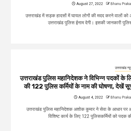
August 27, 2022
Bhanu Prak
उत्तराखंड में सड़क हादसों में घायल लोगों की मदद करने वालों को
उत्तराखंड पुलिस ईनाम देगी। इसकी जानकारी पुलिस
उत्तराखंड न्य
उत्तराखंड पुलिस महानिदेशक ने विभिन्न पदकों के ल
की 122 पुलिस कर्मियों के नाम की घोषणा, देखें सू
August 4, 2022
Bhanu Prak
उत्तराखंड पुलिस महानिदेशक अशोक कुमार ने सेवा के आधार पर
विशिष्ट कार्य के लिए 122 पुलिसकर्मियों को पदक की