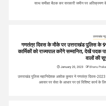
साथ समीक्षा बैठक कर सरकारी जमीन पर अतिक्रमण के
उत्तराखंड न्य
गणतंत्र दिवस के मौके पर उत्तराखंड पुलिस के 
कार्मिकों को राज्यपाल करेंगे सम्मानित, देखें पदक पा
वालों की सू
January 20, 2023
Bhanu Prak
उत्तराखंड पुलिस महानिदेशक अशोक कुमार ने गणतंत्र दिवस-2023
अवसर पर सेवा के आधार पर एवं विशिष्ट कार्य के लिए