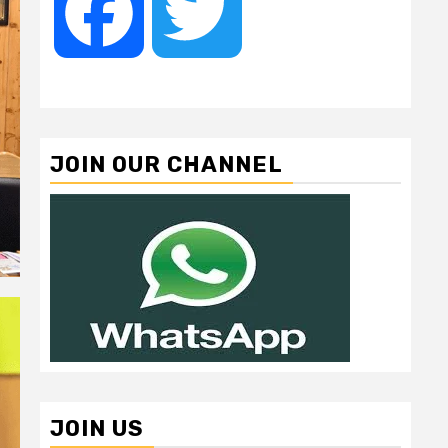
Facebook
Twitter
JOIN OUR CHANNEL
JOIN US