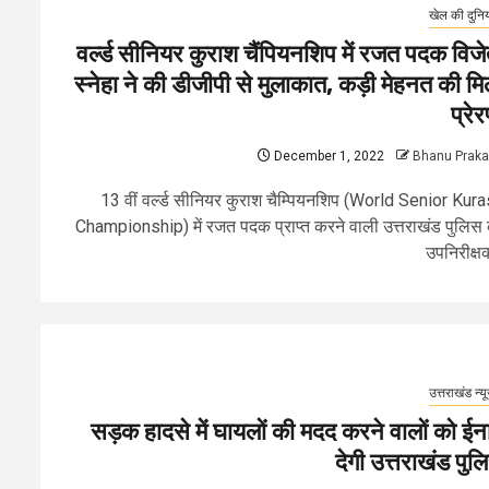
खेल की दुनि
वर्ल्ड सीनियर कुराश चैंपियनशिप में रजत पदक विजे
स्नेहा ने की डीजीपी से मुलाकात, कड़ी मेहनत की मि
प्रेर
December 1, 2022
Bhanu Prak
13 वीं वर्ल्ड सीनियर कुराश चैम्पियनशिप (World Senior Kur
Championship) में रजत पदक प्राप्त करने वाली उत्तराखंड पुलिस
उपनिरीक्षक
उत्तराखंड न्य
सड़क हादसे में घायलों की मदद करने वालों को ईन
देगी उत्तराखंड पुल