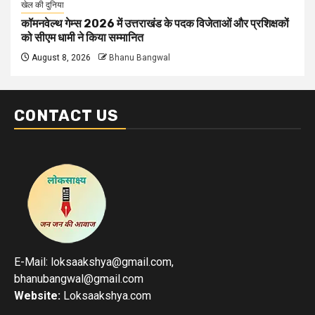
खेल की दुनिया
कॉमनवेल्थ गेम्स 2026 में उत्तराखंड के पदक विजेताओं और प्रशिक्षकों
को सीएम धामी ने किया सम्मानित
August 8, 2026
Bhanu Bangwal
CONTACT US
E-Mail: loksaakshya@gmail.com,
bhanubangwal@gmail.com
Website:
Loksaakshya.com