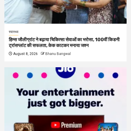
स्वास्थ्य
हिम्स जौलीग्रांट ने बढ़ाया चिकित्सा सेवाओं का भरोसा, 100वीं किडनी
ट्रांसप्लांट की सफलता, केक काटकर मनाया जश्न
August 8, 2026
Bhanu Bangwal