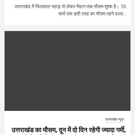
उत्तराखंड में फिलहाल पहाड़ से लेकर मैदान तक मौसम शुष्क है। 10
मार्च तक इसी तरह का मौसम रहने वाला...
उत्तराखंड न्यूज़
उत्तराखंड का मौसम, दून में दो दिन रहेगी ज्यादा गर्मी,