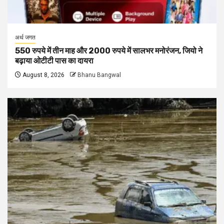
अर्थ जगत
550 रुपये में तीन माह और 2000 रुपये में सालभर मनोरंजन, जियो ने
बढ़ाया ओटीटी पास का दायरा
August 8, 2026
Bhanu Bangwal