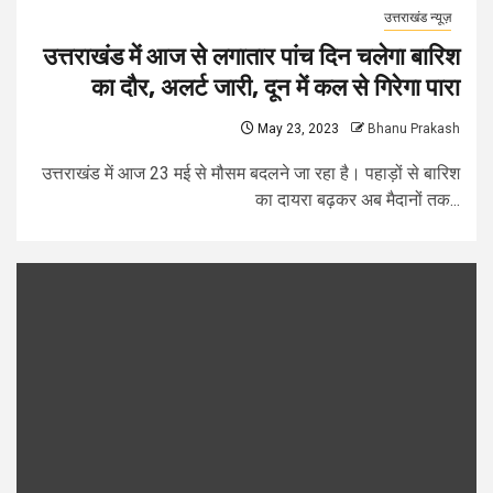
उत्तराखंड न्यूज़
उत्तराखंड में आज से लगातार पांच दिन चलेगा बारिश
का दौर, अलर्ट जारी, दून में कल से गिरेगा पारा
May 23, 2023
Bhanu Prakash
उत्तराखंड में आज 23 मई से मौसम बदलने जा रहा है। पहाड़ों से बारिश
का दायरा बढ़कर अब मैदानों तक...