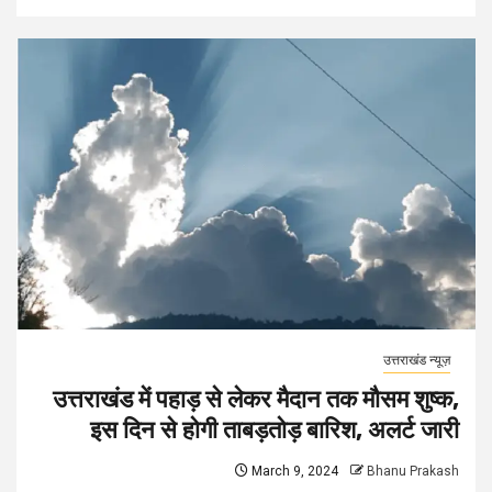
उत्तराखंड न्यूज़
उत्तराखंड में पहाड़ से लेकर मैदान तक मौसम शुष्क,
इस दिन से होगी ताबड़तोड़ बारिश, अलर्ट जारी
March 9, 2024
Bhanu Prakash