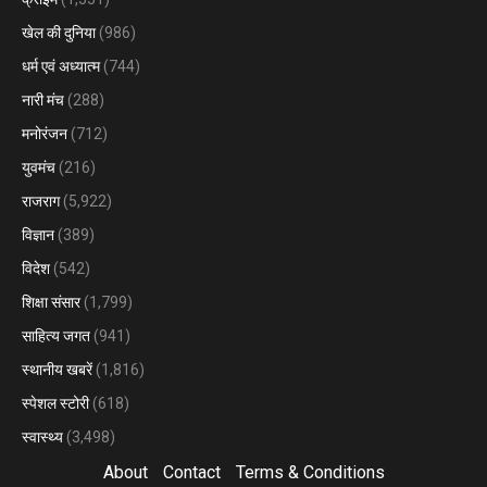
खेल की दुनिया
(986)
धर्म एवं अध्यात्म
(744)
नारी मंच
(288)
मनोरंजन
(712)
युवमंच
(216)
राजराग
(5,922)
विज्ञान
(389)
विदेश
(542)
शिक्षा संसार
(1,799)
साहित्य जगत
(941)
स्थानीय खबरें
(1,816)
स्पेशल स्टोरी
(618)
स्वास्थ्य
(3,498)
About
Contact
Terms & Conditions