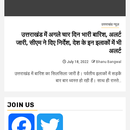
उत्तराखंड न्यूज़
उत्तराखंड में अगले चार दिन भारी बारिश, अलर्ट
जारी, सीएम ने दिए निर्देश, देश के इन इलाकों में भी
अलर्ट
July 18, 2022
Bhanu Bangwal
उत्तराखंड में बारिश का सिलसिला जारी है। पर्वतीय इलाकों में सड़कें
बार बार ध्वस्त हो रही हैं। साथ ही रास्ते...
JOIN US
Facebook
Twitter