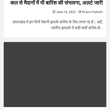
कल से मैदानों में भी बारिश की संभावना, अलर्ट जारी
June 16, 2023
Bhanu Prakash
उत्तराखंड में इन दिनों मैदानी इलाके बारिश के लिए तरस गए हैं। वहीं,
पर्वतीय इलाकों में कहीं कहीं बारिश हो...