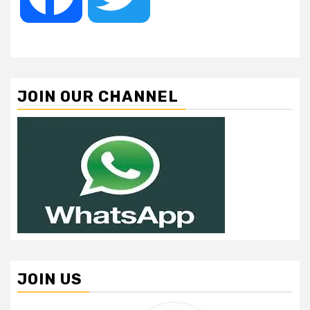
JOIN OUR CHANNEL
JOIN US