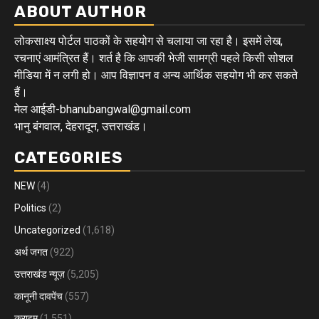
ABOUT AUTHOR
लोकसाक्ष्य पोर्टल पाठकों के सहयोग से चलाया जा रहा है। इसमें लेख,
रचनाएं आमंत्रित हैं। शर्त है कि आपकी भेजी सामग्री पहले किसी सोशल
मीडिया में न लगी हो। आप विज्ञापन व अन्य आर्थिक सहयोग भी कर सकते
हैं।
मेल आईडी-bhanubangwal@gmail.com
भानु बंगवाल, देहरादून, उत्तराखंड।
CATEGORIES
NEW
(4)
Politics
(2)
Uncategorized
(1,618)
अर्थ जगत
(922)
उत्तराखंड न्यूज़
(5,205)
कानूनी दावपेंच
(557)
क्राइम
(1,551)