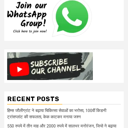
RECENT POSTS
हिम्स जौलीग्रांट ने बढ़ाया चिकित्सा सेवाओं का भरोसा, 100वीं किडनी
ट्रांसप्लांट की सफलता, केक काटकर मनाया जश्न
550 रुपये में तीन माह और 2000 रुपये में सालभर मनोरंजन, जियो ने बढ़ाया