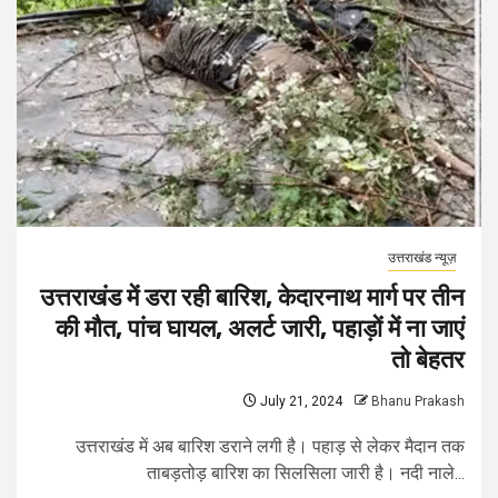
उत्तराखंड न्यूज़
उत्तराखंड में डरा रही बारिश, केदारनाथ मार्ग पर तीन
की मौत, पांच घायल, अलर्ट जारी, पहाड़ों में ना जाएं
तो बेहतर
July 21, 2024
Bhanu Prakash
उत्तराखंड में अब बारिश डराने लगी है। पहाड़ से लेकर मैदान तक
ताबड़तोड़ बारिश का सिलसिला जारी है। नदी नाले...