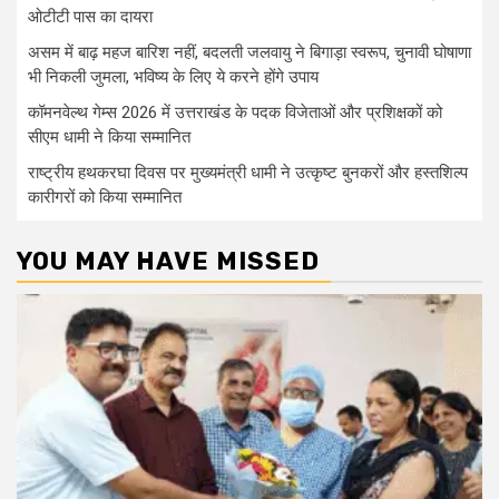
ओटीटी पास का दायरा
असम में बाढ़ महज बारिश नहीं, बदलती जलवायु ने बिगाड़ा स्वरूप, चुनावी घोषाणा
भी निकली जुमला, भविष्य के लिए ये करने होंगे उपाय
कॉमनवेल्थ गेम्स 2026 में उत्तराखंड के पदक विजेताओं और प्रशिक्षकों को
सीएम धामी ने किया सम्मानित
राष्ट्रीय हथकरघा दिवस पर मुख्यमंत्री धामी ने उत्कृष्ट बुनकरों और हस्तशिल्प
कारीगरों को किया सम्मानित
YOU MAY HAVE MISSED