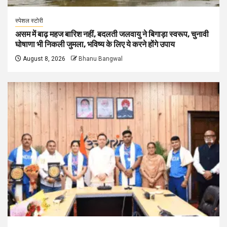
स्पेशल स्टोरी
असम में बाढ़ महज बारिश नहीं, बदलती जलवायु ने बिगाड़ा स्वरूप, चुनावी
घोषाणा भी निकली जुमला, भविष्य के लिए ये करने होंगे उपाय
August 8, 2026
Bhanu Bangwal