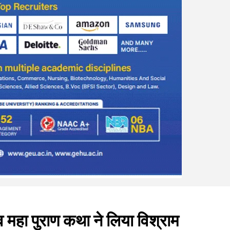
िव महा पुराण कथा ने लिया विश्राम