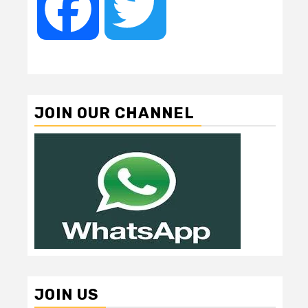
Facebook
Twitter
JOIN OUR CHANNEL
JOIN US