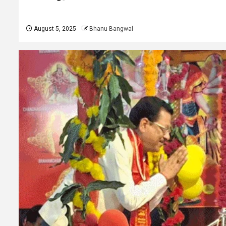
August 5, 2025
Bhanu Bangwal