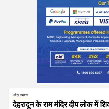
धर्म एवं अध्यात्म
देहरादून के राम मंदिर दीप लोक में श