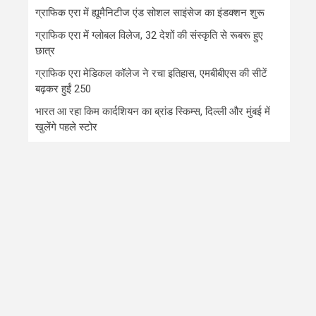
ग्राफिक एरा में ह्यूमैनिटीज एंड सोशल साइंसेज का इंडक्शन शुरू
ग्राफिक एरा में ग्लोबल विलेज, 32 देशों की संस्कृति से रूबरू हुए
छात्र
ग्राफिक एरा मेडिकल कॉलेज ने रचा इतिहास, एमबीबीएस की सीटें
बढ़कर हुईं 250
भारत आ रहा किम कार्दशियन का ब्रांड स्किम्स, दिल्ली और मुंबई में
खुलेंगे पहले स्टोर