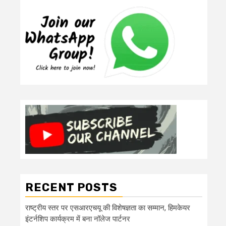
RECENT POSTS
राष्ट्रीय स्तर पर एसआरएचयू की विशेषज्ञता का सम्मान, हिमकेयर
इंटर्नशिप कार्यक्रम में बना नॉलेज पार्टनर