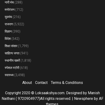
नारी मंच
(288)
मनोरंजन
(712)
युवमंच
(216)
राजराग
(5,922)
विज्ञान
(390)
विदेश
(542)
शिक्षा संसार
(1,799)
साहित्य जगत
(941)
स्थानीय खबरें
(1,818)
स्पेशल स्टोरी
(618)
स्वास्थ्य
(3,498)
About
Contact
Terms & Conditions
Copyright 2020 © Loksaakshya.com. Designed by Manish
Naithani ( 9720904977)All rights reserved.
|
Newsphere
by AF
themes.