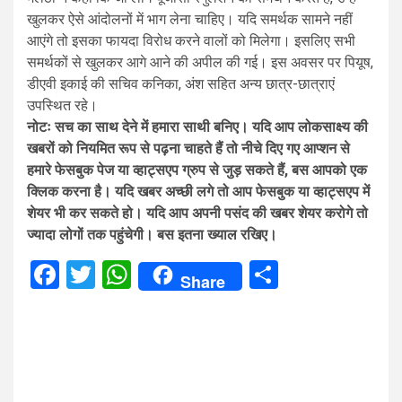
खुलकर ऐसे आंदोलनों में भाग लेना चाहिए। यदि समर्थक सामने नहीं
आएंगे तो इसका फायदा विरोध करने वालों को मिलेगा। इसलिए सभी
समर्थकों से खुलकर आगे आने की अपील की गई। इस अवसर पर पियूष,
डीएवी इकाई की सचिव कनिका, अंश सहित अन्य छात्र-छात्राएं
उपस्थित रहे।
नोटः सच का साथ देने में हमारा साथी बनिए। यदि आप लोकसाक्ष्य की
खबरों को नियमित रूप से पढ़ना चाहते हैं तो नीचे दिए गए आप्शन से
हमारे फेसबुक पेज या व्हाट्सएप ग्रुप से जुड़ सकते हैं, बस आपको एक
क्लिक करना है। यदि खबर अच्छी लगे तो आप फेसबुक या व्हाट्सएप में
शेयर भी कर सकते हो। यदि आप अपनी पसंद की खबर शेयर करोगे तो
ज्यादा लोगों तक पहुंचेगी। बस इतना ख्याल रखिए।
Facebook
Twitter
WhatsApp
Share
Share