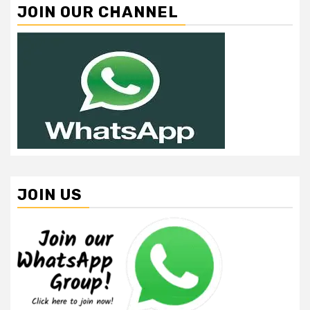
JOIN OUR CHANNEL
JOIN US