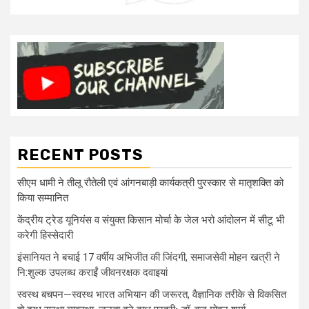
RECENT POSTS
सीएम धामी ने तीलू रौतेली एवं आंगनबाड़ी कार्यकत्री पुरस्कार से मातृशक्ति को
किया सम्मानित
केंद्रीय ट्रेड यूनियंस व संयुक्त किसान मोर्चा के जेल भरो आंदोलन में सीटू भी
करेगी हिस्सेदारी
इंसानियत ने बचाई 17 वर्षीय अभिजीत की जिंदगी, समाजसेवी मोहन खत्री ने
नि:शुल्क उपलब्ध कराईं जीवनरक्षक दवाइयां
स्वस्थ बचपन—स्वस्थ भारत अभियान की जरूरत, वैज्ञानिक तरीके से विकसित