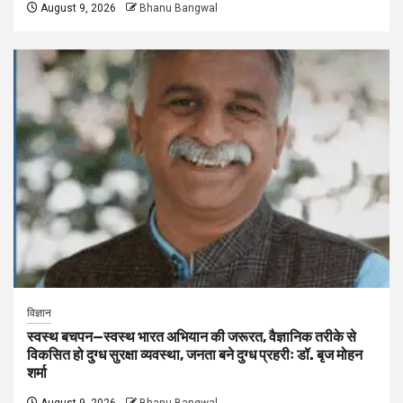
August 9, 2026
Bhanu Bangwal
विज्ञान
स्वस्थ बचपन—स्वस्थ भारत अभियान की जरूरत, वैज्ञानिक तरीके से
विकसित हो दुग्ध सुरक्षा व्यवस्था, जनता बने दुग्ध प्रहरीः डॉ. बृज मोहन
शर्मा
August 9, 2026
Bhanu Bangwal