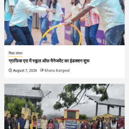
शिक्षा संसार
ग्राफिक एरा में स्कूल ऑफ मैनेजमेंट का इंडक्शन शुरू
August 7, 2026
Bhanu Bangwal