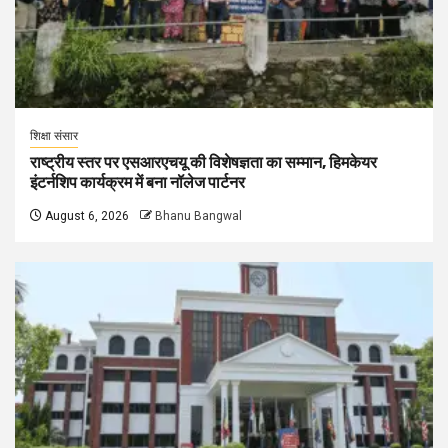
शिक्षा संसार
राष्ट्रीय स्तर पर एसआरएचयू की विशेषज्ञता का सम्मान, हिमकेयर
इंटर्नशिप कार्यक्रम में बना नॉलेज पार्टनर
August 6, 2026
Bhanu Bangwal