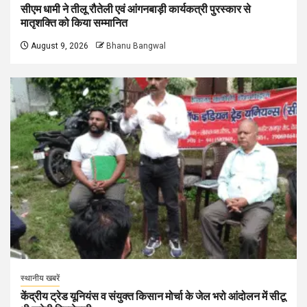
सीएम धामी ने तीलू रौतेली एवं आंगनबाड़ी कार्यकत्री पुरस्कार से
मातृशक्ति को किया सम्मानित
August 9, 2026
Bhanu Bangwal
स्थानीय खबरें
केंद्रीय ट्रेड यूनियंस व संयुक्त किसान मोर्चा के जेल भरो आंदोलन में सीटू