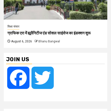
शिक्षा संसार
ग्राफिक एरा में ह्यूमैनिटीज एंड सोशल साइंसेज का इंडक्शन शुरू
August 6, 2026
Bhanu Bangwal
JOIN US
Facebook
Twitter