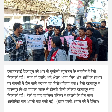
एसएफआई देहरादून की ओर से यूजीसी रेगुलेशन के समर्थन में रैली
निकाली गई। साथ ही जाति, धर्म, क्षेत्र, भाषा, लिंग और आर्थिक आधार
पर कैंपसों में होने वाले भेदभाव का विरोध किया गया। रैली देहरादून में
करनपुर स्थित चावला चौक से डीएवी पीजी कॉलेज देहरादून तक
निकाली गई। रैली के बाद कॉलेज परिसर में छात्रों के बीच सभा
आयोजित कर अपनी बात रखी गई। (खबर जारी, अगले पैरे में देखिए)