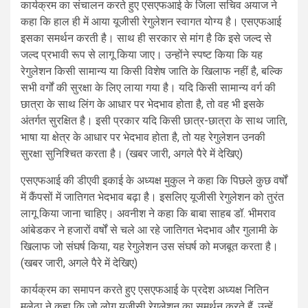
कार्यक्रम का संचालन करते हुए एसएफआई के जिला सचिव अयाज ने
कहा कि हाल ही में आया यूजीसी रेगुलेशन स्वागत योग्य है। एसएफआई
इसका समर्थन करती है। साथ ही सरकार से मांग है कि इसे जल्द से
जल्द प्रभावी रूप से लागू किया जाए। उन्होंने स्पष्ट किया कि यह
रेगुलेशन किसी सामान्य या किसी विशेष जाति के खिलाफ नहीं है, बल्कि
सभी वर्गों की सुरक्षा के लिए लाया गया है। यदि किसी सामान्य वर्ग की
छात्रा के साथ लिंग के आधार पर भेदभाव होता है, तो वह भी इसके
अंतर्गत सुरक्षित है। इसी प्रकार यदि किसी छात्र-छात्रा के साथ जाति,
भाषा या क्षेत्र के आधार पर भेदभाव होता है, तो यह रेगुलेशन उनकी
सुरक्षा सुनिश्चित करता है। (खबर जारी, अगले पैरे में देखिए)
एसएफआई की डीएवी इकाई के अध्यक्ष मुकुल ने कहा कि पिछले कुछ वर्षों
में कैंपसों में जातिगत भेदभाव बढ़ा है। इसलिए यूजीसी रेगुलेशन को तुरंत
लागू किया जाना चाहिए। अवनीश ने कहा कि बाबा साहब डॉ. भीमराव
आंबेडकर ने हजारों वर्षों से चले आ रहे जातिगत भेदभाव और गुलामी के
खिलाफ जो संघर्ष किया, यह रेगुलेशन उस संघर्ष को मजबूत करता है।
(खबर जारी, अगले पैरे में देखिए)
कार्यक्रम का समापन करते हुए एसएफआई के प्रदेश अध्यक्ष नितिन
मलेठा ने कहा कि जो लोग यूजीसी रेगुलेशन का समर्थन करते हैं, उन्हें