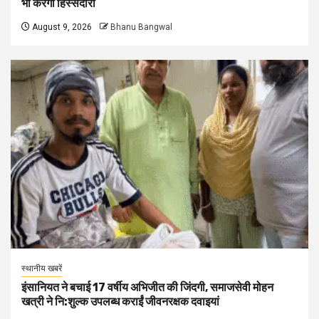
भी करेगी हिस्सेदारी
August 9, 2026
Bhanu Bangwal
स्थानीय खबरें
इंसानियत ने बचाई 17 वर्षीय अभिजीत की जिंदगी, समाजसेवी मोहन
खत्री ने नि:शुल्क उपलब्ध कराईं जीवनरक्षक दवाइयां