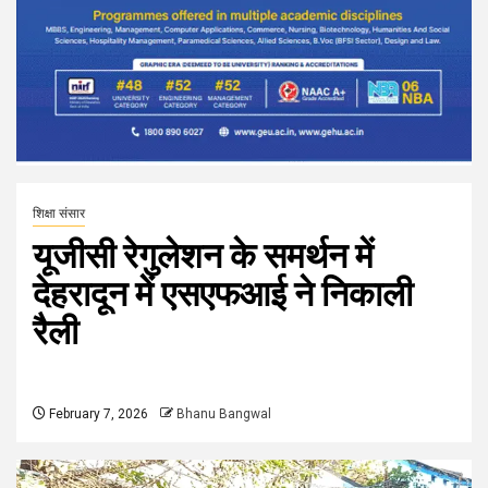
शिक्षा संसार
यूजीसी रेगुलेशन के समर्थन में
देहरादून में एसएफआई ने निकाली
रैली
February 7, 2026
Bhanu Bangwal