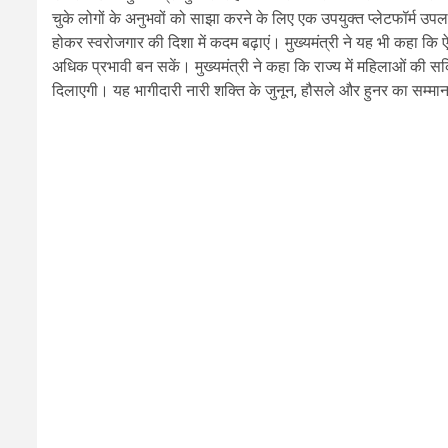
चुके लोगों के अनुभवों को साझा करने के लिए एक उपयुक्त प्लेटफॉर्म उप
होकर स्वरोजगार की दिशा में कदम बढ़ाएं। मुख्यमंत्री ने यह भी कहा कि 
अधिक प्रभावी बन सकें। मुख्यमंत्री ने कहा कि राज्य में महिलाओं की सक्रि
दिलाएगी। यह भागीदारी नारी शक्ति के जुनून, हौसले और हुनर का सम्मान 