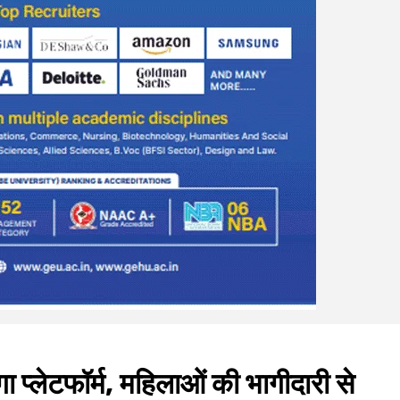
ा प्लेटफॉर्म, महिलाओं की भागीदारी से