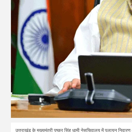
उत्तराखंड के मुख्यमंत्री पुष्कर सिंह धामी नेसचिवालय में पलायन निवार