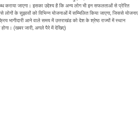
लब्ध कराया जाएगा। इसका उद्देश्य है कि अन्य लोग भी इन सफलताओं से प्रेरित
ऐसे लोगों के सुझावों को विभिन्न योजनाओं में सम्मिलित किया जाएगा, जिससे योजनाए
य भागीदारी आने वाले समय में उत्तराखंड को देश के श्रेष्ठ राज्यों में स्थान
होगा। (खबर जारी, अगले पैरे में देखिए)