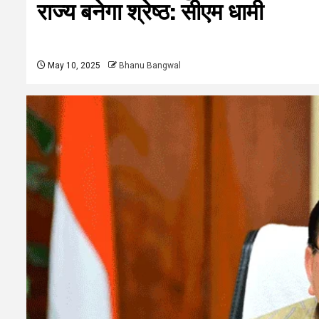
राज्य बनेगा श्रेष्ठ: सीएम धामी
May 10, 2025
Bhanu Bangwal