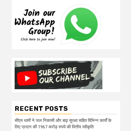
RECENT POSTS
सीएम धामी ने जल निकासी और बाढ़ सुरक्षा सहित विभिन्न कार्यों के
लिए प्रदान की 1967 करोड़ रुपये की वित्तीय स्वीकृति