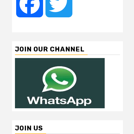
Facebook
Twitter
JOIN OUR CHANNEL
JOIN US