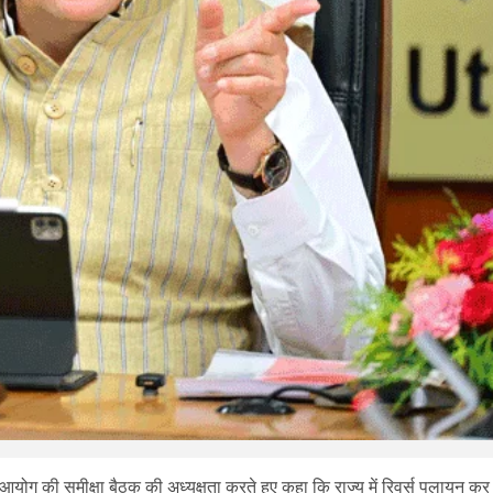
ण आयोग की समीक्षा बैठक की अध्यक्षता करते हुए कहा कि राज्य में रिवर्स पलायन कर