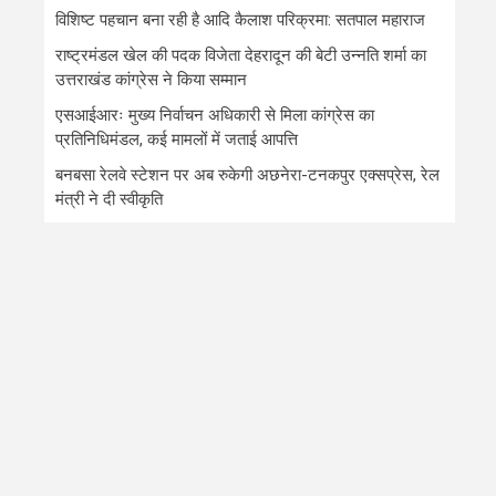
विशिष्ट पहचान बना रही है आदि कैलाश परिक्रमा: सतपाल महाराज
राष्ट्रमंडल खेल की पदक विजेता देहरादून की बेटी उन्नति शर्मा का
उत्तराखंड कांग्रेस ने किया सम्मान
एसआईआरः मुख्य निर्वाचन अधिकारी से मिला कांग्रेस का
प्रतिनिधिमंडल, कई मामलों में जताई आपत्ति
बनबसा रेलवे स्टेशन पर अब रुकेगी अछनेरा-टनकपुर एक्सप्रेस, रेल
मंत्री ने दी स्वीकृति