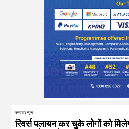
उत्तराखंड न्यूज़
रिवर्स पलायन कर चुके लोगों को मिलेग