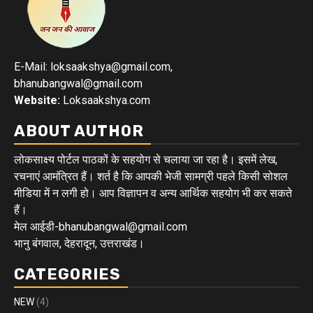
E-Mail: loksaakshya@gmail.com,
bhanubangwal@gmail.com
Website:
Loksaakshya.com
ABOUT AUTHOR
लोकसाक्ष्य पोर्टल पाठकों के सहयोग से चलाया जा रहा है। इसमें लेख,
रचनाएं आमंत्रित हैं। शर्त है कि आपकी भेजी सामग्री पहले किसी सोशल
मीडिया में न लगी हो। आप विज्ञापन व अन्य आर्थिक सहयोग भी कर सकते
हैं।
मेल आईडी-bhanubangwal@gmail.com
भानु बंगवाल, देहरादून, उत्तराखंड।
CATEGORIES
NEW
(4)