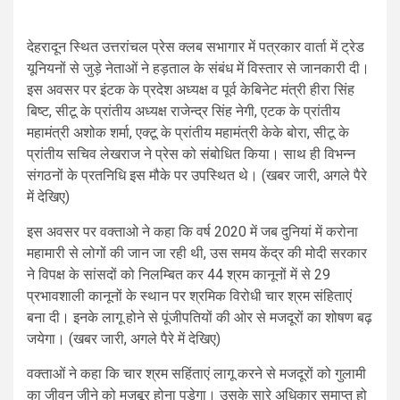
देहरादून स्थित उत्तरांचल प्रेस क्लब सभागार में पत्रकार वार्ता में ट्रेड
यूनियनों से जुड़े नेताओं ने हड़ताल के संबंध में विस्तार से जानकारी दी।
इस अवसर पर इंटक के प्रदेश अध्यक्ष व पूर्व केबिनेट मंत्री हीरा सिंह
बिष्ट, सीटू के प्रांतीय अध्यक्ष राजेन्द्र सिंह नेगी, एटक के प्रांतीय
महामंत्री अशोक शर्मा, एक्टू के प्रांतीय महामंत्री केके बोरा, सीटू के
प्रांतीय सचिव लेखराज ने प्रेस को संबोधित किया। साथ ही विभन्न
संगठनों के प्रतनिधि इस मौके पर उपस्थित थे। (खबर जारी, अगले पैरे
में देखिए)
इस अवसर पर वक्ताओ ने कहा कि वर्ष 2020 में जब दुनियां में करोना
महामारी से लोगों की जान जा रही थी, उस समय केंद्र की मोदी सरकार
ने विपक्ष के सांसदों को निलम्बित कर 44 श्रम कानूनों में से 29
प्रभावशाली कानूनों के स्थान पर श्रमिक विरोधी चार श्रम संहिताएं
बना दी। इनके लागू होने से पूंजीपतियों की ओर से मजदूरों का शोषण बढ़
जयेगा। (खबर जारी, अगले पैरे में देखिए)
वक्ताओं ने कहा कि चार श्रम सहिंताएं लागू करने से मजदूरों को गुलामी
का जीवन जीने को मजबूर होना पड़ेगा। उसके सारे अधिकार समाप्त हो