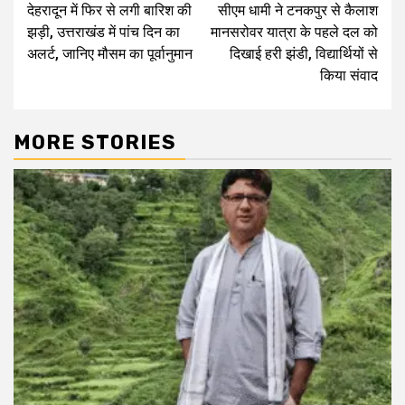
देहरादून में फिर से लगी बारिश की
सीएम धामी ने टनकपुर से कैलाश
Reading
झड़ी, उत्तराखंड में पांच दिन का
मानसरोवर यात्रा के पहले दल को
अलर्ट, जानिए मौसम का पूर्वानुमान
दिखाई हरी झंडी, विद्यार्थियों से
किया संवाद
MORE STORIES