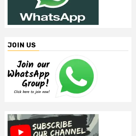
JOIN US