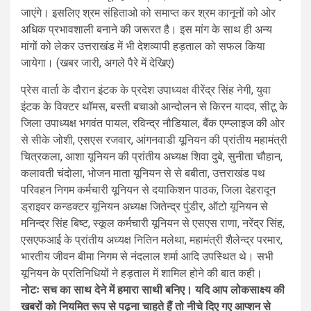
जाएंगे। इसलिए श्रम संहिताओ को समाप्त कर श्रम कानूनों को ओर
अधिक प्रभावशाली बनाने की जरूरत है। इस मांग के साथ ही अन्य
मांगों को लेकर उत्तराखंड में भी देशव्यापी हड़ताल को सफल किया
जायेगा। (खबर जारी, अगले पैरे में देखिए)
प्रेस वार्ता के दौरान इंटक के प्रदेश उपाध्यक्ष वीरेंद्र सिंह नेगी, युवा
इंटक के विक्टर थॉमस, बस्ती बचाओ आन्दोलन से किरन यादव, सीटू के
जिला उपाध्यक्ष भगवंत पायल, रविन्द्र नौडियाल, बैंक एम्प्लाइज की ओर
से सीके जोशी, एसएस रजवार, आंगनवाडी यूनियन की प्रांतीय महामंत्री
चित्रकला, आशा यूनियन की प्रांतीय अध्यक्ष शिवा दुबे, सुनीता चौहान,
कलावती चंदोला, भोजन माता यूनियन से से बबीता, उत्तराखंड पथ
परिवहन निगम कर्मचारी यूनियन से दयाकिशन पाठक, जिला देहरादून
ड्राइवर कन्डक्टर यूनियन अध्यक्ष जितेन्द्र पुंडीर, ऑटो यूनियन से
मनिन्द्र सिंह बिष्ट, स्कूल कर्मचारी यूनियन से एसएस राणा, नरेंद्र सिंह,
एसएफआई के प्रांतीय अध्यक्ष नितिन मलेथा, महामंत्री शैलेन्द्र परमार,
भारतीय जीवन बीमा निगम से नंदलाल शर्मा आदि उपस्थित थे। सभी
यूनियन के प्रतिनिधियों ने हड़ताल में शामिल होने की बात कही।
नोटः सच का साथ देने में हमारा साथी बनिए। यदि आप लोकसाक्ष्य की
खबरों को नियमित रूप से पढ़ना चाहते हैं तो नीचे दिए गए आप्शन से