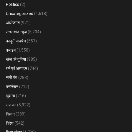
Politics
(2)
Uncategorized
(1,618)
अर्थ जगत
(921)
उत्तराखंड न्यूज़
(5,204)
कानूनी दावपेंच
(557)
क्राइम
(1,550)
खेल की दुनिया
(985)
धर्म एवं अध्यात्म
(744)
नारी मंच
(288)
मनोरंजन
(712)
युवमंच
(216)
राजराग
(5,922)
विज्ञान
(389)
विदेश
(542)