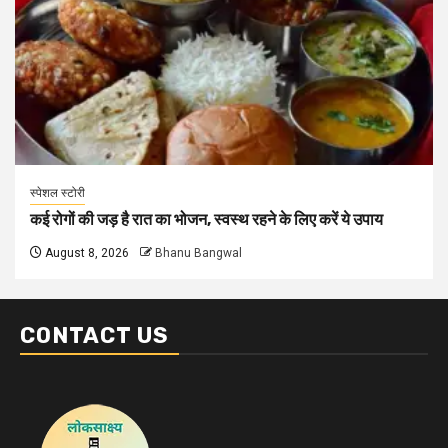
स्पेशल स्टोरी
कई रोगों की जड़ है रात का भोजन, स्वस्थ रहने के लिए करें ये उपाय
August 8, 2026
Bhanu Bangwal
CONTACT US