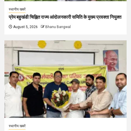
स्थानीय खबरें
प्रेम बहुखंडी चिह्नित राज्य आंदोलनकारी समिति के मुख्य प्रवक्ता नियुक्त
August 5, 2026
Bhanu Bangwal
स्थानीय खबरें