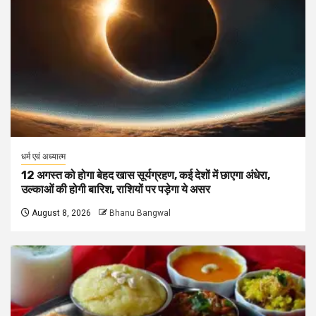
धर्म एवं अध्यात्म
12 अगस्त को होगा बेहद खास सूर्यग्रहण, कई देशों में छाएगा अंधेरा,
उल्काओं की होगी बारिश, राशियों पर पड़ेगा ये असर
August 8, 2026
Bhanu Bangwal