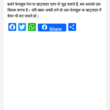
हमारे फेसबुक पेज या व्हाट्सएप ग्रुप से जुड़ सकते हैं, बस आपको एक
क्लिक करना है। यदि खबर अच्छी लगे तो आप फेसबुक या व्हाट्सएप में
शेयर भी कर सकते हो।
Facebook
Twitter
WhatsApp
Share
Share