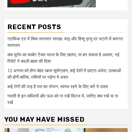
RECENT POSTS
ग्राफिक एरा में विश्व स्तनपान सप्ताह: मातृ और शिशु मृत्यु दर घटाने में कारगर
स्तनपान
क्या यूरोप का कार्बन टैक्स भारत के लिए खतरा, या बन सकता है अवसर, नई
रिपोर्ट ने बदली बहस की दिशा
12 अगस्त को होगा बेहद खास सूर्यग्रहण, कई देशों में छाएगा अंधेरा, उल्काओं
की होगी बारिश, राशियों पर पड़ेगा ये असर
कई रोगों की जड़ है रात का भोजन, स्वस्थ रहने के लिए करें ये उपाय
गलती से इन सब्जियों और फल को ना रखें फ्रिज में, जानिए क्या रखें या ना
रखें
YOU MAY HAVE MISSED