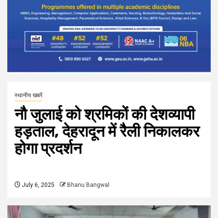
स्थानीय खबरें
नौ जुलाई को श्रमिकों की देशव्यापी
हड़ताल, देहरादून में रैली निकालकर
होगा प्रदर्शन
July 6, 2025
Bhanu Bangwal