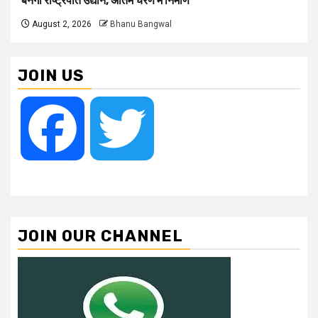
बनेगा राष्ट्रपति उद्यान, अंतिम चरण में निर्माण
August 2, 2026
Bhanu Bangwal
JOIN US
Facebook
Twitter
JOIN OUR CHANNEL