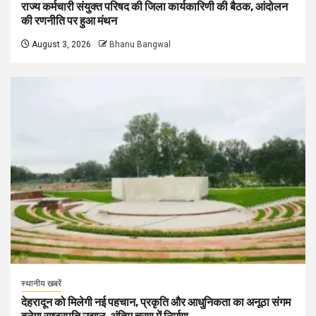
राज्य कर्मचारी संयुक्त परिषद की जिला कार्यकारिणी की बैठक, आंदोलन
की रणनीति पर हुआ मंथन
August 3, 2026
Bhanu Bangwal
स्थानीय खबरें
देहरादून को मिलेगी नई पहचान, प्रकृति और आधुनिकता का अनूठा संगम