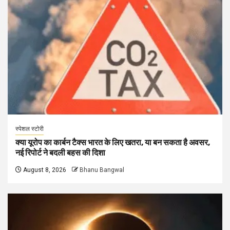
स्पेशल स्टोरी
क्या यूरोप का कार्बन टैक्स भारत के लिए खतरा, या बन सकता है अवसर,
नई रिपोर्ट ने बदली बहस की दिशा
August 8, 2026
Bhanu Bangwal