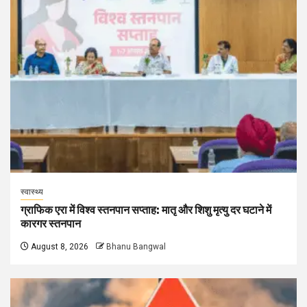
स्वास्थ्य
ग्राफिक एरा में विश्व स्तनपान सप्ताह: मातृ और शिशु मृत्यु दर घटाने में
कारगर स्तनपान
August 8, 2026
Bhanu Bangwal