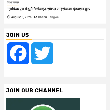
शिक्षा संसार
ग्राफिक एरा में ह्यूमैनिटीज एंड सोशल साइंसेज का इंडक्शन शुरू
August 6, 2026
Bhanu Bangwal
JOIN US
Facebook
Twitter
JOIN OUR CHANNEL