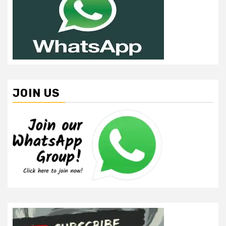
JOIN US