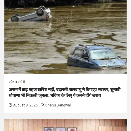
स्पेशल स्टोरी
असम में बाढ़ महज बारिश नहीं, बदलती जलवायु ने बिगाड़ा स्वरूप, चुनावी
घोषाणा भी निकली जुमला, भविष्य के लिए ये करने होंगे उपाय
August 8, 2026
Bhanu Bangwal