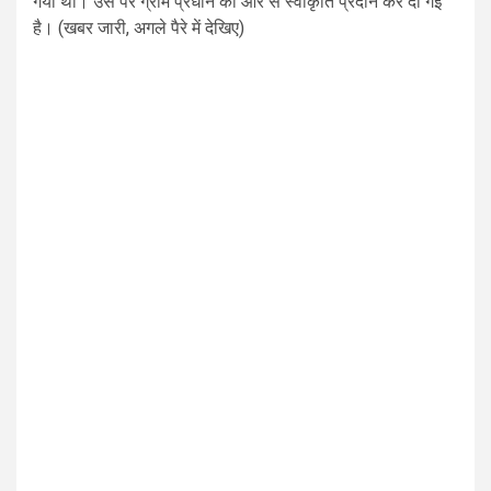
गया था। उस पर ग्राम प्रधान की ओर से स्वीकृति प्रदान कर दी गई
है। (खबर जारी, अगले पैरे में देखिए)