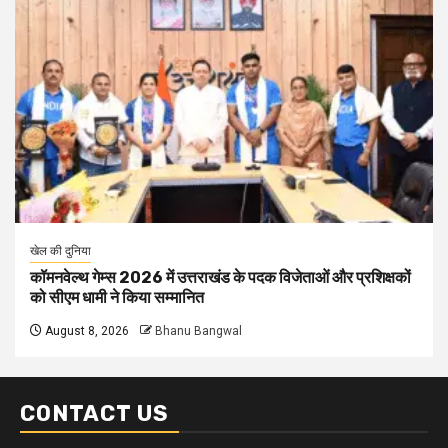
खेल की दुनिया
कॉमनवेल्थ गेम्स 2026 में उत्तराखंड के पदक विजेताओं और प्रशिक्षकों
को सीएम धामी ने किया सम्मानित
August 8, 2026
Bhanu Bangwal
CONTACT US