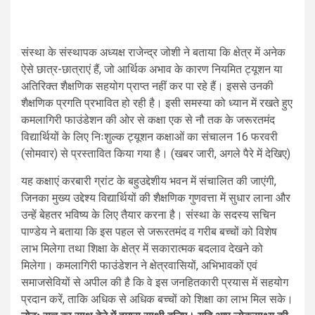
संस्था के संस्थापक अध्यक्ष राजेन्द्र जोशी ने बताया कि क्षेत्र में अनेक
ऐसे छात्र-छात्राएं हैं, जो आर्थिक अभाव के कारण नियमित ट्यूशन या
अतिरिक्त शैक्षणिक सहयोग प्राप्त नहीं कर पा रहे हैं। इससे उनकी
शैक्षणिक प्रगति प्रभावित हो रही है। इसी समस्या को ध्यान में रखते हुए
कमलागिरी फाउंडेशन की ओर से कक्षा एक से नौ तक के जरूरतमंद
विद्यार्थियों के लिए निःशुल्क ट्यूशन कक्षाओं का संचालन 16 फरवरी
(सोमवार) से प्रस्तावित किया गया है। (खबर जारी, अगले पैरे में देखिए)
यह कक्षाएं करबारी ग्रांट के बहुउद्देशीय भवन में संचालित की जाएंगी,
जिनका मुख्य उद्देश्य विद्यार्थियों की शैक्षणिक गुणवत्ता में सुधार लाना और
उन्हें बेहतर भविष्य के लिए तैयार करना है। संस्था के सदस्य सचिन
पाण्डेय ने बताया कि इस पहल से जरूरतमंद व गरीब बच्चों को विशेष
लाभ मिलेगा तथा शिक्षा के क्षेत्र में सकारात्मक बदलाव देखने को
मिलेगा। कमलागिरी फाउंडेशन ने क्षेत्रवासियों, अभिभावकों एवं
समाजसेवियों से अपील की है कि वे इस जनहितकारी प्रयास में सहयोग
प्रदान करें, ताकि अधिक से अधिक बच्चों को शिक्षा का लाभ मिल सके।