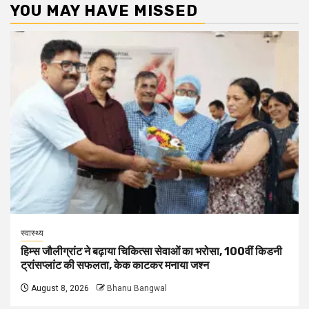
YOU MAY HAVE MISSED
स्वास्थ्य
हिम्स जौलीग्रांट ने बढ़ाया चिकित्सा सेवाओं का भरोसा, 100वीं किडनी
ट्रांसप्लांट की सफलता, केक काटकर मनाया जश्न
August 8, 2026
Bhanu Bangwal