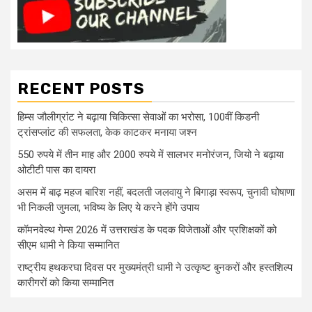
RECENT POSTS
हिम्स जौलीग्रांट ने बढ़ाया चिकित्सा सेवाओं का भरोसा, 100वीं किडनी
ट्रांसप्लांट की सफलता, केक काटकर मनाया जश्न
550 रुपये में तीन माह और 2000 रुपये में सालभर मनोरंजन, जियो ने बढ़ाया
ओटीटी पास का दायरा
असम में बाढ़ महज बारिश नहीं, बदलती जलवायु ने बिगाड़ा स्वरूप, चुनावी घोषाणा
भी निकली जुमला, भविष्य के लिए ये करने होंगे उपाय
कॉमनवेल्थ गेम्स 2026 में उत्तराखंड के पदक विजेताओं और प्रशिक्षकों को
सीएम धामी ने किया सम्मानित
राष्ट्रीय हथकरघा दिवस पर मुख्यमंत्री धामी ने उत्कृष्ट बुनकरों और हस्तशिल्प
कारीगरों को किया सम्मानित