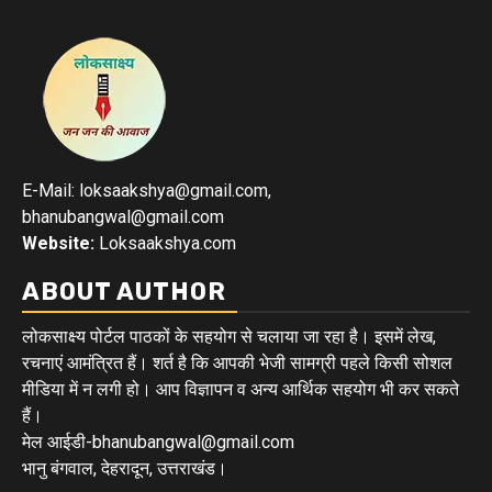
E-Mail: loksaakshya@gmail.com,
bhanubangwal@gmail.com
Website:
Loksaakshya.com
ABOUT AUTHOR
लोकसाक्ष्य पोर्टल पाठकों के सहयोग से चलाया जा रहा है। इसमें लेख,
रचनाएं आमंत्रित हैं। शर्त है कि आपकी भेजी सामग्री पहले किसी सोशल
मीडिया में न लगी हो। आप विज्ञापन व अन्य आर्थिक सहयोग भी कर सकते
हैं।
मेल आईडी-bhanubangwal@gmail.com
भानु बंगवाल, देहरादून, उत्तराखंड।