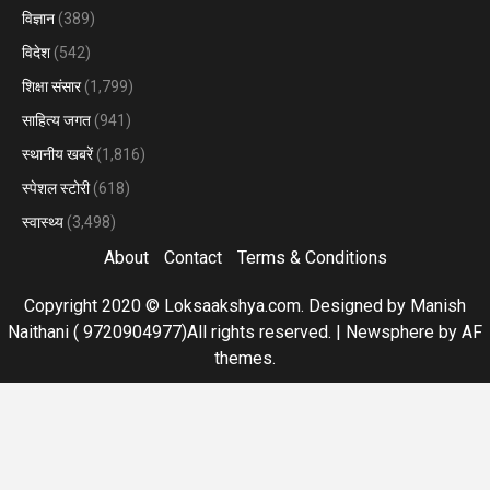
विज्ञान
(389)
विदेश
(542)
शिक्षा संसार
(1,799)
साहित्य जगत
(941)
स्थानीय खबरें
(1,816)
स्पेशल स्टोरी
(618)
स्वास्थ्य
(3,498)
About
Contact
Terms & Conditions
Copyright 2020 © Loksaakshya.com. Designed by Manish
Naithani ( 9720904977)All rights reserved.
|
Newsphere
by AF
themes.