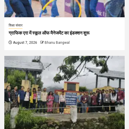
शिक्षा संसार
ग्राफिक एरा में स्कूल ऑफ मैनेजमेंट का इंडक्शन शुरू
August 7, 2026
Bhanu Bangwal