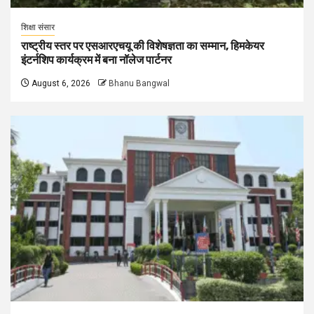
शिक्षा संसार
राष्ट्रीय स्तर पर एसआरएचयू की विशेषज्ञता का सम्मान, हिमकेयर
इंटर्नशिप कार्यक्रम में बना नॉलेज पार्टनर
August 6, 2026
Bhanu Bangwal