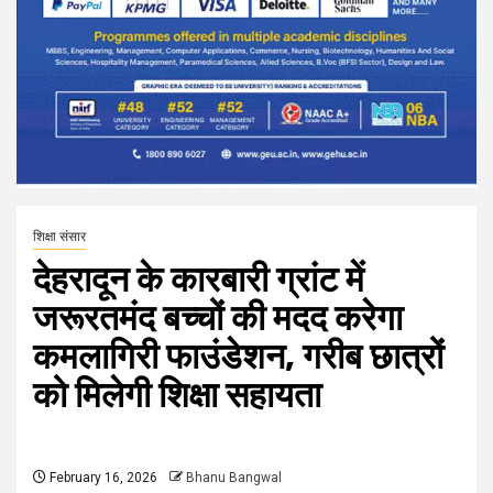
शिक्षा संसार
देहरादून के कारबारी ग्रांट में
जरूरतमंद बच्चों की मदद करेगा
कमलागिरी फाउंडेशन, गरीब छात्रों
को मिलेगी शिक्षा सहायता
February 16, 2026
Bhanu Bangwal