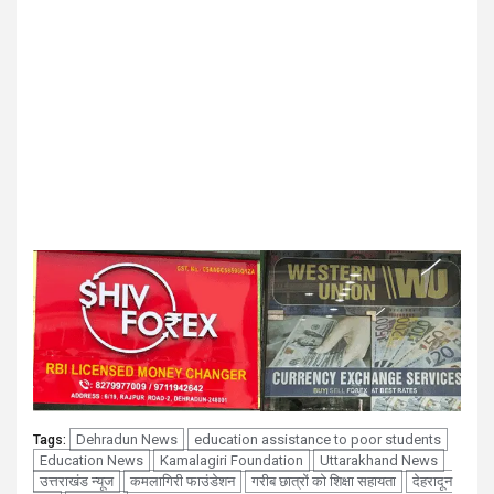
Dehradun News
education assistance to poor students
Tags:
Education News
Kamalagiri Foundation
Uttarakhand News
उत्तराखंड न्यूज
कमलागिरी फाउंडेशन
गरीब छात्रों को शिक्षा सहायता
देहरादून