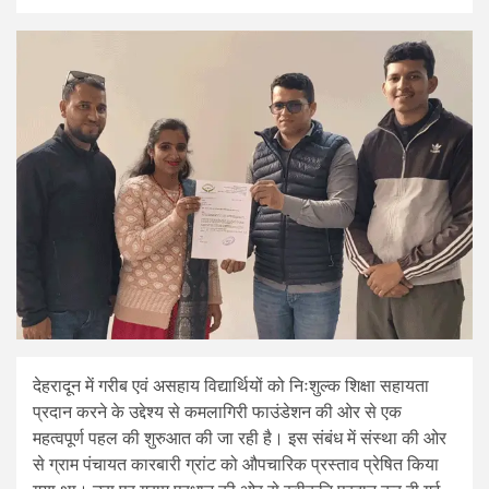
देहरादून में गरीब एवं असहाय विद्यार्थियों को निःशुल्क शिक्षा सहायता
प्रदान करने के उद्देश्य से कमलागिरी फाउंडेशन की ओर से एक
महत्वपूर्ण पहल की शुरुआत की जा रही है। इस संबंध में संस्था की ओर
से ग्राम पंचायत कारबारी ग्रांट को औपचारिक प्रस्ताव प्रेषित किया