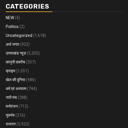
CATEGORIES
NEW
(4)
Politics
(2)
Uncategorized
(1,618)
अर्थ जगत
(922)
उत्तराखंड न्यूज़
(5,205)
कानूनी दावपेंच
(557)
क्राइम
(1,551)
खेल की दुनिया
(986)
धर्म एवं अध्यात्म
(744)
नारी मंच
(288)
मनोरंजन
(712)
युवमंच
(216)
राजराग
(5,922)