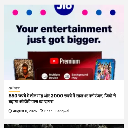
अर्थ जगत
550 रुपये में तीन माह और 2000 रुपये में सालभर मनोरंजन, जियो ने
बढ़ाया ओटीटी पास का दायरा
August 8, 2026
Bhanu Bangwal