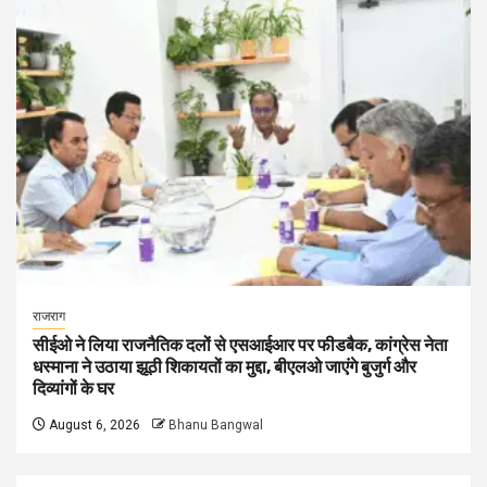
राजराग
सीईओ ने लिया राजनैतिक दलों से एसआईआर पर फीडबैक, कांग्रेस नेता
धस्माना ने उठाया झूठी शिकायतों का मुद्दा, बीएलओ जाएंगे बुजुर्ग और
दिव्यांगों के घर
August 6, 2026
Bhanu Bangwal