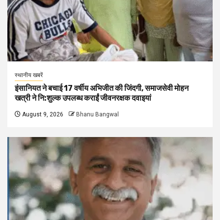
स्थानीय खबरें
इंसानियत ने बचाई 17 वर्षीय अभिजीत की जिंदगी, समाजसेवी मोहन
खत्री ने नि:शुल्क उपलब्ध कराईं जीवनरक्षक दवाइयां
August 9, 2026
Bhanu Bangwal