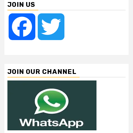
JOIN US
Facebook
Twitter
JOIN OUR CHANNEL