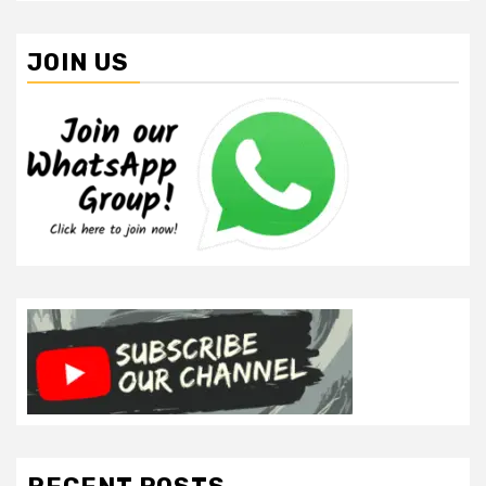
JOIN US