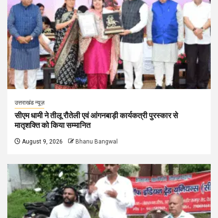
उत्तराखंड न्यूज़
सीएम धामी ने तीलू रौतेली एवं आंगनबाड़ी कार्यकत्री पुरस्कार से
मातृशक्ति को किया सम्मानित
August 9, 2026
Bhanu Bangwal