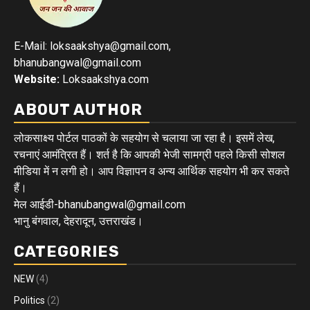
E-Mail: loksaakshya@gmail.com,
bhanubangwal@gmail.com
Website:
Loksaakshya.com
ABOUT AUTHOR
लोकसाक्ष्य पोर्टल पाठकों के सहयोग से चलाया जा रहा है। इसमें लेख,
रचनाएं आमंत्रित हैं। शर्त है कि आपकी भेजी सामग्री पहले किसी सोशल
मीडिया में न लगी हो। आप विज्ञापन व अन्य आर्थिक सहयोग भी कर सकते
हैं।
मेल आईडी-bhanubangwal@gmail.com
भानु बंगवाल, देहरादून, उत्तराखंड।
CATEGORIES
NEW
(4)
Politics
(2)