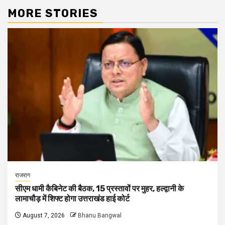
MORE STORIES
राजराग
सीएम धामी कैबिनेट की बैठक, 15 प्रस्तावों पर मुहर, हल्द्वानी के
लामाचौड़ में शिफ्ट होगा उत्तराखंड हाई कोर्ट
August 7, 2026
Bhanu Bangwal