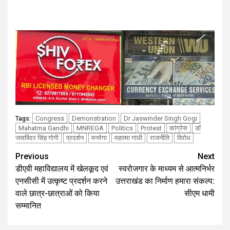
Congress
Demonstration
Dr Jaswinder Singh Gogi
Tags:
Mahatma Gandhi
MNREGA
Politics
Protest
कांग्रेस
डॉ
जसविंदर सिंह गोगी
प्रदर्शन
मनरेगा
महात्मा गांधी
राजनीति
विरोध
Continue
Previous
Next
डीएवी महाविद्यालय में खेलकूद एवं
स्वरोजगार के माध्यम से आत्मनिर्भर
Reading
एनसीसी में उत्कृष्ट प्रदर्शन करने
उत्तराखंड का निर्माण हमारा संकल्प:
वाले छात्र-छात्राओं को किया
सीएम धामी
सम्मानित