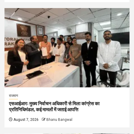
राजराग
एसआईआरः मुख्य निर्वाचन अधिकारी से मिला कांग्रेस का
प्रतिनिधिमंडल, कई मामलों में जताई आपत्ति
August 7, 2026
Bhanu Bangwal