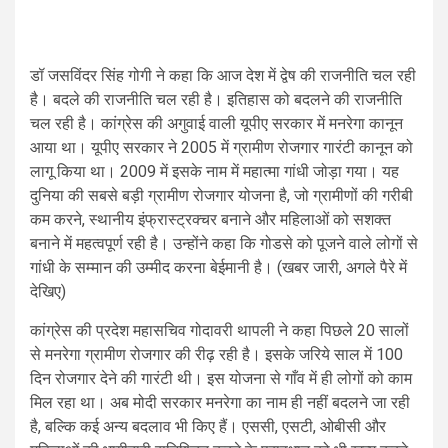
डॉ जसविंदर सिंह गोगी ने कहा कि आज देश में द्वेष की राजनीति चल रही
है। बदले की राजनीति चल रही है। इतिहास को बदलने की राजनीति
चल रही है। कांग्रेस की अगुवाई वाली यूपीए सरकार में मनरेगा कानून
आया था। यूपीए सरकार ने 2005 में ग्रामीण रोजगार गारंटी कानून को
लागू किया था। 2009 में इसके नाम में महात्मा गांधी जोड़ा गया। यह
दुनिया की सबसे बड़ी ग्रामीण रोजगार योजना है, जो ग्रामीणों की गरीबी
कम करने, स्थानीय इंफ्रास्ट्रक्चर बनाने और महिलाओं को सशक्त
बनाने में महत्वपूर्ण रही है। उन्होंने कहा कि गोडसे को पूजने वाले लोगों से
गांधी के सम्मान की उम्मीद करना बेईमानी है। (खबर जारी, अगले पैरे में
देखिए)
कांग्रेस की प्रदेश महासचिव गोदावरी थापली ने कहा पिछले 20 सालों
से मनरेगा ग्रामीण रोजगार की रीढ़ रही है। इसके जरिये साल में 100
दिन रोजगार देने की गारंटी थी। इस योजना से गाँव में ही लोगों को काम
मिल रहा था। अब मोदी सरकार मनरेगा का नाम ही नहीं बदलने जा रही
है, बल्कि कई अन्य बदलाव भी किए हैं। एससी, एसटी, ओबीसी और