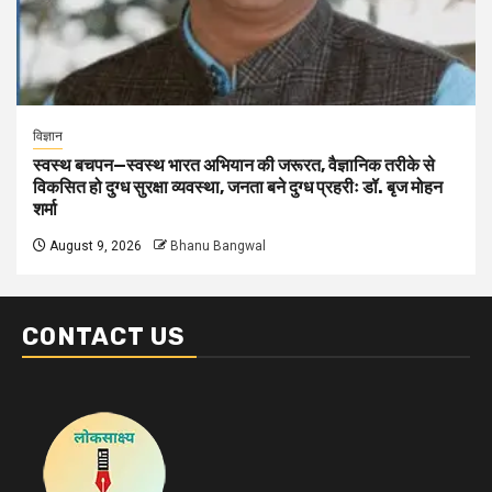
विज्ञान
स्वस्थ बचपन—स्वस्थ भारत अभियान की जरूरत, वैज्ञानिक तरीके से
विकसित हो दुग्ध सुरक्षा व्यवस्था, जनता बने दुग्ध प्रहरीः डॉ. बृज मोहन
शर्मा
August 9, 2026
Bhanu Bangwal
CONTACT US