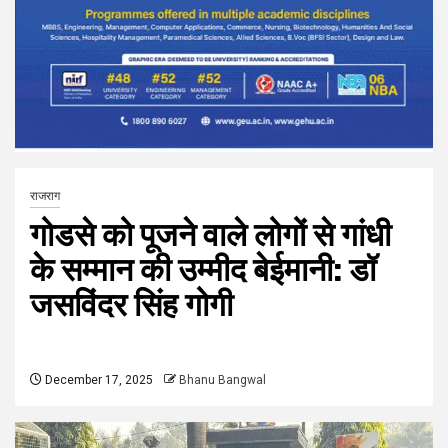
राजराग
गोडसे को पूजने वाले लोगों से गांधी
के सम्मान की उम्मीद बेईमानी: डॉ
जसविंदर सिंह गोगी
December 17, 2025
Bhanu Bangwal