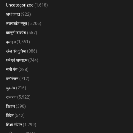
Uncategorized
(1,618)
अर्थ जगत
(922)
उत्तराखंड न्यूज़
(5,206)
कानूनी दावपेंच
(557)
क्राइम
(1,551)
खेल की दुनिया
(986)
धर्म एवं अध्यात्म
(744)
नारी मंच
(288)
मनोरंजन
(712)
युवमंच
(216)
राजराग
(5,922)
विज्ञान
(390)
विदेश
(542)
शिक्षा संसार
(1,799)