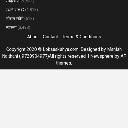
साहित्य जगत
(941)
स्थानीय खबरें
(1,818)
स्पेशल स्टोरी
(618)
स्वास्थ्य
(3,498)
About
Contact
Terms & Conditions
Copyright 2020 © Loksaakshya.com. Designed by Manish
Naithani ( 9720904977)All rights reserved.
|
Newsphere
by AF
themes.