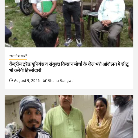
स्थानीय खबरें
केंद्रीय ट्रेड यूनियंस व संयुक्त किसान मोर्चा के जेल भरो आंदोलन में सीटू
भी करेगी हिस्सेदारी
August 9, 2026
Bhanu Bangwal