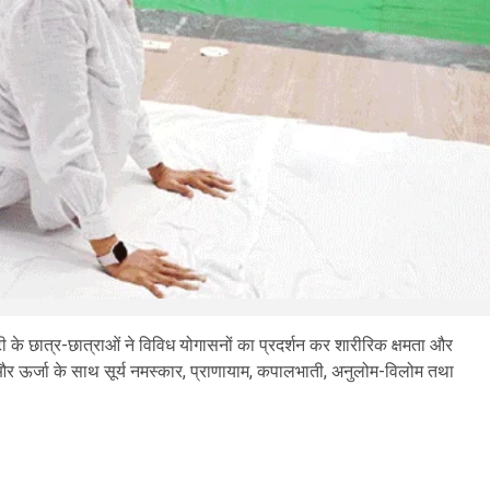
िटी के छात्र-छात्राओं ने विविध योगासनों का प्रदर्शन कर शारीरिक क्षमता और
और ऊर्जा के साथ सूर्य नमस्कार, प्राणायाम, कपालभाती, अनुलोम-विलोम तथा