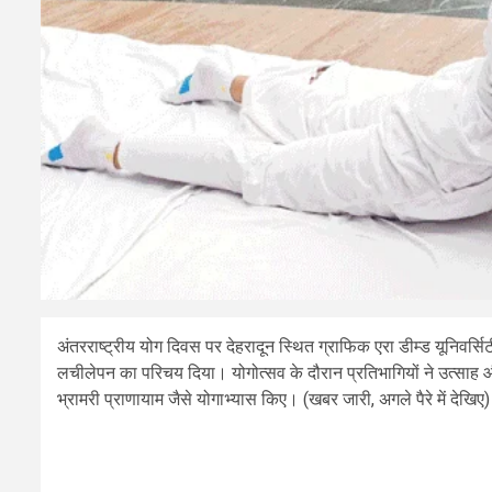
अंतरराष्ट्रीय योग दिवस पर देहरादून स्थित ग्राफिक एरा डीम्ड यूनिवर्स
लचीलेपन का परिचय दिया। योगोत्सव के दौरान प्रतिभागियों ने उत्साह 
भ्रामरी प्राणायाम जैसे योगाभ्यास किए। (खबर जारी, अगले पैरे में देखिए)