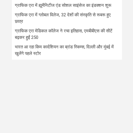
ग्राफिक एरा में ह्यूमैनिटीज एंड सोशल साइंसेज का इंडक्शन शुरू
ग्राफिक एरा में ग्लोबल विलेज, 32 देशों की संस्कृति से रूबरू हुए
छात्र
ग्राफिक एरा मेडिकल कॉलेज ने रचा इतिहास, एमबीबीएस की सीटें
बढ़कर हुईं 250
भारत आ रहा किम कार्दशियन का ब्रांड स्किम्स, दिल्ली और मुंबई में
खुलेंगे पहले स्टोर