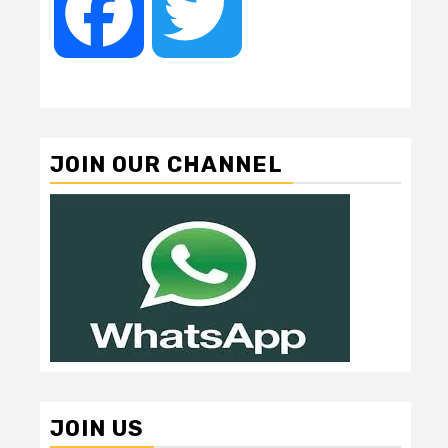
Facebook
Twitter
JOIN OUR CHANNEL
JOIN US