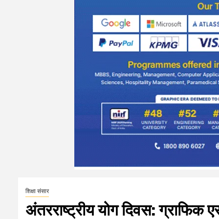
शिक्षा संसार
अंतरराष्ट्रीय योग दिवस: ग्राफिक एरा 