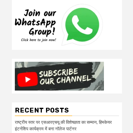
RECENT POSTS
राष्ट्रीय स्तर पर एसआरएचयू की विशेषज्ञता का सम्मान, हिमकेयर
इंटर्नशिप कार्यक्रम में बना नॉलेज पार्टनर