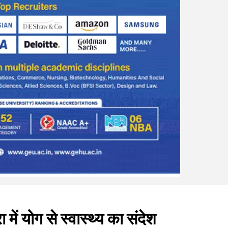
में योग से स्वास्थ्य का संदेश