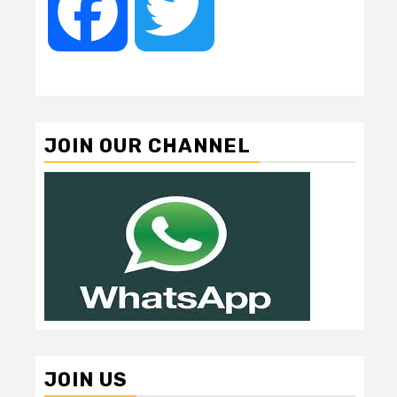
Facebook
Twitter
JOIN OUR CHANNEL
JOIN US