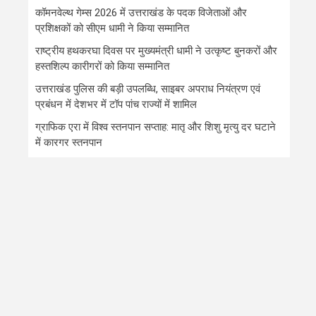
कॉमनवेल्थ गेम्स 2026 में उत्तराखंड के पदक विजेताओं और
प्रशिक्षकों को सीएम धामी ने किया सम्मानित
राष्ट्रीय हथकरघा दिवस पर मुख्यमंत्री धामी ने उत्कृष्ट बुनकरों और
हस्तशिल्प कारीगरों को किया सम्मानित
उत्तराखंड पुलिस की बड़ी उपलब्धि, साइबर अपराध नियंत्रण एवं
प्रबंधन में देशभर में टॉप पांच राज्यों में शामिल
ग्राफिक एरा में विश्व स्तनपान सप्ताह: मातृ और शिशु मृत्यु दर घटाने
में कारगर स्तनपान