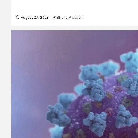
August 27, 2023
Bhanu Prakash