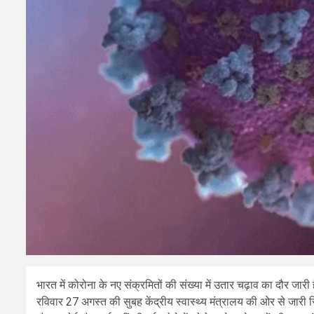
भारत में कोरोना के नए संक्रमितों की संख्या में उतार चढ़ाव का दौर जारी
रविवार 27 अगस्त की सुबह केंद्रीय स्वास्थ्य मंत्रालय की ओर से जारी रि