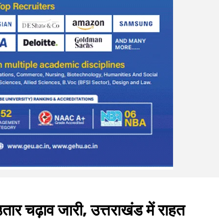
 उतार चढ़ाव जारी, उत्तराखंड में राहत