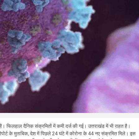
 है। फिलहाल दैनिक संक्रमितों में कमी दर्ज की गई। उत्तराखंड में भी राहत है।
पोर्ट के मुताबिक, देश में पिछले 24 घंटे में कोरोना के 44 नए संक्रमित मिले। इस