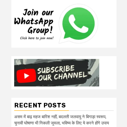
RECENT POSTS
असम में बाढ़ महज बारिश नहीं, बदलती जलवायु ने बिगाड़ा स्वरूप,
चुनावी घोषाणा भी निकली जुमला, भविष्य के लिए ये करने होंगे उपाय