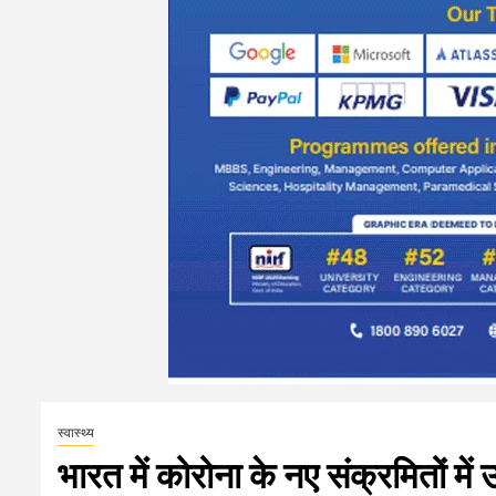
स्वास्थ्य
भारत में कोरोना के नए संक्रमितों में