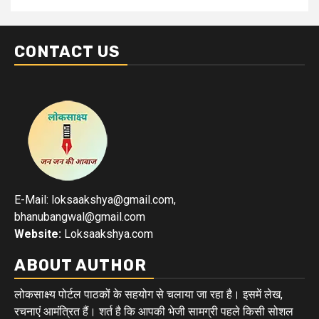
CONTACT US
E-Mail: loksaakshya@gmail.com,
bhanubangwal@gmail.com
Website:
Loksaakshya.com
ABOUT AUTHOR
लोकसाक्ष्य पोर्टल पाठकों के सहयोग से चलाया जा रहा है। इसमें लेख,
रचनाएं आमंत्रित हैं। शर्त है कि आपकी भेजी सामग्री पहले किसी सोशल