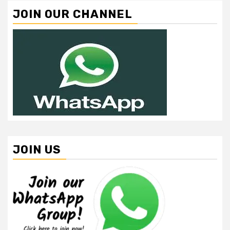
JOIN OUR CHANNEL
JOIN US