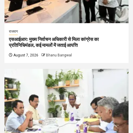
राजराग
एसआईआरः मुख्य निर्वाचन अधिकारी से मिला कांग्रेस का
प्रतिनिधिमंडल, कई मामलों में जताई आपत्ति
August 7, 2026
Bhanu Bangwal