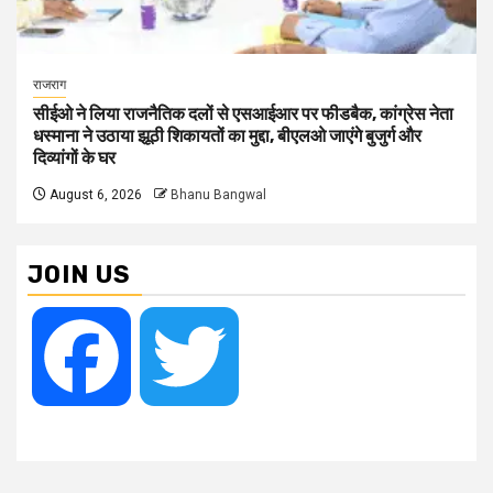
राजराग
सीईओ ने लिया राजनैतिक दलों से एसआईआर पर फीडबैक, कांग्रेस नेता
धस्माना ने उठाया झूठी शिकायतों का मुद्दा, बीएलओ जाएंगे बुजुर्ग और
दिव्यांगों के घर
August 6, 2026
Bhanu Bangwal
JOIN US
Facebook
Twitter