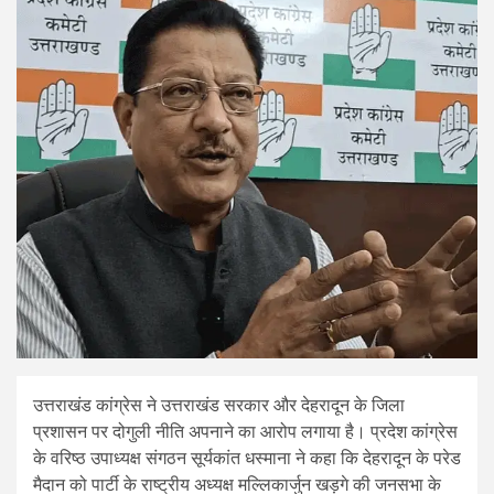
उत्तराखंड कांग्रेस ने उत्तराखंड सरकार और देहरादून के जिला
प्रशासन पर दोगुली नीति अपनाने का आरोप लगाया है। प्रदेश कांग्रेस
के वरिष्ठ उपाध्यक्ष संगठन सूर्यकांत धस्माना ने कहा कि देहरादून के परेड
मैदान को पार्टी के राष्ट्रीय अध्यक्ष मल्लिकार्जुन खड़गे की जनसभा के