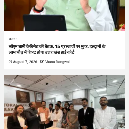
राजराग
सीएम धामी कैबिनेट की बैठक, 15 प्रस्तावों पर मुहर, हल्द्वानी के
लामाचौड़ में शिफ्ट होगा उत्तराखंड हाई कोर्ट
August 7, 2026
Bhanu Bangwal