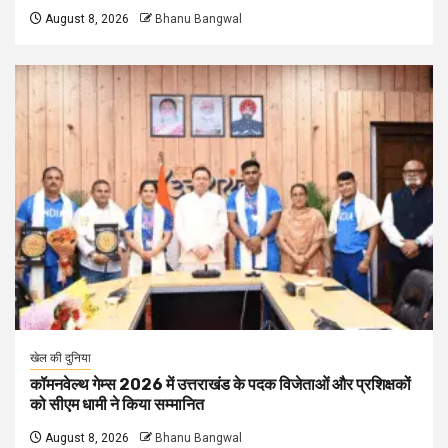
August 8, 2026
Bhanu Bangwal
खेल की दुनिया
कॉमनवेल्थ गेम्स 2026 में उत्तराखंड के पदक विजेताओं और प्रशिक्षकों
को सीएम धामी ने किया सम्मानित
August 8, 2026
Bhanu Bangwal