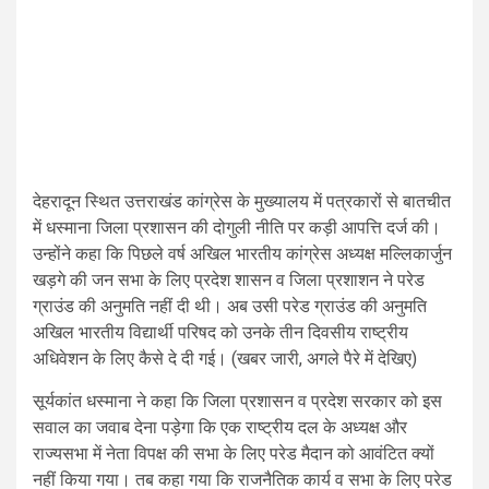
देहरादून स्थित उत्तराखंड कांग्रेस के मुख्यालय में पत्रकारों से बातचीत
में धस्माना जिला प्रशासन की दोगुली नीति पर कड़ी आपत्ति दर्ज की।
उन्होंने कहा कि पिछले वर्ष अखिल भारतीय कांग्रेस अध्यक्ष मल्लिकार्जुन
खड़गे की जन सभा के लिए प्रदेश शासन व जिला प्रशाशन ने परेड
ग्राउंड की अनुमति नहीं दी थी। अब उसी परेड ग्राउंड की अनुमति
अखिल भारतीय विद्यार्थी परिषद को उनके तीन दिवसीय राष्ट्रीय
अधिवेशन के लिए कैसे दे दी गई। (खबर जारी, अगले पैरे में देखिए)
सूर्यकांत धस्माना ने कहा कि जिला प्रशासन व प्रदेश सरकार को इस
सवाल का जवाब देना पड़ेगा कि एक राष्ट्रीय दल के अध्यक्ष और
राज्यसभा में नेता विपक्ष की सभा के लिए परेड मैदान को आवंटित क्यों
नहीं किया गया। तब कहा गया कि राजनैतिक कार्य व सभा के लिए परेड