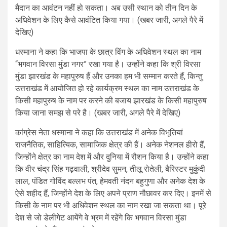
मैदान का आवंटन नहीं हो सकता। अब उसी स्थान को तीन दिन के
अधिवेशन के लिए कैसे आवंटित किया गया। (खबर जारी, अगले पैरे में
देखिए)
धस्माना ने कहा कि भाजपा के छात्र विंग के अधिवेशन स्थल का नाम
“भगवान विरसा मुंडा नगर” रखा गया है। उन्होंने कहा कि श्री विरसा
मुंडा झारखंड के महापुरुष हैं और उनका हम भी सम्मान करते हैं, किन्तु
उत्तराखंड में आयोजित हो रहे कार्यक्रम स्थल का नाम उत्तराखंड के
किसी महापुरुष के नाम पर करने की बजाय झारखंड के किसी महापुरुष
किया जाना समझ से परे है। (खबर जारी, अगले पैरे में देखिए)
कांग्रेस नेता धस्माना ने कहा कि उत्तराखंड में अनेक विभूतियां
राजनैतिक, साहित्यिक, सामाजिक क्षेत्र की हैं। अनेक नेशनल हीरो हैं,
जिन्होंने क्षेत्र का नाम देश में और दुनिया में रौशन किया है। उन्होंने कहा
कि वीर चंद्र सिंह गढ़वाली, श्रीदेव सुमन, तीलू रोतेली, बैरिस्टर मुकुंदी
लाल, पंडित गोविंद बल्लभ पंत, हेमवती नंदन बहुगुणा और अनेक देश के
ऐसे शहीद हैं, जिन्होंने देश के लिए अपने प्राण नौछावर कर दिए। इनमें से
किसी के नाम पर भी अधिवेशन स्थल का नाम रखा जा सकता था। पूरे
देश से जो डेलीगेट आयेंगे वे भ्रम में रहेंगे कि भगवान विरसा मुंडा