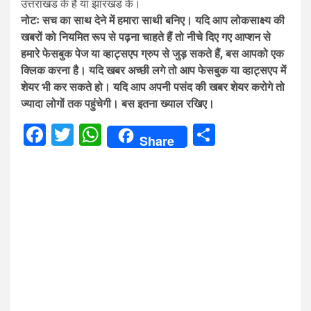
उत्तराखंड के हैं या झारखंड के।
नोटः सच का साथ देने में हमारा साथी बनिए। यदि आप लोकसाक्ष्य की
खबरों को नियमित रूप से पढ़ना चाहते हैं तो नीचे दिए गए आप्शन से
हमारे फेसबुक पेज या व्हाट्सएप ग्रुप से जुड़ सकते हैं, बस आपको एक
क्लिक करना है। यदि खबर अच्छी लगे तो आप फेसबुक या व्हाट्सएप में
शेयर भी कर सकते हो। यदि आप अपनी पसंद की खबर शेयर करोगे तो
ज्यादा लोगों तक पहुंचेगी। बस इतना ख्याल रखिए।
Facebook
Twitter
WhatsApp
Share
Share