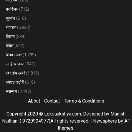
मनोरंजन
(712)
युवमंच
(216)
राजराग
(5,922)
विज्ञान
(389)
विदेश
(542)
शिक्षा संसार
(1,799)
साहित्य जगत
(941)
स्थानीय खबरें
(1,816)
स्पेशल स्टोरी
(618)
स्वास्थ्य
(3,498)
About
Contact
Terms & Conditions
Copyright 2020 © Loksaakshya.com. Designed by Manish
Naithani ( 9720904977)All rights reserved.
|
Newsphere
by AF
themes.