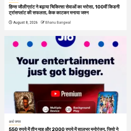
हिम्स जौलीग्रांट ने बढ़ाया चिकित्सा सेवाओं का भरोसा, 100वीं किडनी
ट्रांसप्लांट की सफलता, केक काटकर मनाया जश्न
August 8, 2026
Bhanu Bangwal
अर्थ जगत
550 रुपये में तीन माह और 2000 रुपये में सालभर मनोरंजन, जियो ने