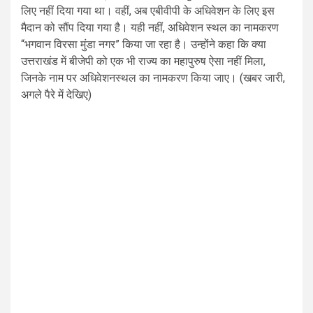
लिए नहीं दिया गया था। वहीं, अब एबीवीपी के अधिवेशन के लिए इस
मैदान को सौंप दिया गया है। यही नहीं, अधिवेशन स्थल का नामकरण
“भगवान विरसा मुंडा नगर” किया जा रहा है। उन्होंने कहा कि क्या
उत्तराखंड में बीजेपी को एक भी राज्य का महापुरुष ऐसा नहीं मिला,
जिनके नाम पर अधिवेशनस्थल का नामकरण किया जाए। (खबर जारी,
अगले पैरे में देखिए)