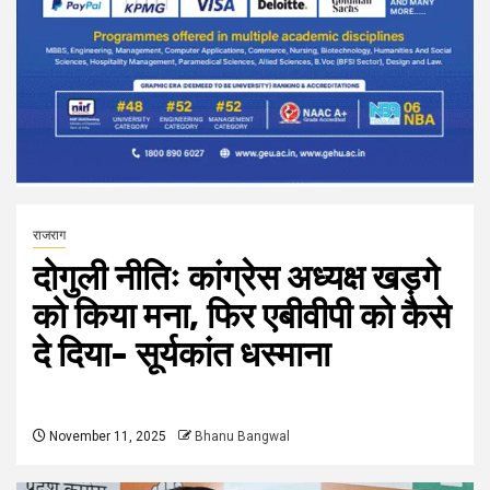
राजराग
दोगुली नीतिः कांग्रेस अध्यक्ष खड़गे
को किया मना, फिर एबीवीपी को कैसे
दे दिया- सूर्यकांत धस्माना
November 11, 2025
Bhanu Bangwal