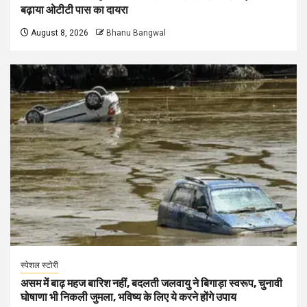
बढ़ाया ओटीटी पास का दायरा
August 8, 2026
Bhanu Bangwal
स्पेशल स्टोरी
असम में बाढ़ महज बारिश नहीं, बदलती जलवायु ने बिगाड़ा स्वरूप, चुनावी
घोषाणा भी निकली जुमला, भविष्य के लिए ये करने होंगे उपाय