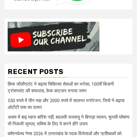
RECENT POSTS
हिम्स जौलीग्रांट ने बढ़ाया चिकित्सा सेवाओं का भरोसा, 100वीं किडनी
ट्रांसप्लांट की सफलता, केक काटकर मनाया जश्न
550 रुपये में तीन माह और 2000 रुपये में सालभर मनोरंजन, जियो ने बढ़ाया
ओटीटी पास का दायरा
असम में बाढ़ महज बारिश नहीं, बदलती जलवायु ने बिगाड़ा स्वरूप, चुनावी घोषाणा
भी निकली जुमला, भविष्य के लिए ये करने होंगे उपाय
कॉमनवेल्थ गेम्स 2026 में उत्तराखंड के पदक विजेताओं और प्रशिक्षकों को