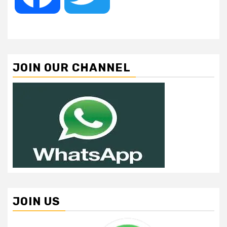
JOIN OUR CHANNEL
JOIN US