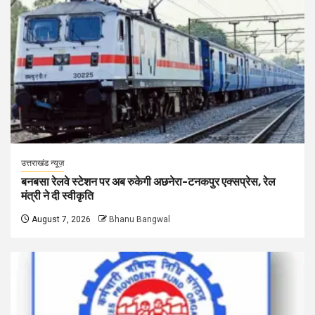
उत्तराखंड न्यूज़
बनबसा रेलवे स्टेशन पर अब रुकेगी अछनेरा-टनकपुर एक्सप्रेस, रेल
मंत्री ने दी स्वीकृति
August 7, 2026
Bhanu Bangwal