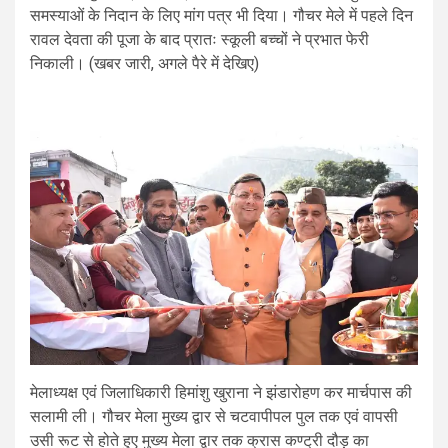
समस्याओं के निदान के लिए मांग पत्र भी दिया। गौचर मेले में पहले दिन
रावल देवता की पूजा के बाद प्रातः स्कूली बच्चों ने प्रभात फेरी
निकाली। (खबर जारी, अगले पैरे में देखिए)
मेलाध्यक्ष एवं जिलाधिकारी हिमांशु खुराना ने झंडारोहण कर मार्चपास की
सलामी ली। गौचर मेला मुख्य द्वार से चटवापीपल पुल तक एवं वापसी
उसी रूट से होते हुए मुख्य मेला द्वार तक क्रास कण्ट्री दौड़ का