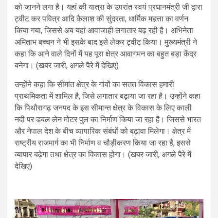
को जानने लगा है। यहां की यात्रा के उपरांत स्वयं प्रधानमंत्री जी द्वारा
ट्वीट कर पवित्र आदि कैलाश की सुंदरता, धार्मिक महत्ता का वर्णन
किया गया, जिससे अब यहां आवाजाही लगातार बढ़ रही है। अभिनेता
अमिताभ बच्चन ने भी इसके बाद इसे लेकर ट्वीट किया। मुख्यमंत्री ने
कहा कि आने वाले दिनों में यह पूरा क्षेत्र आवागमन का बहुत बड़ा केंद्र
बनेगा। (खबर जारी, अगले पैरे में देखिए)
उन्होंने कहा कि सीमांत क्षेत्र के गांवों का सतत विकास हमारी
प्राथमिकता में शामिल है, जिसे लगातार बढ़ाया जा रहा है। उन्होंने कहा
कि पिथौरागढ़ जनपद के इस सीमान्त क्षेत्र के विकास के लिए काली
नदी पर डबल लेन मोटर पुल का निर्माण किया जा रहा है। जिससे भारत
और नेपाल देश के बीच व्यापारिक संबंधों को बढ़ावा मिलेगा। क्षेत्र में
राष्ट्रीय राजमार्ग का भी निर्माण व चौड़ीकरण किया जा रहा है, इससे
व्यापार बढ़ेगा तथा क्षेत्र का विकास होगा। (खबर जारी, अगले पैरे में
देखिए)