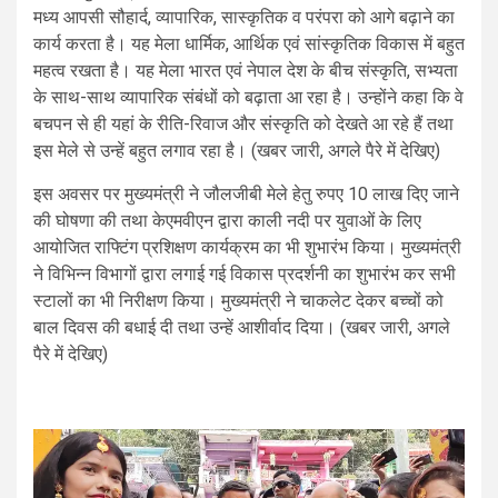
मध्य आपसी सौहार्द, व्यापारिक, सास्कृतिक व परंपरा को आगे बढ़ाने का
कार्य करता है। यह मेला धार्मिक, आर्थिक एवं सांस्कृतिक विकास में बहुत
महत्व रखता है। यह मेला भारत एवं नेपाल देश के बीच संस्कृति, सभ्यता
के साथ-साथ व्यापारिक संबंधों को बढ़ाता आ रहा है। उन्होंने कहा कि वे
बचपन से ही यहां के रीति-रिवाज और संस्कृति को देखते आ रहे हैं तथा
इस मेले से उन्हें बहुत लगाव रहा है। (खबर जारी, अगले पैरे में देखिए)
इस अवसर पर मुख्यमंत्री ने जौलजीबी मेले हेतु रुपए 10 लाख दिए जाने
की घोषणा की तथा केएमवीएन द्वारा काली नदी पर युवाओं के लिए
आयोजित राफ्टिंग प्रशिक्षण कार्यक्रम का भी शुभारंभ किया। मुख्यमंत्री
ने विभिन्न विभागों द्वारा लगाई गई विकास प्रदर्शनी का शुभारंभ कर सभी
स्टालों का भी निरीक्षण किया। मुख्यमंत्री ने चाकलेट देकर बच्चों को
बाल दिवस की बधाई दी तथा उन्हें आशीर्वाद दिया। (खबर जारी, अगले
पैरे में देखिए)