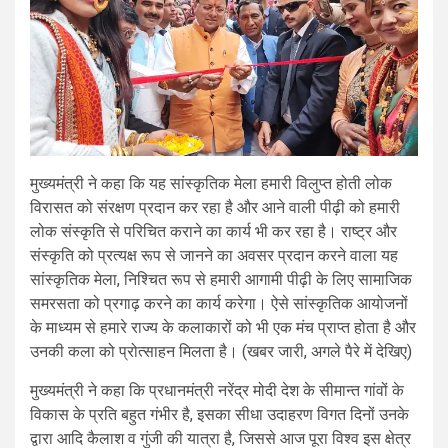
मुख्यमंत्री ने कहा कि यह सांस्कृतिक मेला हमारी विलुप्त होती लोक
विरासत को संरक्षण प्रदान कर रहा है और आने वाली पीढ़ी को हमारी
लोक संस्कृति से परिचित कराने का कार्य भी कर रहा है। राष्ट्र और
संस्कृति को प्रत्यक्ष रूप से जानने का अवसर प्रदान करने वाला यह
सांस्कृतिक मेला, निश्चित रूप से हमारी आगामी पीढ़ी के लिए सामाजिक
समरसता को प्रगाढ़ करने का कार्य करेगा। ऐसे सांस्कृतिक आयोजनों
के माध्यम से हमारे राज्य के कलाकारों को भी एक मंच प्राप्त होता है और
उनकी कला को प्रोत्साहन मिलता है। (खबर जारी, अगले पैरे में देखिए)
मुख्यमंत्री ने कहा कि प्रधानमंत्री नरेंद्र मोदी देश के सीमान्त गांवों के
विकास के प्रति बहुत गंभीर है, इसका सीधा उदाहरण विगत दिनों उनके
द्वारा आदि कैलाश व गुंजी की यात्रा है, जिससे आज पूरा विश्व इस क्षेत्र