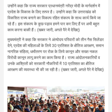
उन्होंने कहा कि राज्य सरकार प्रधानमंत्री नरेंद्र मोदी के मार्गदर्शन में
प्रदेश के विकास के लिए तत्पर है। उन्होंने कहा कि उत्तराखंड को
विकसित राज्य बनाने का विकल्प रहित संकल्प के साथ कार्य किये जा
रहे हैं। इस संकल्प के कुछ पड़ाव हमने पार कर लिए हैं पर अभी बहुत
काम करना बाकी हैं। (खबर जारी, अगले पैरे में देखिए)
मुख्यमंत्री ने कहा कि सरकार ने अंत्योदय परिवारों को तीन गैस सिलेंडर
देने, प्रदेश की महिलाओं के लिये 30 प्रतिशत के क्षैतिज आरक्षण, समान
नागरिक संहिता, धर्मांतरण पर रोक के लिये कानून और सख्त नकल
विरोधी कानून लागू करने का काम किया है। राज्य आंदोलनकारियों व
उनके आश्रितों को सरकारी नौकरियों में 10 प्रतिशत का क्षैतिज
आरक्षण की व्यवस्था भी की जा रही है। (खबर जारी, अगले पैरे में देखिए)