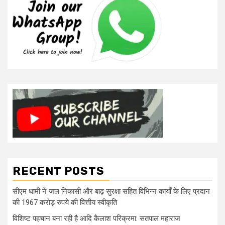
RECENT POSTS
सीएम धामी ने जल निकासी और बाढ़ सुरक्षा सहित विभिन्न कार्यों के लिए प्रदान
की 1967 करोड़ रुपये की वित्तीय स्वीकृति
विशिष्ट पहचान बना रही है आदि कैलाश परिक्रमा: सतपाल महाराज