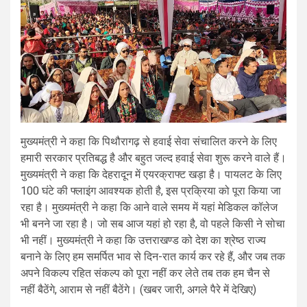
मुख्यमंत्री ने कहा कि पिथौरागढ़ से हवाई सेवा संचालित करने के लिए
हमारी सरकार प्रतिबद्ध है और बहुत जल्द हवाई सेवा शुरू करने वाले हैं।
मुख्यमंत्री ने कहा कि देहरादून में एयरक्राफ्ट खड़ा है। पायलट के लिए
100 घंटे की फ्लाइंग आवश्यक होती है, इस प्रक्रिया को पूरा किया जा
रहा है। मुख्यमंत्री ने कहा कि आने वाले समय में यहां मेडिकल कॉलेज
भी बनने जा रहा है। जो सब आज यहां हो रहा है, वो पहले किसी ने सोचा
भी नहीं। मुख्यमंत्री ने कहा कि उत्तराखण्ड को देश का श्रेष्ठ राज्य
बनाने के लिए हम समर्पित भाव से दिन-रात कार्य कर रहे हैं, और जब तक
अपने विकल्प रहित संकल्प को पूरा नहीं कर लेते तब तक हम चैन से
नहीं बैठेंगे, आराम से नहीं बैठेंगे। (खबर जारी, अगले पैरे में देखिए)