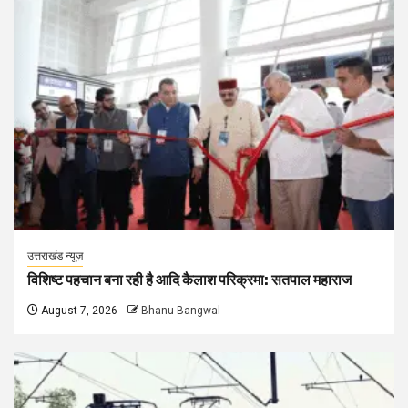
उत्तराखंड न्यूज़
विशिष्ट पहचान बना रही है आदि कैलाश परिक्रमा: सतपाल महाराज
August 7, 2026
Bhanu Bangwal