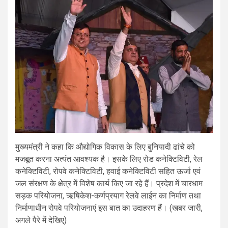
मुख्यमंत्री ने कहा कि औद्योगिक विकास के लिए बुनियादी ढांचे को
मजबूत करना अत्यंत आवश्यक है। इसके लिए रोड कनेक्टिविटी, रेल
कनेक्टिविटी, रोपवे कनेक्टिविटी, हवाई कनेक्टिविटी सहित ऊर्जा एवं
जल संरक्षण के क्षेत्र में विशेष कार्य किए जा रहे हैं। प्रदेश में चारधाम
सड़क परियोजना, ऋषिकेश-कर्णप्रयाग रेलवे लाईन का निर्माण तथा
निर्माणाधीन रोपवे परियोजनाएं इस बात का उदाहरण हैं। (खबर जारी,
अगले पैरे में देखिए)