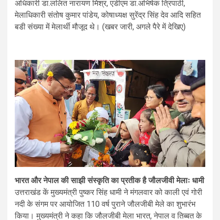
अधिकारी डा.ललित नारायण मिश्र, एडीएम डा.अभिषेक त्रिपाठी,
मेलाधिकारी संतोष कुमार पांडेय, कोषाध्यक्ष सुरेंद्र सिंह देव आदि सहित
बडी संख्या में मेलार्थी मौजूद थे। (खबर जारी, अगले पैरे में देखिए)
भारत और नेपाल की साझी संस्कृति का प्रतीक है जौलजीवी मेलाः धामी
उत्तराखंड कें मुख्यमंत्री पुष्कर सिंह धामी ने मंगलवार को काली एवं गोरी
नदी के संगम पर आयोजित 110 वर्ष पुराने जौलजीबी मेले का शुभारंभ
किया। मुख्यमंत्री ने कहा कि जौलजीबी मेला भारत, नेपाल व तिब्बत के