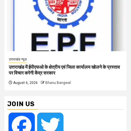
उत्तराखंड न्यूज़
उत्तराखंड में ईपीएफओ के क्षेत्रीय एवं जिला कार्यालय खोलने के प्रस्ताव
पर विचार करेगी केंद्र सरकार
August 6, 2026
Bhanu Bangwal
JOIN US
Facebook
Twitter