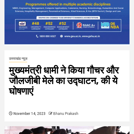
उत्तराखंड न्यूज़
मुख्यमंत्री धामी ने किया गौचर और
जौलजीबी मेले का उद्घाटन, की ये
घोषणाएं
November 14, 2023
Bhanu Prakash