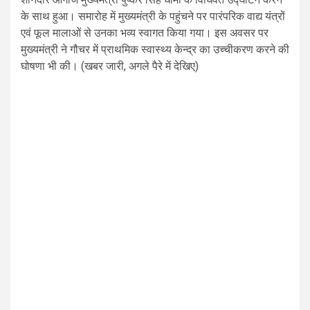
के साथ हुआ। समारोह में मुख्यमंत्री के पहुंचने पर पारंपरिक वाद्य यंत्रों
एवं फूल मालाओं से उनका भव्य स्वागत किया गया। इस अवसर पर
मुख्यमंत्री ने गौचर में प्राथमिक स्वास्थ्य केन्द्र का उच्चीकरण करने की
घोषणा भी की। (खबर जारी, अगले पैरे में देखिए)