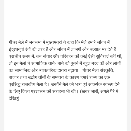
गौचर मेले में जनसभा में मुख्यमंत्री ने कहा कि मेले हमारे जीवन में
इंद्रधनुषी रंगों की तरह हैं और जीवन में ताजगी और उत्साह भर देते हैं।
प्राचीन समय में, जब संचार और परिवहन की कोई ऐसी सुविधाएं नहीं थीं,
तो इन मेलों ने सामाजिक ताने- बाने को बुनने में बहुत मदद की और लोगों
का सामाजिक और व्यावहारिक दायरा बढ़ाया। गौचर मेला संस्कृति,
बाजार तथा उद्योग तीनों के समन्वय के कारण हमारे राज्य का एक
प्रसिद्ध राजकीय मेला है। उन्होंने मेले को भव्य एवं आकर्षक स्वरूप देने
के लिए जिला प्रशासन की सराहना भी की। (खबर जारी, अगले पैरे में
देखिए)