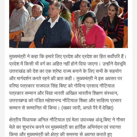
मुख्यमंत्री ने कहा कि हमारे लिए प्रदेश और प्रदेश का हित सर्वोपरि हैं।
प्रदेश में किसी भी वर्ग का अहित नहीं होने दिया जाएगा। उन्होंने देवभूमि
उत्तराखंड को देश का एक श्रेष्ठ राज्य बनाने के लिए सभी के सहयोग
और मार्गदर्शन करते रहने की बात कही। मुख्यमंत्री ने इस अवसर पर
वरिष्ठ पत्रकार राजपाल सिंह बिष्ट को गोविन्द प्रसाद नौटियाल
पत्रकार सम्मान और विद्या भारती अखिल भारतीय शिक्षण संस्थान,
उत्तराखण्ड को पंडित महेशानन्द नौटियाल शिक्षा और साहित्य प्रसार
सम्मान से सम्मानित भी किया। (खबर जारी, अगले पैरे में देखिए)
क्षेत्रीय विधायक अनिल नौटियाल एवं मेला उपाध्यक्ष अंजू बिष्ट ने गौचर
मेले का शुभारंभ करने पर मुख्यमंत्री का हार्दिक अभिनंदन एवं स्वागत
किया और मुख्यमंत्री को क्षेत्र की समस्या से अवगत कराते हुए