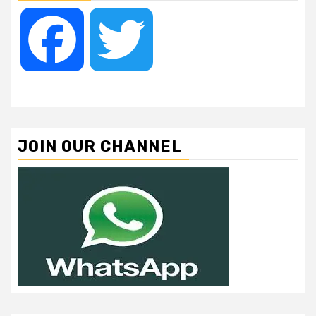
Facebook
Twitter
JOIN OUR CHANNEL