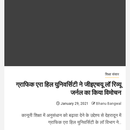
शिक्षा संसार
ग्राफिक एरा हिल युनिवर्सिटी ने जीइएचयू लॉ रिव्यू
जर्नल का किया विमोचन
January 29, 2021
Bhanu Bangwal
कानूनी शिक्षा में अनुसंधान को बढ़ावा देने के उद्देश्य से देहरादून में
ग्राफिक एरा हिल युनिवर्सिटी के लॉ विभाग ने...