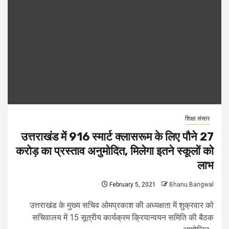
शिक्षा संसार
उत्तराखंड में 916 स्मार्ट क्लासरूम के लिए पौने 27
करोड़ का प्रस्ताव अनुमोदित, मिलेगा इतने स्कूलों को
लाभ
February 5, 2021
Bhanu Bangwal
उत्तराखंड के मुख्य सचिव ओमप्रकाश की अध्यक्षता में शुक्रवार को
सचिवालय में 15 सूत्रीय कार्यक्रम क्रियान्वयन समिति की बैठक