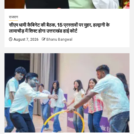
राजराग
सीएम धामी कैबिनेट की बैठक, 15 प्रस्तावों पर मुहर, हल्द्वानी के
लामाचौड़ में शिफ्ट होगा उत्तराखंड हाई कोर्ट
August 7, 2026
Bhanu Bangwal