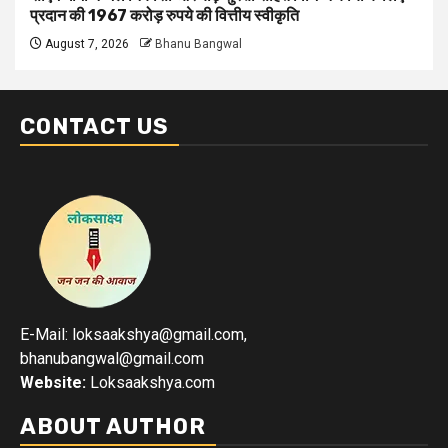
प्रदान की 1967 करोड़ रुपये की वित्तीय स्वीकृति
August 7, 2026
Bhanu Bangwal
CONTACT US
E-Mail: loksaakshya@gmail.com,
bhanubangwal@gmail.com
Website:
Loksaakshya.com
ABOUT AUTHOR