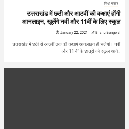
शिक्षा संसार
उत्तराखंड में छठी और आठवीं की कक्षाएं होंगी
आनलाइन, खुलेंगे नवीं और 11वीं के लिए स्कूल
January 22, 2021
Bhanu Bangwal
उत्तराखंड में छठी से आठवीं तक की कक्षाएं आनलाइन ही चलेंगी। नवीं
और 11 वीं के छात्रों को स्कूल आने...