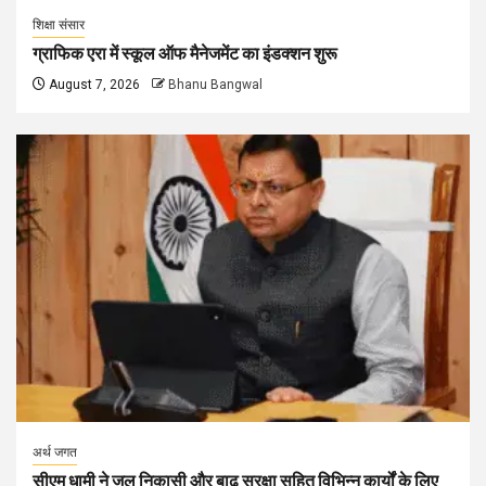
शिक्षा संसार
ग्राफिक एरा में स्कूल ऑफ मैनेजमेंट का इंडक्शन शुरू
August 7, 2026
Bhanu Bangwal
अर्थ जगत
सीएम धामी ने जल निकासी और बाढ़ सुरक्षा सहित विभिन्न कार्यों के लिए