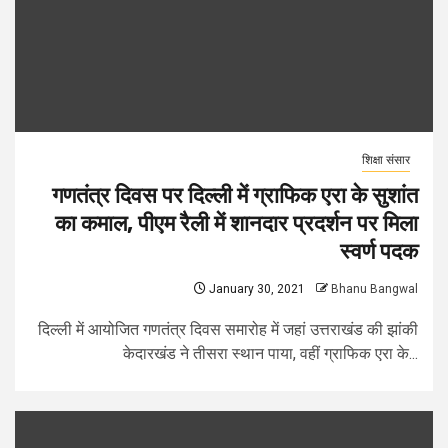
शिक्षा संसार
गणतंत्र दिवस पर दिल्ली में ग्राफिक एरा के सुशांत
का कमाल, पीएम रैली में शानदार प्रदर्शन पर मिला
स्वर्ण पदक
January 30, 2021
Bhanu Bangwal
दिल्ली में आयोजित गणतंत्र दिवस समारोह में जहां उत्तराखंड की झांकी
केदारखंड ने तीसरा स्थान पाया, वहीं ग्राफिक एरा के...