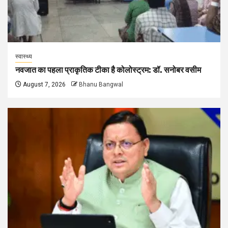
स्वास्थ्य
नवजात का पहला प्राकृतिक टीका है कोलोस्ट्रम: डॉ. सनोबर वसीम
August 7, 2026
Bhanu Bangwal