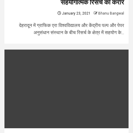
सहयोगात्मक रिसर्च का करार
January 23, 2021
Bhanu Bangwal
देहरादून में ग्राफिक एरा विश्वविद्यालय और केंद्रीय पल्प और पेपर
अनुसंधान संस्थान के बीच रिसर्च के क्षेत्र में सहयोग के...