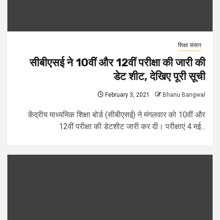
शिक्षा संसार
सीबीएसई ने 10वीं और 12वीं परीक्षा की जारी की
डेट शीट, देखिए पूरी सूची
February 3, 2021
Bhanu Bangwal
केंद्रीय माध्यमिक शिक्षा बोर्ड (सीबीएसई) ने मंगलवार को 10वीं और
12वीं परीक्षा की डेटशीट जारी कर दी। परीक्षाएं 4 मई...