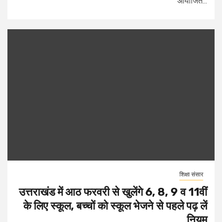
आयोजित...
शिक्षा संसार
उत्तराखंड में आठ फरवरी से खुलेंगे 6, 8, 9 व 11वीं
के लिए स्कूल, बच्चों को स्कूल भेजने से पहले पढ़ लें
नियम