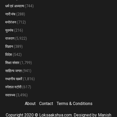
धर्म एवं अध्यात्म
(744)
नारी मंच
(288)
मनोरंजन
(712)
युवमंच
(216)
राजराग
(5,922)
विज्ञान
(389)
विदेश
(542)
शिक्षा संसार
(1,799)
साहित्य जगत
(941)
स्थानीय खबरें
(1,816)
स्पेशल स्टोरी
(617)
स्वास्थ्य
(3,496)
About
Contact
Terms & Conditions
Copyright 2020 © Loksaakshya.com. Designed by Manish