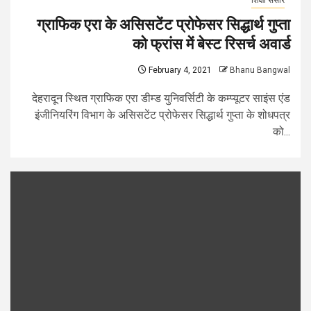
शिक्षा संसार
ग्राफिक एरा के असिसटेंट प्रोफेसर सिद्धार्थ गुप्ता
को फ्रांस में बेस्ट रिसर्च अवार्ड
February 4, 2021
Bhanu Bangwal
देहरादून स्थित ग्राफिक एरा डीम्ड युनिवर्सिटी के कम्प्यूटर साइंस एंड
इंजीनियरिंग विभाग के असिसटेंट प्रोफेसर सिद्धार्थ गुप्ता के शोधपत्र
को...