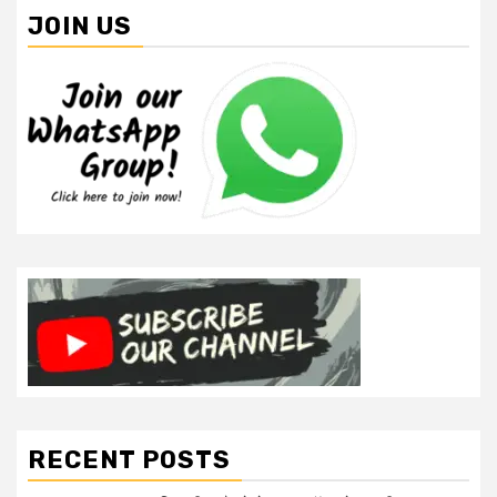
JOIN US
RECENT POSTS