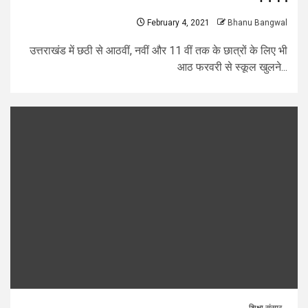
February 4, 2021
Bhanu Bangwal
उत्तराखंड में छठी से आठवीं, नवीं और 11 वीं तक के छात्रों के लिए भी
आठ फरवरी से स्कूल खुलने...