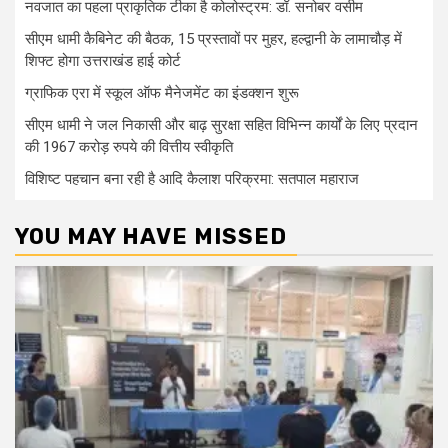
नवजात का पहला प्राकृतिक टीका है कोलोस्ट्रम: डॉ. सनोबर वसीम
सीएम धामी कैबिनेट की बैठक, 15 प्रस्तावों पर मुहर, हल्द्वानी के लामाचौड़ में
शिफ्ट होगा उत्तराखंड हाई कोर्ट
ग्राफिक एरा में स्कूल ऑफ मैनेजमेंट का इंडक्शन शुरू
सीएम धामी ने जल निकासी और बाढ़ सुरक्षा सहित विभिन्न कार्यों के लिए प्रदान
की 1967 करोड़ रुपये की वित्तीय स्वीकृति
विशिष्ट पहचान बना रही है आदि कैलाश परिक्रमा: सतपाल महाराज
YOU MAY HAVE MISSED