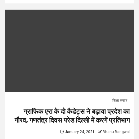
शिक्षा संसार
ग्राफिक एरा के दो कैडेट्स ने बढ़ाया प्रदेश का
गौरव, गणतंत्र दिवस परेड दिल्ली में करगें प्रतिभाग
January 24, 2021
Bhanu Bangwal