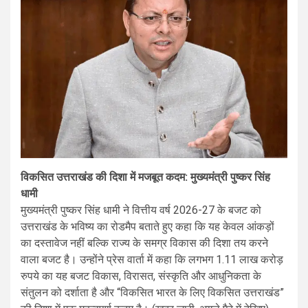
विकसित उत्तराखंड की दिशा में मजबूत कदम: मुख्यमंत्री पुष्कर सिंह
धामी
मुख्यमंत्री पुष्कर सिंह धामी ने वित्तीय वर्ष 2026-27 के बजट को
उत्तराखंड के भविष्य का रोडमैप बताते हुए कहा कि यह केवल आंकड़ों
का दस्तावेज नहीं बल्कि राज्य के समग्र विकास की दिशा तय करने
वाला बजट है। उन्होंने प्रेस वार्ता में कहा कि लगभग 1.11 लाख करोड़
रुपये का यह बजट विकास, विरासत, संस्कृति और आधुनिकता के
संतुलन को दर्शाता है और “विकसित भारत के लिए विकसित उत्तराखंड”