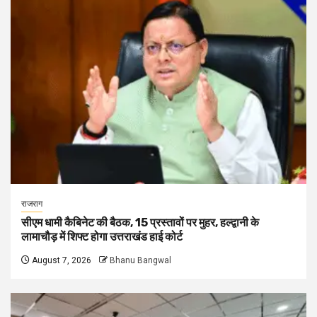
राजराग
सीएम धामी कैबिनेट की बैठक, 15 प्रस्तावों पर मुहर, हल्द्वानी के
लामाचौड़ में शिफ्ट होगा उत्तराखंड हाई कोर्ट
August 7, 2026
Bhanu Bangwal