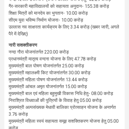
गैर-सरकारी महाविद्यालयों को सहायता अनुदान- 155.38 करोड़
शिक्षा मित्रों को मानदेय का भुगतान- 10.00 करोड़
सीएम युवा भविष्य निर्माण योजना- 10.00 करोड़
उल्लास नव साक्षरता कार्यक्रम के लिए 3.34 करोड़ (खबर जारी, अगले
पैरे में देखिए)
नारी सशक्तीकरण
नन्दा गौरा योजनांतर्गत 220.00 करोड़
प्रधानमंत्री मातृत्व वन्दना योजना के लिए 47.78 करोड़
मुख्यमंत्री बाल पोषण योजनांतर्गत 25.00 करोड़
मुख्यमंत्री महालक्ष्मी किट योजनांतर्गत 30.00 करोड़
मुख्यमंत्री महिला पोषण योजनांतर्गत 13.44 करोड़
मुख्यमंत्री आंचल अमृत योजनांतर्गत 15.00 करोड़
मुख्यमंत्री बाल एवं महिला बहुमुखी विकास निधि हेतु- 08.00 करोड़
निराश्रित विधवाओं की पुत्रियों के विवाह हेतु 05.00 करोड़
मुख्यमंत्री अल्पसंख्यक मेधावी बालिका प्रोत्साहन योजना के अन्तर्गत
3.76 करोड़
मुख्यमंत्री महिला स्वयं सहायता समूह सशक्तिकरण योजना हेतु 05.00
करोड़