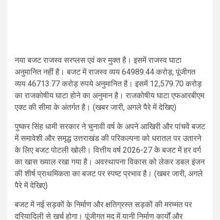
नया बजट राजस्व सरप्लस एवं कर मुक्त है। इसमें राजस्व घाटा
अनुमानित नहीं है। बजट में राजस्व व्यय 64989.44 करोड़, पूंजीगत
व्यय 46713.77 करोड़ रुपये अनुमानित है। इसमें 12,579.70 करोड़
का राजकोषीय घाटा होने का अनुमान है। राजकोषीय घाटा एफआरबीएम
एक्ट की सीमा के अंतर्गत है। (खबर जारी, अगले पैरे में देखिए)
पुष्कर सिंह धामी सरकार ने चुनावी वर्ष के अपने आखिरी और पांचवें बजट
में समावेशी और समृद्ध उत्तराखंड की परिकल्पना को धरातल पर उतारने
के लिए बजट पोटली खोली। वित्तीय वर्ष 2026-27 के बजट में हर वर्ग
का खास ख्याल रखा गया है। अवस्थापना विकास को लेकर डबल इंजन
की शीर्ष प्राथमिकता का बजट पर स्पष्ट प्रभाव है। (खबर जारी, अगले
पैरे में देखिए)
बजट में नई सड़कों के निर्माण और क्षतिग्रस्त सड़कों की मरम्मत पर
दरियादिली से खर्च होगा। पूंजीगत मद में यानी निर्माण कार्यों और