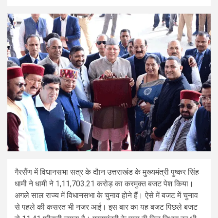
गैरसैंण में विधानसभा सत्र के दौान उत्तराखंड के मुख्यमंत्री पुष्कर सिंह
धामी ने धामी ने 1,11,703.21 करोड़ का करमुक्त बजट पेश किया।
अगले साल राज्य में विधानसभा के चुनाव होने हैं। ऐसे में बजट में चुनाव
से पहले की कसरत भी नजर आई। इस बार का यह बजट पिछले बजट