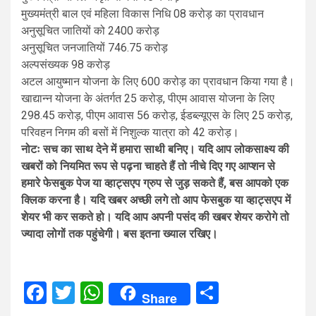
मुख्यमंत्री बाल एवं महिला विकास निधि 08 करोड़ का प्रावधान
अनुसूचित जातियों को 2400 करोड़
अनुसूचित जनजातियों 746.75 करोड़
अल्पसंख्यक 98 करोड़
अटल आयुष्मान योजना के लिए 600 करोड़ का प्रावधान किया गया है।
खाद्यान्न योजना के अंतर्गत 25 करोड़, पीएम आवास योजना के लिए
298.45 करोड़, पीएम आवास 56 करोड़, ईडब्ल्यूएस के लिए 25 करोड़,
परिवहन निगम की बसों में निशुल्क यात्रा को 42 करोड़।
नोटः सच का साथ देने में हमारा साथी बनिए। यदि आप लोकसाक्ष्य की
खबरों को नियमित रूप से पढ़ना चाहते हैं तो नीचे दिए गए आप्शन से
हमारे फेसबुक पेज या व्हाट्सएप ग्रुप से जुड़ सकते हैं, बस आपको एक
क्लिक करना है। यदि खबर अच्छी लगे तो आप फेसबुक या व्हाट्सएप में
शेयर भी कर सकते हो। यदि आप अपनी पसंद की खबर शेयर करोगे तो
ज्यादा लोगों तक पहुंचेगी। बस इतना ख्याल रखिए।
Facebook
Twitter
WhatsApp
Share
Share