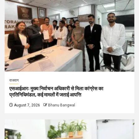
राजराग
एसआईआरः मुख्य निर्वाचन अधिकारी से मिला कांग्रेस का
प्रतिनिधिमंडल, कई मामलों में जताई आपत्ति
August 7, 2026
Bhanu Bangwal