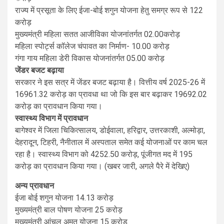
राज्य में प्रसूता के लिए ईजा-बोई शगुन योजना हेतु समग्र रूप से 122
करोड़
मुख्यमंत्री महिला सतत आजीविका योजनांतर्गत 02.00करोड़
महिला स्पोर्ट्स कॉलेज चंपावत का निर्माण- 10.00 करोड़
गंगा गाय महिला डेरी विकास योजनांतर्गत 05.00 करोड़
जेंडर बजट बढ़ाया
सरकार ने इस सत्र में जेंडर बजट बढ़ाया है। वित्तीय वर्ष 2025-26 में
16961.32 करोड़ का प्रावधा था जो कि इस बार बढ़ाकर 19692.02
करोड़ का प्रावधान किया गया।
स्वास्थ्य विभाग में प्रावधान
बागेश्वर में जिला चिकित्सालय, डोईवाला, हरिद्वार, उत्तरकाशी, अल्मोड़ा,
देहरादून, टिहरी, नैनीताल में अस्पताल समेत कई योजनाओं पर काम चल
रहा है। स्वास्थ्य विभाग को 4252.50 करोड़, पूंजीगत मद में 195
करोड़ का प्रावधान किया गया। (खबर जारी, अगले पैरे में देखिए)
अन्य प्रावधान
ईजा बोई शगुन योजना 14.13 करोड़
मुख्यमंत्री बाल पोषण योजना 25 करोड़
मुख्यमंत्री आंचल अमृत योजना 15 करोड़