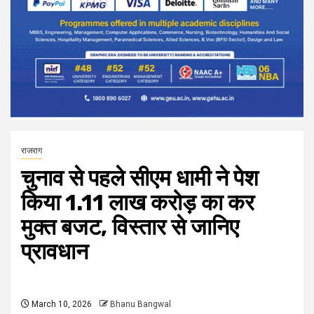
राजराग
चुनाव से पहले सीएम धामी ने पेश
किया 1.11 लाख करोड़ का कर
मुक्त बजट, विस्तार से जानिए
प्रावधान
March 10, 2026
Bhanu Bangwal