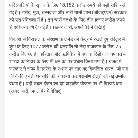
परिसंपत्तियों के सृजन के लिए 18,152 करोड़ रुपये की बड़ी राशि रखी
गई है। गरीब, युवा, अन्नदाता और नारी यानी ज्ञान (जीवाइएएन) सरकार
की प्राथमिकता में है। इन चारों स्तंभों के लिए तीन हजार करोड़ रुपये
से अधिक राशि दी गई है। (खबर जारी, अगले पैरे में देखिए)
विकास से विरासत के संरक्षण के एजेंडे को केंद्र में रखते हुए हरिद्वार में
कुंभ के लिए 1027 करोड़ की धनराशि तो नंदा राजजात के लिए 25
करोड़ दिए गए हैं। हरिद्वार और ऋषिकेश में गंगा कारिडोर तो चंपावत में
शारदा कारिडोर के लिए भी धन का प्रावधान किया गया है। बजट में
सरकार ने राज्य में मनरेगा के स्थान पर लाए गए विकसित भारत- जी राम
जी के लिए बड़ी धनराशि की व्यवस्था कर ग्रामीण क्षेत्रों को नई उम्मीद
बंधाई है। वहीं डबल इंजन का दम वाइब्रेंट योजना पर भी दिखाई देगा।
(खबर जारी, अगले पैरे में देखिए)