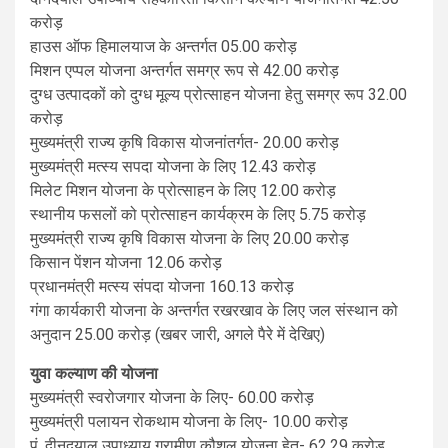
करोड़
हाउस ऑफ हिमालयाज के अन्तर्गत 05.00 करोड़
मिशन एप्पल योजना अन्तर्गत समग्र रूप से 42.00 करोड़
दुग्ध उत्पादकों को दुग्ध मूल्य प्रोत्साहन योजना हेतु समग्र रूप 32.00
करोड़
मुख्यमंत्री राज्य कृषि विकास योजनांतर्गत- 20.00 करोड़
मुख्यमंत्री मत्स्य सपदा योजना के लिए 12.43 करोड़
मिलेट मिशन योजना के प्रोत्साहन के लिए 12.00 करोड़
स्थानीय फसलों को प्रोत्साहन कार्यक्रम के लिए 5.75 करोड़
मुख्यमंत्री राज्य कृषि विकास योजना के लिए 20.00 करोड़
किसान पेंशन योजना 12.06 करोड़
प्रधानमंत्री मत्स्य संपदा योजना 160.13 करोड़
गंगा कार्यकारी योजना के अन्तर्गत रखरखाव के लिए जल संस्थान को
अनुदान 25.00 करोड़ (खबर जारी, अगले पैरे में देखिए)
युवा कल्याण की योजना
मुख्यमंत्री स्वरोजगार योजना के लिए- 60.00 करोड़
मुख्यमंत्री पलायन रोकथाम योजना के लिए- 10.00 करोड़
पं. दीनदयाल उपाध्याय ग्रामीण कौशल योजना हेतु- 62.29 करोड़