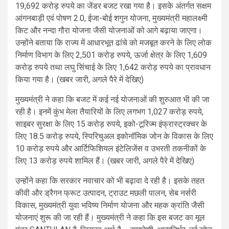
19,692 करोड़ रुपये का जेंडर बजट रखा गया है। इसके अंतर्गत सक्षम
आंगनबाड़ी एवं पोषण 2.0, ईजा-बोई शगुन योजना, मुख्यमंत्री महालक्ष्मी
किट और नन्दा गौरा योजना जैसी योजनाओं को आगे बढ़ाया जाएगा।
उन्होंने बताया कि राज्य में आधारभूत ढांचे को मजबूत करने के लिए लोक
निर्माण विभाग के लिए 2,501 करोड़ रुपये, ऊर्जा क्षेत्र के लिए 1,609
करोड़ रुपये तथा लघु सिंचाई के लिए 1,642 करोड़ रुपये का प्रावधान
किया गया है। (खबर जारी, अगले पैरे में देखिए)
मुख्यमंत्री ने कहा कि बजट में कई नई योजनाओं की शुरुआत भी की जा
रही है। इनमें कुंभ मेला तैयारियों के लिए लगभग 1,027 करोड़ रुपये,
साइबर सुरक्षा के लिए 15 करोड़ रुपये, इको-टूरिज्म इंफ्रास्ट्रक्चर के
लिए 18.5 करोड़ रुपये, स्पिरिचुअल इकोनॉमिक जोन के विकास के लिए
10 करोड़ रुपये और आर्टिफिशियल इंटेलिजेंस व उभरती तकनीकों के
लिए 13 करोड़ रुपये शामिल हैं। (खबर जारी, अगले पैरे में देखिए)
उन्होंने कहा कि सरकार नवाचार को भी बढ़ावा दे रही है। इसके तहत
कीवी और ड्रैगन फ्रूट उत्पादन, ट्राउट मछली पालन, सेब नर्सरी
विकास, मुख्यमंत्री युवा भविष्य निर्माण योजना और महक क्रांति जैसी
योजनाएं शुरू की जा रही हैं। मुख्यमंत्री ने कहा कि इस बजट का मूल