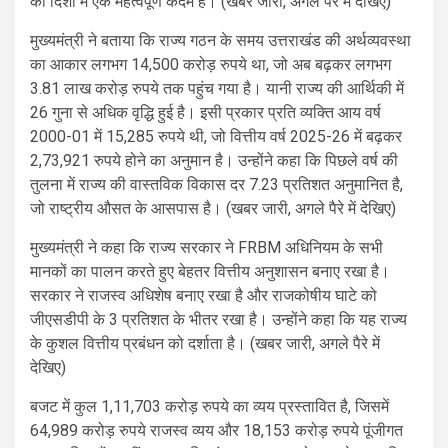
की दिशा में एक महत्वपूर्ण कदम है। (खबर जारी, अगले पैरे में देखिए)
मुख्यमंत्री ने बताया कि राज्य गठन के समय उत्तराखंड की अर्थव्यवस्था
का आकार लगभग 14,500 करोड़ रुपये था, जो अब बढ़कर लगभग
3.81 लाख करोड़ रुपये तक पहुंच गया है। यानी राज्य की आर्थिकी में
26 गुना से अधिक वृद्धि हुई है। इसी प्रकार प्रति व्यक्ति आय वर्ष
2000-01 में 15,285 रुपये थी, जो वित्तीय वर्ष 2025-26 में बढ़कर
2,73,921 रुपये होने का अनुमान है। उन्होंने कहा कि पिछले वर्ष की
तुलना में राज्य की वास्तविक विकास दर 7.23 प्रतिशत अनुमानित है,
जो राष्ट्रीय औसत के आसपास है। (खबर जारी, अगले पैरे में देखिए)
मुख्यमंत्री ने कहा कि राज्य सरकार ने FRBM अधिनियम के सभी
मानकों का पालन करते हुए बेहतर वित्तीय अनुशासन बनाए रखा है।
सरकार ने राजस्व अधिशेष बनाए रखा है और राजकोषीय घाटे को
जीएसडीपी के 3 प्रतिशत के भीतर रखा है। उन्होंने कहा कि यह राज्य
के कुशल वित्तीय प्रबंधन को दर्शाता है। (खबर जारी, अगले पैरे में
देखिए)
बजट में कुल 1,11,703 करोड़ रुपये का व्यय प्रस्तावित है, जिसमें
64,989 करोड़ रुपये राजस्व व्यय और 18,153 करोड़ रुपये पूंजीगत