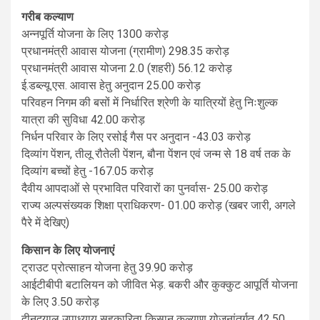
गरीब कल्याण
अन्नपूर्ति योजना के लिए 1300 करोड़
प्रधानमंत्री आवास योजना (ग्रामीण) 298.35 करोड़
प्रधानमंत्री आवास योजना 2.0 (शहरी) 56.12 करोड़
ई.डब्ल्यू.एस. आवास हेतु अनुदान 25.00 करोड़
परिवहन निगम की बसों में निर्धारित श्रेणी के यात्रियों हेतु निःशुल्क
यात्रा की सुविधा 42.00 करोड़
निर्धन परिवार के लिए रसोई गैस पर अनुदान -43.03 करोड़
दिव्यांग पेंशन, तीलू रौतेली पेंशन, बौना पेंशन एवं जन्म से 18 वर्ष तक के
दिव्यांग बच्चों हेतु -167.05 करोड़
दैवीय आपदाओं से प्रभावित परिवारों का पुनर्वास- 25.00 करोड़
राज्य अल्पसंख्यक शिक्षा प्राधिकरण- 01.00 करोड़ (खबर जारी, अगले
पैरे में देखिए)
किसान के लिए योजनाएं
ट्राउट प्रोत्साहन योजना हेतु 39.90 करोड़
आईटीबीपी बटालियन को जीवित भेड़. बकरी और कुक्कुट आपूर्ति योजना
के लिए 3.50 करोड़
दीनदयाल उपाध्याय सहकारिता किसान कल्याण योजनांतर्गत 42.50