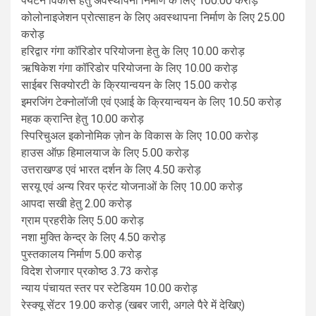
पर्यटन विकास हेतु अवस्थापना निर्माण के लिए 100.00 करोड़
कोलोनाइजेशन प्रोत्साहन के लिए अवस्थापना निर्माण के लिए 25.00
करोड़
हरिद्वार गंगा कॉरिडोर परियोजना हेतु के लिए 10.00 करोड़
ऋषिकेश गंगा कॉरिडोर परियोजना के लिए 10.00 करोड़
साईबर सिक्योरटी के क्रियान्वयन के लिए 15.00 करोड़
इमरजिंग टेक्नोलॉजी एवं एआई के क्रियान्वयन के लिए 10.50 करोड़
महक क्रान्ति हेतु 10.00 करोड़
स्पिरिचुअल इकोनोमिक ज़ोन के विकास के लिए 10.00 करोड़
हाउस ऑफ़ हिमालयाज के लिए 5.00 करोड़
उत्तराखण्ड एवं भारत दर्शन के लिए 4.50 करोड़
सरयू एवं अन्य रिवर फ्रंट योजनाओं के लिए 10.00 करोड़
आपदा सखी हेतु 2.00 करोड़
ग्राम प्रहरीके लिए 5.00 करोड़
नशा मुक्ति केन्द्र के लिए 4.50 करोड़
पुस्तकालय निर्माण 5.00 करोड़
विदेश रोजगार प्रकोष्ठ 3.73 करोड़
न्याय पंचायत स्तर पर स्टेडियम 10.00 करोड़
रेस्क्यू सेंटर 19.00 करोड़ (खबर जारी, अगले पैरे में देखिए)