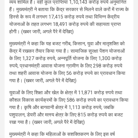
व्यय शामिल हैं। वहीं कुल प्राप्तियां 1,10,143 करोड़ रुपये अनुमानित
हैं। मुख्यमंत्री ने बताया कि केंद्र सरकार से मिलने वाले करों में राज्य के
हिस्से के रूप में लगभग 17,415 करोड़ रुपये तथा विभिन्न केंद्रीय
योजनाओं के तहत लगभग 18,491 करोड़ रुपये की सहायता प्राप्त
होगी। (खबर जारी, अगले पैरे में देखिए)
मुख्यमंत्री ने कहा कि यह बजट गरीब, किसान, युवा और मातृशक्ति को
केंद्र में रखकर तैयार किया गया है। सामाजिक सुरक्षा पेंशन योजनाओं
के लिए 1,327 करोड़ रुपये, अन्नपूर्ति योजना के लिए 1,300 करोड़
रुपये, प्रधानमंत्री आवास योजना ग्रामीण के लिए 298 करोड़ रुपये
तथा शहरी आवास योजना के लिए 56 करोड़ रुपये का प्रावधान किया
गया है। (खबर जारी, अगले पैरे में देखिए)
युवाओं के लिए शिक्षा और खेल के क्षेत्र में 11,871 करोड़ रुपये तथा
कौशल विकास कार्यक्रमों के लिए 586 करोड़ रुपये का प्रावधान किया
गया है। कृषि और बागवानी क्षेत्र में 1,113 करोड़ रुपये, जबकि
पशुपालन, डेयरी और मत्स्य क्षेत्र के लिए 815 करोड़ रुपये का बजट
रखा गया है। (खबर जारी, अगले पैरे में देखिए)
मुख्यमंत्री ने कहा कि महिलाओं के सशक्तिकरण के लिए इस वर्ष