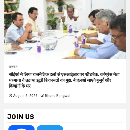
राजराग
सीईओ ने लिया राजनैतिक दलों से एसआईआर पर फीडबैक, कांग्रेस नेता
धस्माना ने उठाया झूठी शिकायतों का मुद्दा, बीएलओ जाएंगे बुजुर्ग और
दिव्यांगों के घर
August 6, 2026
Bhanu Bangwal
JOIN US