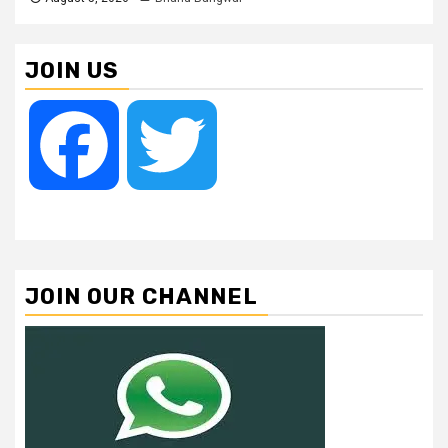
JOIN US
Facebook
Twitter
JOIN OUR CHANNEL