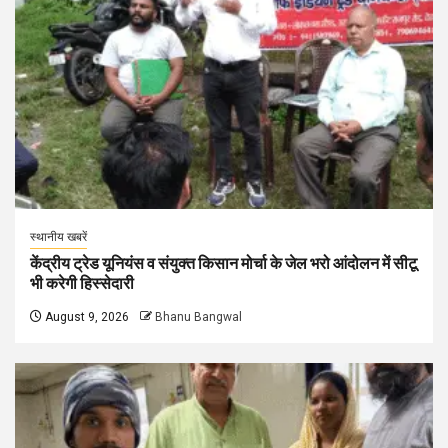
स्थानीय खबरें
केंद्रीय ट्रेड यूनियंस व संयुक्त किसान मोर्चा के जेल भरो आंदोलन में सीटू
भी करेगी हिस्सेदारी
August 9, 2026
Bhanu Bangwal