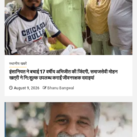
स्थानीय खबरें
इंसानियत ने बचाई 17 वर्षीय अभिजीत की जिंदगी, समाजसेवी मोहन
खत्री ने नि:शुल्क उपलब्ध कराईं जीवनरक्षक दवाइयां
August 9, 2026
Bhanu Bangwal