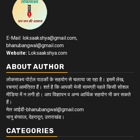
E-Mail: loksaakshya@gmail.com,
bhanubangwal@gmail.com
Website:
Loksaakshya.com
ABOUT AUTHOR
लोकसाक्ष्य पोर्टल पाठकों के सहयोग से चलाया जा रहा है। इसमें लेख,
रचनाएं आमंत्रित हैं। शर्त है कि आपकी भेजी सामग्री पहले किसी सोशल
मीडिया में न लगी हो। आप विज्ञापन व अन्य आर्थिक सहयोग भी कर सकते
हैं।
मेल आईडी-bhanubangwal@gmail.com
भानु बंगवाल, देहरादून, उत्तराखंड।
CATEGORIES