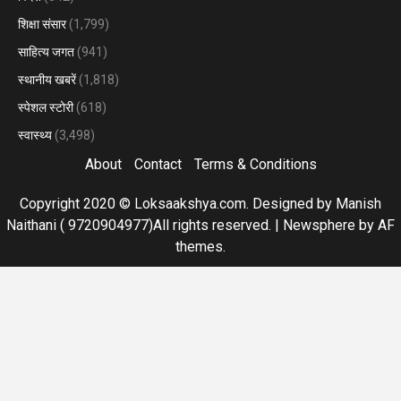
शिक्षा संसार
(1,799)
साहित्य जगत
(941)
स्थानीय खबरें
(1,818)
स्पेशल स्टोरी
(618)
स्वास्थ्य
(3,498)
About
Contact
Terms & Conditions
Copyright 2020 © Loksaakshya.com. Designed by Manish
Naithani ( 9720904977)All rights reserved.
|
Newsphere
by AF
themes.