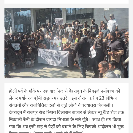
होली पर्व के मौके पर एक बार फिर से देहरादून के बिगड़ते पर्यावरण को
लेकर पर्यावरण प्रेमी सड़क पर उतरे। इस दौरान करीब 23 विभिन्न
संगठनों और राजनितिक दलों से जुड़े लोगों ने पदयात्रा निकाली।
देहरादून में राजपुर रोड स्थित दिलाराम बाजार से लेकर न्यू कैंट रोड तक
निकाली रैली के दौरान वायदा निभाओ के नारे गूंजे। साथ ही तय किया
गया कि अब इसी माह से पेड़ों को बचाने के लिए चिपको आंदोलन भी शुरू