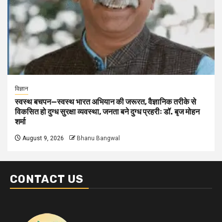
विज्ञान
स्वस्थ बचपन—स्वस्थ भारत अभियान की जरूरत, वैज्ञानिक तरीके से
विकसित हो दुग्ध सुरक्षा व्यवस्था, जनता बने दुग्ध प्रहरीः डॉ. बृज मोहन
शर्मा
August 9, 2026
Bhanu Bangwal
CONTACT US