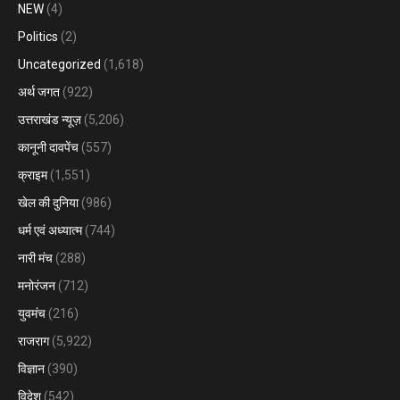
NEW
(4)
Politics
(2)
Uncategorized
(1,618)
अर्थ जगत
(922)
उत्तराखंड न्यूज़
(5,206)
कानूनी दावपेंच
(557)
क्राइम
(1,551)
खेल की दुनिया
(986)
धर्म एवं अध्यात्म
(744)
नारी मंच
(288)
मनोरंजन
(712)
युवमंच
(216)
राजराग
(5,922)
विज्ञान
(390)
विदेश
(542)