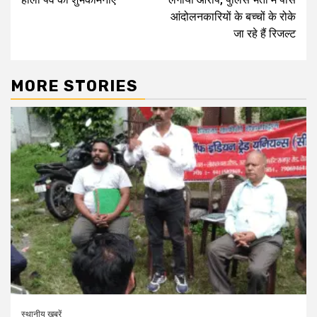
आंदोलनकारियों के बच्चों के रोके
जा रहे हैं रिजल्ट
MORE STORIES
स्थानीय खबरें