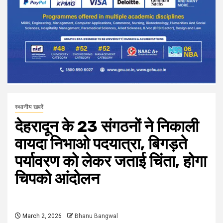
स्थानीय खबरें
देहरादून के 23 संगठनों ने निकाली
वायदा निभाओ पदयात्रा, बिगड़ते
पर्यावरण को लेकर जताई चिंता, होगा
चिपको आंदोलन
March 2, 2026
Bhanu Bangwal