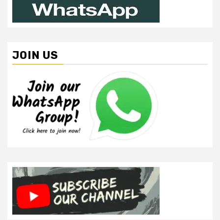
JOIN US