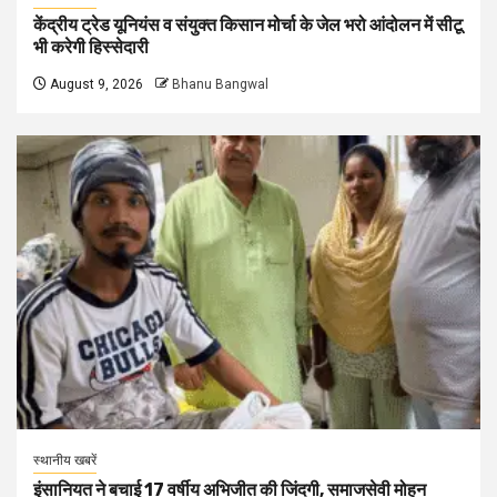
केंद्रीय ट्रेड यूनियंस व संयुक्त किसान मोर्चा के जेल भरो आंदोलन में सीटू
भी करेगी हिस्सेदारी
August 9, 2026
Bhanu Bangwal
स्थानीय खबरें
इंसानियत ने बचाई 17 वर्षीय अभिजीत की जिंदगी, समाजसेवी मोहन