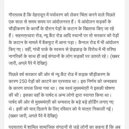
गौरतलब है कि देहरादून में पर्यावरण को लेकर चिंता करने वाले पिछले
एक साल से समय समय पर आंदोलनरत हैं। ये आंदोलन सड़कों के
चौड़ीकरण के कार्यों के दौरान पेड़ों के कटान के खिलाफ किए जा रहे
हैं। सहस्त्रधारा रोड, न्यू कैंट रोड आदि स्थानों पर तो सरकार को पेड़ों
के कटान के मामले में बैकफुट में आना पड़ा। कैनाल रोड में भी आंदोलन
किए गए। वहीं, गांधी पार्क के स्वरूप से छेड़छाड़ के विरोध में भी वरिष्ठ
नागरिकों के साथ ही कई संगठनों के लोग सड़कों पर उतरते रहे। (खबर
जारी, अगले पैरे में देखिए)
पिछले वर्ष सरकार की ओर से न्यू कैंट रोड में सड़क चौड़ीकरण के
कारण 250 पेड़ों को काटने का प्रस्ताव था। इस निर्णय को जनदबाव
के कारण वापस लिया गया था। तब स्वयं मुख्यमंत्री ने इसकी घोषणा
की थी। इसका वहाँ के पार्षद व अन्य लोगो द्वारा स्वागत किया था।
पार्षद की ओर से मुख्यमंत्री को धन्यवाद के बड़े बड़े होर्डिंग लगाए गए
थे। इसी को याद दिलाने के लिए रविवार को ये यात्रा निकाली गई।
(खबर जारी, अगले पैरे में देखिए)
पदयात्रा में शामिल सामाजिक संगठनों से जुड़े लोगों का कहना है कि अब