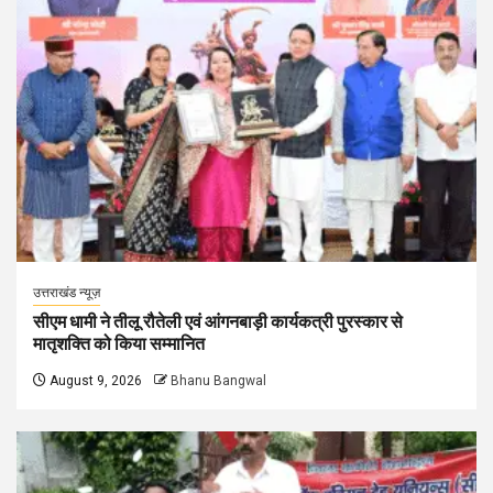
उत्तराखंड न्यूज़
सीएम धामी ने तीलू रौतेली एवं आंगनबाड़ी कार्यकत्री पुरस्कार से
मातृशक्ति को किया सम्मानित
August 9, 2026
Bhanu Bangwal