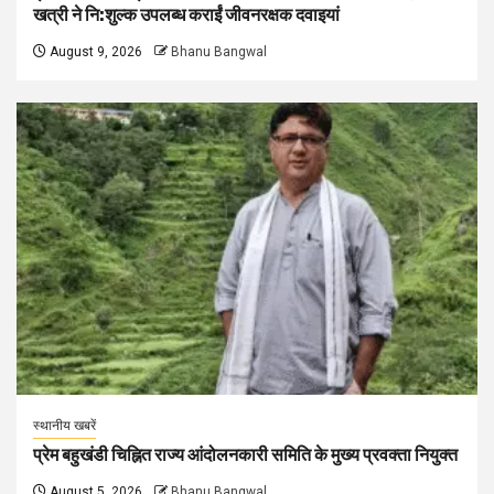
खत्री ने नि:शुल्क उपलब्ध कराईं जीवनरक्षक दवाइयां
August 9, 2026
Bhanu Bangwal
स्थानीय खबरें
प्रेम बहुखंडी चिह्नित राज्य आंदोलनकारी समिति के मुख्य प्रवक्ता नियुक्त
August 5, 2026
Bhanu Bangwal