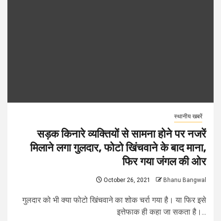
स्थानीय खबरें
सड़क किनारे व्यक्तियों से सामना होने पर नजरें
मिलाने लगा गुलदार, फोटो खिंचवाने के बाद माना,
फिर गया जंगल की ओर
October 26, 2021
Bhanu Bangwal
गुलदार को भी क्या फोटो खिंचवाने का शोक चर्रा गया है। या फिर इसे
इत्तेफाक ही कहा जा सकता है।...