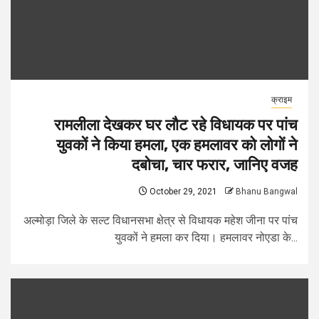
क्राइम
रामलीला देखकर घर लौट रहे विधायक पर पांच
युवकों ने किया हमला, एक हमलावर को लोगों ने
दबोचा, चार फरार, जानिए वजह
October 29, 2021
Bhanu Bangwal
अल्मोड़ा जिले के सल्ट विधानसभा क्षेत्र से विधायक महेश जीना पर पांच
युवकों ने हमला कर दिया। हमलावर नोएडा के...