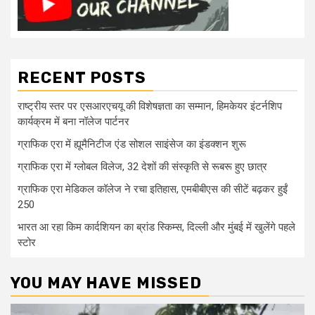
RECENT POSTS
राष्ट्रीय स्तर पर एसआरएचयू की विशेषज्ञता का सम्मान, हिमकेयर इंटर्नशिप
कार्यक्रम में बना नॉलेज पार्टनर
ग्राफिक एरा में ह्यूमैनिटीज एंड सोशल साइंसेज का इंडक्शन शुरू
ग्राफिक एरा में ग्लोबल विलेज, 32 देशों की संस्कृति से रूबरू हुए छात्र
ग्राफिक एरा मेडिकल कॉलेज ने रचा इतिहास, एमबीबीएस की सीटें बढ़कर हुईं
250
भारत आ रहा किम कार्दशियन का ब्रांड स्किम्स, दिल्ली और मुंबई में खुलेंगे पहले
स्टोर
YOU MAY HAVE MISSED