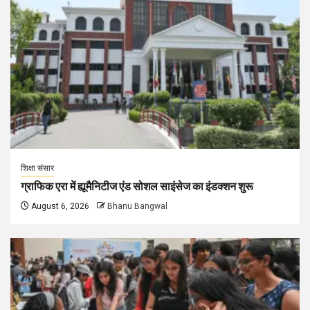
शिक्षा संसार
ग्राफिक एरा में ह्यूमैनिटीज एंड सोशल साइंसेज का इंडक्शन शुरू
August 6, 2026
Bhanu Bangwal