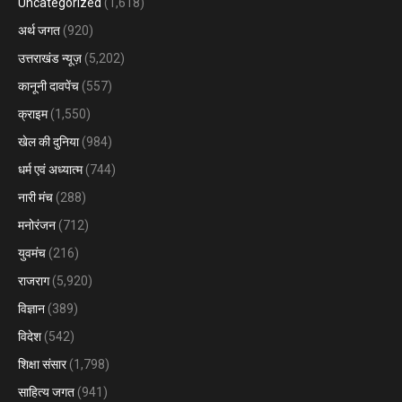
Uncategorized
(1,618)
अर्थ जगत
(920)
उत्तराखंड न्यूज़
(5,202)
कानूनी दावपेंच
(557)
क्राइम
(1,550)
खेल की दुनिया
(984)
धर्म एवं अध्यात्म
(744)
नारी मंच
(288)
मनोरंजन
(712)
युवमंच
(216)
राजराग
(5,920)
विज्ञान
(389)
विदेश
(542)
शिक्षा संसार
(1,798)
साहित्य जगत
(941)