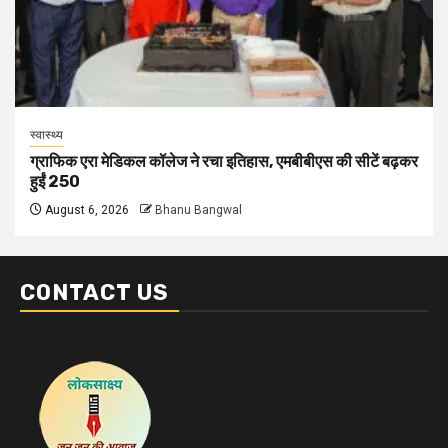
स्वास्थ्य
ग्राफिक एरा मेडिकल कॉलेज ने रचा इतिहास, एमबीबीएस की सीटें बढ़कर
हुईं 250
August 6, 2026
Bhanu Bangwal
CONTACT US