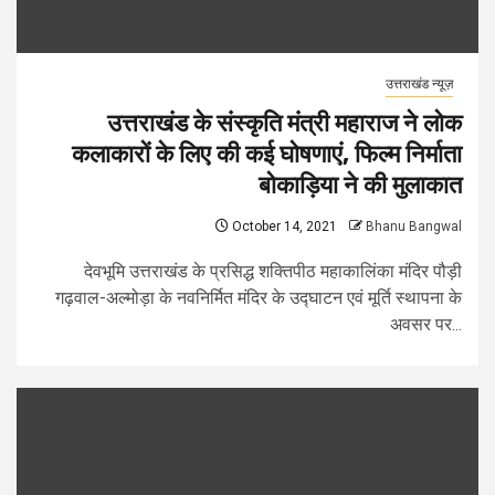
उत्तराखंड न्यूज़
उत्तराखंड के संस्कृति मंत्री महाराज ने लोक
कलाकारों के लिए की कई घोषणाएं, फिल्म निर्माता
बोकाड़िया ने की मुलाकात
October 14, 2021
Bhanu Bangwal
देवभूमि उत्तराखंड के प्रसिद्ध शक्तिपीठ महाकालिंका मंदिर पौड़ी
गढ़वाल-अल्मोड़ा के नवनिर्मित मंदिर के उद्घाटन एवं मूर्ति स्थापना के
अवसर पर...