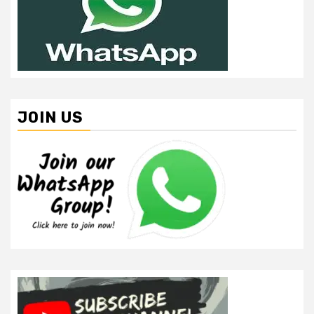
JOIN US