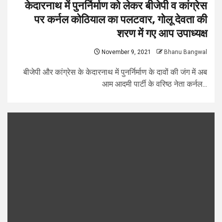
केदारनाथ में पुनर्निर्माण को लेकर बीजेपी व कांग्रेस
पर कर्नल कोठियाल का पलटवार, गोलू देवता की
शरण में गए आप उपाध्यक्ष
November 9, 2021
Bhanu Bangwal
बीजेपी और कांग्रेस के केदारनाथ में पुनर्निर्माण के दावों की जंग में अब
आम आदमी पार्टी के वरिष्ठ नेता कर्नल...