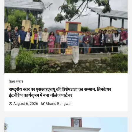
शिक्षा संसार
राष्ट्रीय स्तर पर एसआरएचयू की विशेषज्ञता का सम्मान, हिमकेयर
इंटर्नशिप कार्यक्रम में बना नॉलेज पार्टनर
August 6, 2026
Bhanu Bangwal