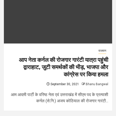
राजराग
आप नेता कर्नल की रोजगार गारंटी यात्रा पहुंची
द्वाराहाट, जुटी समर्थकों की भीड़, भाजपा और
कांग्रेस पर किया हमला
September 30, 2021
Bhanu Bangwal
आम आदमी पार्टी के वरिष्ठ नेता एवं उत्तराखंड में सीएम पद के प्रत्याशी
कर्नल (से.नि.) अजय कोठियाल की रोजगार गारंटी...