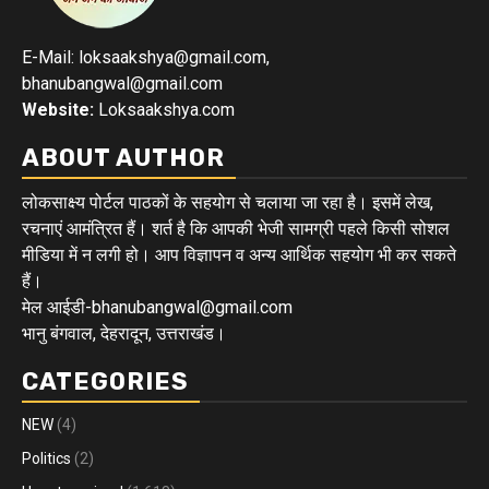
E-Mail: loksaakshya@gmail.com,
bhanubangwal@gmail.com
Website:
Loksaakshya.com
ABOUT AUTHOR
लोकसाक्ष्य पोर्टल पाठकों के सहयोग से चलाया जा रहा है। इसमें लेख,
रचनाएं आमंत्रित हैं। शर्त है कि आपकी भेजी सामग्री पहले किसी सोशल
मीडिया में न लगी हो। आप विज्ञापन व अन्य आर्थिक सहयोग भी कर सकते
हैं।
मेल आईडी-bhanubangwal@gmail.com
भानु बंगवाल, देहरादून, उत्तराखंड।
CATEGORIES
NEW
(4)
Politics
(2)