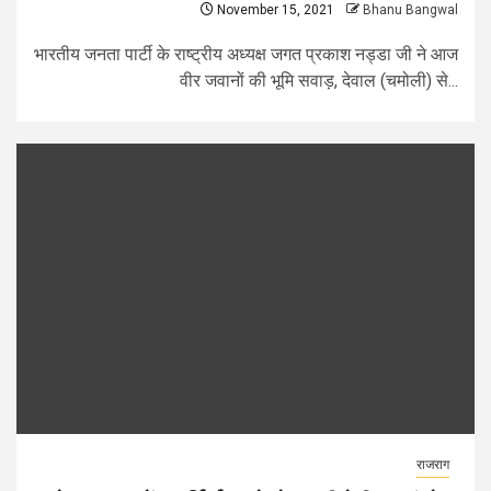
November 15, 2021
Bhanu Bangwal
भारतीय जनता पार्टी के राष्ट्रीय अध्यक्ष जगत प्रकाश नड्डा जी ने आज
वीर जवानों की भूमि सवाड़, देवाल (चमोली) से...
राजराग