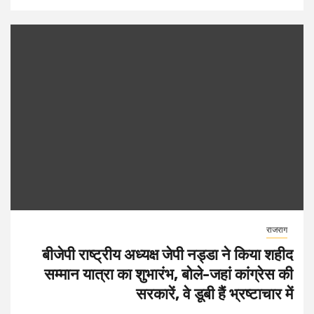
राजराग
बीजेपी राष्ट्रीय अध्यक्ष जेपी नड्डा ने किया शहीद
सम्मान यात्रा का शुभारंभ, बोले-जहां कांग्रेस की
सरकारें, वे डूबी हैं भ्रष्टाचार में