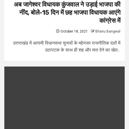
अब जागेश्वर विधायक कुंजवाल ने उड़ाई भाजपा की
नींद, बोले-15 दिन में छह भाजपा विधायक आएंगे
कांग्रेस में
October 18, 2021
Bhanu Bangwal
उत्तराखंड में आगामी विधानसभा चुनावों के मद्देनजर राजनीतिक दलों में
उठापटक के साथ ही शह और मात देने का खेल...