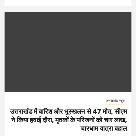
उत्तराखंड न्यूज़
उत्तराखंड में बारिश और भूस्खलन से 47 मौत, सीएम
ने किया हवाई दौरा, मृतकों के परिजनों को चार लाख,
चारधाम यात्रा बहाल