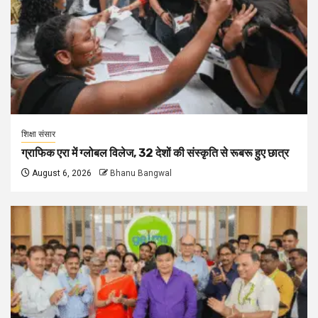
शिक्षा संसार
ग्राफिक एरा में ग्लोबल विलेज, 32 देशों की संस्कृति से रूबरू हुए छात्र
August 6, 2026
Bhanu Bangwal