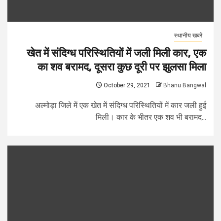
स्थानीय खबरें
खेत में संदिग्ध परिस्थितियों में जली मिली कार, एक
का शव बरामद, दूसरा कुछ दूरी पर झुलसा मिला
October 29, 2021
Bhanu Bangwal
अल्मोड़ा जिले में एक खेत में संदिग्ध परिस्थितियों में कार जली हुई
मिली। कार के भीतर एक शव भी बरामद...