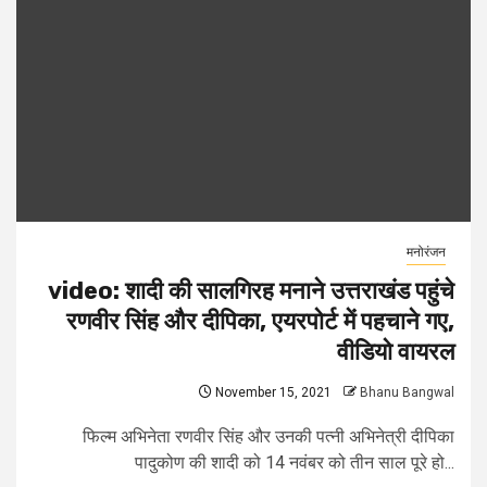
मनोरंजन
video: शादी की सालगिरह मनाने उत्तराखंड पहुंचे
रणवीर सिंह और दीपिका, एयरपोर्ट में पहचाने गए,
वीडियो वायरल
November 15, 2021
Bhanu Bangwal
फिल्म अभिनेता रणवीर सिंह और उनकी पत्नी अभिनेत्री दीपिका
पादुकोण की शादी को 14 नवंबर को तीन साल पूरे हो...