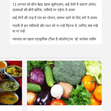
12 अगस्त को होगा बेहद खास सूर्यग्रहण, कई देशों में छाएगा अंधेरा,
उल्काओं की होगी बारिश, राशियों पर पड़ेगा ये असर
कई रोगों की जड़ है रात का भोजन, स्वस्थ रहने के लिए करें ये उपाय
गलती से इन सब्जियों और फल को ना रखें फ्रिज में, जानिए क्या रखें
या ना रखें
नवजात का पहला प्राकृतिक टीका है कोलोस्ट्रम: डॉ. सनोबर वसीम