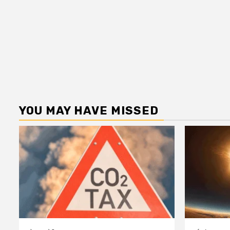
YOU MAY HAVE MISSED