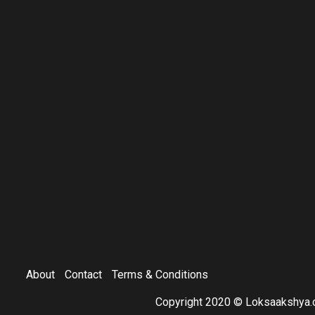
About
Contact
Terms & Conditions
Copyright 2020 © Loksaakshya.c