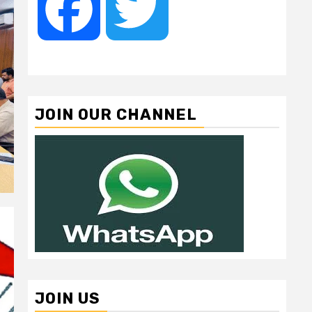
Facebook
Twitter
JOIN OUR CHANNEL
JOIN US