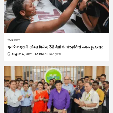
शिक्षा संसार
ग्राफिक एरा में ग्लोबल विलेज, 32 देशों की संस्कृति से रूबरू हुए छात्र
August 6, 2026
Bhanu Bangwal