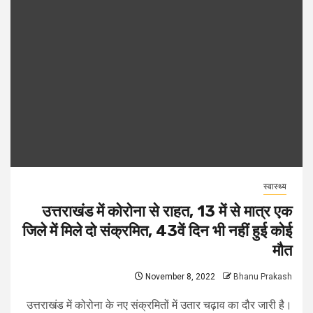
स्वास्थ्य
उत्तराखंड में कोरोना से राहत, 13 में से मात्र एक
जिले में मिले दो संक्रमित, 43वें दिन भी नहीं हुई कोई
मौत
November 8, 2022
Bhanu Prakash
उत्तराखंड में कोरोना के नए संक्रमितों में उतार चढ़ाव का दौर जारी है।