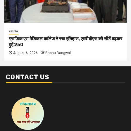
स्वास्थ्य
ग्राफिक एरा मेडिकल कॉलेज ने रचा इतिहास, एमबीबीएस की सीटें बढ़कर
हुईं 250
August 6, 2026
Bhanu Bangwal
CONTACT US