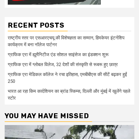
RECENT POSTS
राष्ट्रीय स्तर पर एसआरएचयू की विशेषज्ञता का सम्मान, हिमकेयर इंटर्नशिप
कार्यक्रम में बना नॉलेज पार्टनर
ग्राफिक एरा में ह्यूमैनिटीज एंड सोशल साइंसेज का इंडक्शन शुरू
ग्राफिक एरा में ग्लोबल विलेज, 32 देशों की संस्कृति से रूबरू हुए छात्र
ग्राफिक एरा मेडिकल कॉलेज ने रचा इतिहास, एमबीबीएस की सीटें बढ़कर हुईं
250
भारत आ रहा किम कार्दशियन का ब्रांड स्किम्स, दिल्ली और मुंबई में खुलेंगे पहले
स्टोर
YOU MAY HAVE MISSED