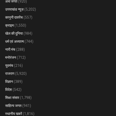
अर्थ जगत
(920)
उत्तराखंड न्यूज़
(5,202)
कानूनी दावपेंच
(557)
क्राइम
(1,550)
खेल की दुनिया
(984)
धर्म एवं अध्यात्म
(744)
नारी मंच
(288)
मनोरंजन
(712)
युवमंच
(216)
राजराग
(5,920)
विज्ञान
(389)
विदेश
(542)
शिक्षा संसार
(1,798)
साहित्य जगत
(941)
स्थानीय खबरें
(1,816)