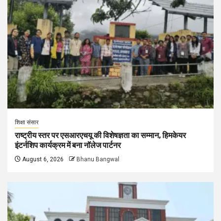
शिक्षा संसार
राष्ट्रीय स्तर पर एसआरएचयू की विशेषज्ञता का सम्मान, हिमकेयर
इंटर्नशिप कार्यक्रम में बना नॉलेज पार्टनर
August 6, 2026
Bhanu Bangwal