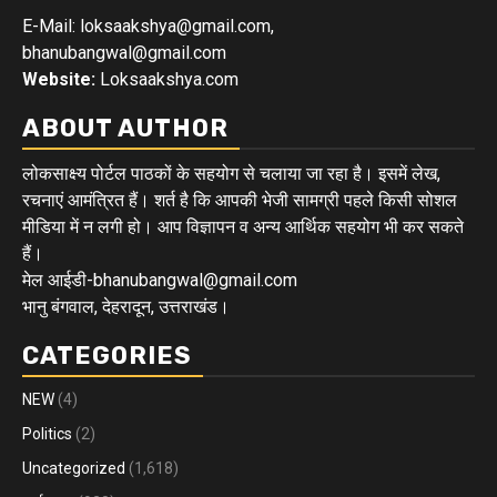
E-Mail: loksaakshya@gmail.com,
bhanubangwal@gmail.com
Website:
Loksaakshya.com
ABOUT AUTHOR
लोकसाक्ष्य पोर्टल पाठकों के सहयोग से चलाया जा रहा है। इसमें लेख,
रचनाएं आमंत्रित हैं। शर्त है कि आपकी भेजी सामग्री पहले किसी सोशल
मीडिया में न लगी हो। आप विज्ञापन व अन्य आर्थिक सहयोग भी कर सकते
हैं।
मेल आईडी-bhanubangwal@gmail.com
भानु बंगवाल, देहरादून, उत्तराखंड।
CATEGORIES
NEW
(4)
Politics
(2)
Uncategorized
(1,618)