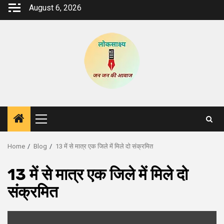
Skip
August 6, 2026
to
content
Primary
Menu
Home
Blog
13 में से मात्र एक जिले में मिले दो संक्रमित
13 में से मात्र एक जिले में मिले दो
संक्रमित