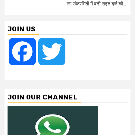
नए संक्रमितों में बड़ी राहत दर्ज की...
JOIN US
Facebook
Twitter
JOIN OUR CHANNEL