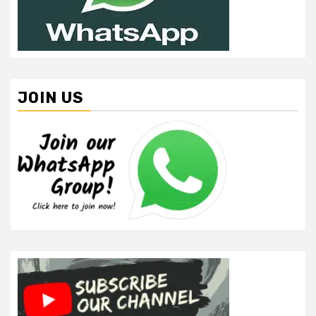
JOIN US