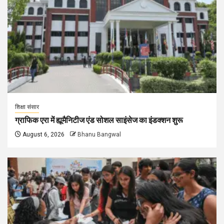
शिक्षा संसार
ग्राफिक एरा में ह्यूमैनिटीज एंड सोशल साइंसेज का इंडक्शन शुरू
August 6, 2026
Bhanu Bangwal