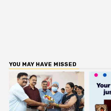
YOU MAY HAVE MISSED