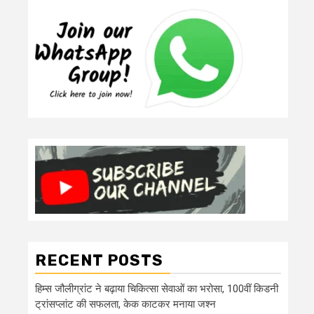
RECENT POSTS
हिम्स जौलीग्रांट ने बढ़ाया चिकित्सा सेवाओं का भरोसा, 100वीं किडनी
ट्रांसप्लांट की सफलता, केक काटकर मनाया जश्न