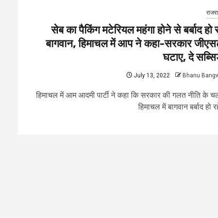
राजर
सेब का पैकिंग मटेरियल महंगा होने से बर्बाद हो र
बागवान, हिमाचल में आप ने कहा-सरकार जीएस
घटाए, दे सब्सि
July 13, 2022
Bhanu Bang
हिमाचल में आम आदमी पार्टी ने कहा कि सरकार की गलत नीति के च
हिमाचल में बागवान बर्बाद हो रहे