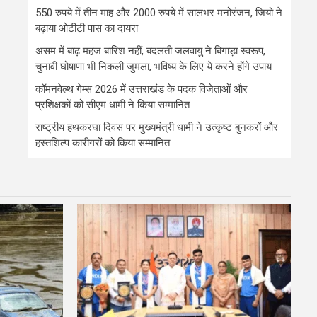
550 रुपये में तीन माह और 2000 रुपये में सालभर मनोरंजन, जियो ने
बढ़ाया ओटीटी पास का दायरा
असम में बाढ़ महज बारिश नहीं, बदलती जलवायु ने बिगाड़ा स्वरूप,
चुनावी घोषाणा भी निकली जुमला, भविष्य के लिए ये करने होंगे उपाय
कॉमनवेल्थ गेम्स 2026 में उत्तराखंड के पदक विजेताओं और
प्रशिक्षकों को सीएम धामी ने किया सम्मानित
राष्ट्रीय हथकरघा दिवस पर मुख्यमंत्री धामी ने उत्कृष्ट बुनकरों और
हस्तशिल्प कारीगरों को किया सम्मानित