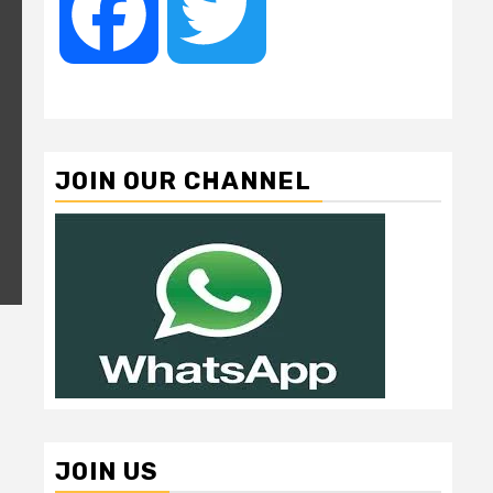
Facebook
Twitter
JOIN OUR CHANNEL
JOIN US