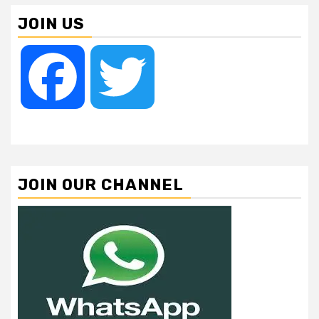
JOIN US
Facebook
Twitter
JOIN OUR CHANNEL