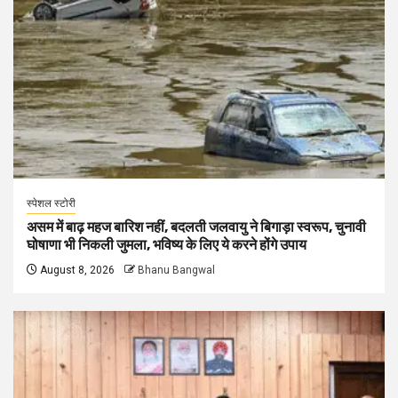
स्पेशल स्टोरी
असम में बाढ़ महज बारिश नहीं, बदलती जलवायु ने बिगाड़ा स्वरूप, चुनावी
घोषाणा भी निकली जुमला, भविष्य के लिए ये करने होंगे उपाय
August 8, 2026
Bhanu Bangwal