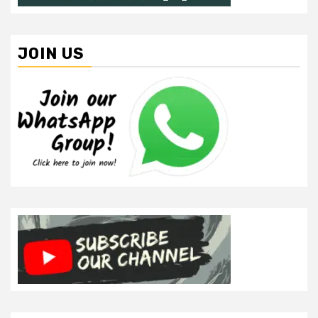
JOIN US