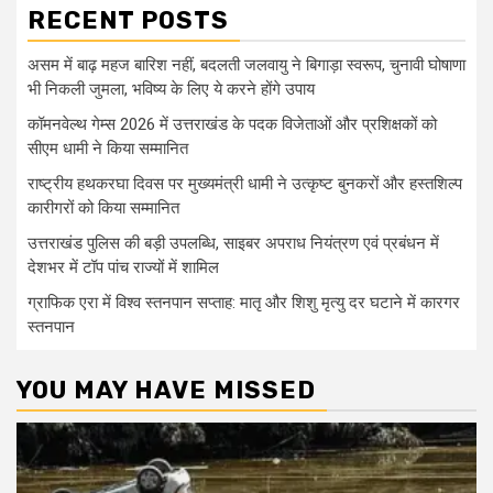
RECENT POSTS
असम में बाढ़ महज बारिश नहीं, बदलती जलवायु ने बिगाड़ा स्वरूप, चुनावी घोषाणा
भी निकली जुमला, भविष्य के लिए ये करने होंगे उपाय
कॉमनवेल्थ गेम्स 2026 में उत्तराखंड के पदक विजेताओं और प्रशिक्षकों को
सीएम धामी ने किया सम्मानित
राष्ट्रीय हथकरघा दिवस पर मुख्यमंत्री धामी ने उत्कृष्ट बुनकरों और हस्तशिल्प
कारीगरों को किया सम्मानित
उत्तराखंड पुलिस की बड़ी उपलब्धि, साइबर अपराध नियंत्रण एवं प्रबंधन में
देशभर में टॉप पांच राज्यों में शामिल
ग्राफिक एरा में विश्व स्तनपान सप्ताह: मातृ और शिशु मृत्यु दर घटाने में कारगर
स्तनपान
YOU MAY HAVE MISSED