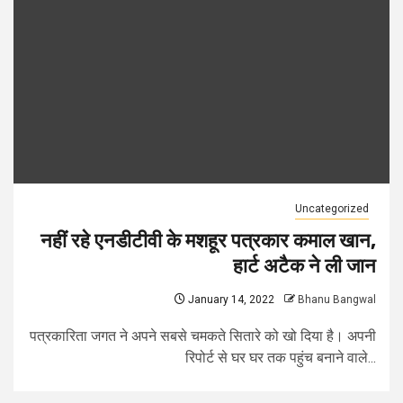
Uncategorized
नहीं रहे एनडीटीवी के मशहूर पत्रकार कमाल खान,
हार्ट अटैक ने ली जान
January 14, 2022
Bhanu Bangwal
पत्रकारिता जगत ने अपने सबसे चमकते सितारे को खो दिया है। अपनी
रिपोर्ट से घर घर तक पहुंच बनाने वाले...