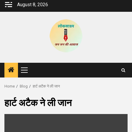
Skip
August 8, 2026
to
content
Primary
Menu
Home
Blog
हार्ट अटैक ने ली जान
हार्ट अटैक ने ली जान