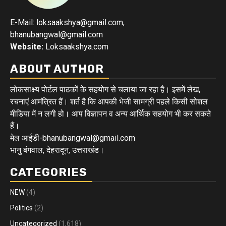
E-Mail: loksaakshya@gmail.com,
bhanubangwal@gmail.com
Website:
Loksaakshya.com
ABOUT AUTHOR
लोकसाक्ष्य पोर्टल पाठकों के सहयोग से चलाया जा रहा है। इसमें लेख,
रचनाएं आमंत्रित हैं। शर्त है कि आपकी भेजी सामग्री पहले किसी सोशल
मीडिया में न लगी हो। आप विज्ञापन व अन्य आर्थिक सहयोग भी कर सकते
हैं।
मेल आईडी-bhanubangwal@gmail.com
भानु बंगवाल, देहरादून, उत्तराखंड।
CATEGORIES
NEW
(4)
Politics
(2)
Uncategorized
(1,618)