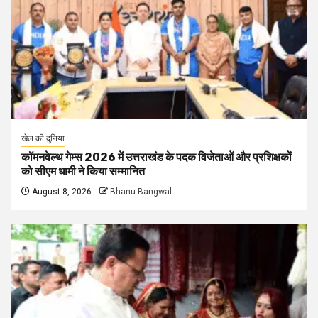
खेल की दुनिया
कॉमनवेल्थ गेम्स 2026 में उत्तराखंड के पदक विजेताओं और प्रशिक्षकों
को सीएम धामी ने किया सम्मानित
August 8, 2026
Bhanu Bangwal