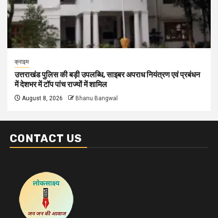
क्राइम
उत्तराखंड पुलिस की बड़ी उपलब्धि, साइबर अपराध नियंत्रण एवं प्रबंधन
में देशभर में टॉप पांच राज्यों में शामिल
August 8, 2026
Bhanu Bangwal
CONTACT US