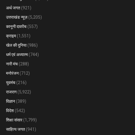
अर्थ जगत
(921)
उत्तराखंड न्यूज़
(5,205)
कानूनी दावपेंच
(557)
क्राइम
(1,551)
खेल की दुनिया
(986)
धर्म एवं अध्यात्म
(744)
नारी मंच
(288)
मनोरंजन
(712)
युवमंच
(216)
राजराग
(5,922)
विज्ञान
(389)
विदेश
(542)
शिक्षा संसार
(1,799)
साहित्य जगत
(941)