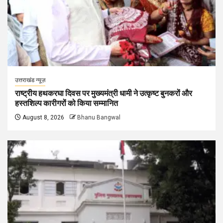
उत्तराखंड न्यूज़
राष्ट्रीय हथकरघा दिवस पर मुख्यमंत्री धामी ने उत्कृष्ट बुनकरों और
हस्तशिल्प कारीगरों को किया सम्मानित
August 8, 2026
Bhanu Bangwal