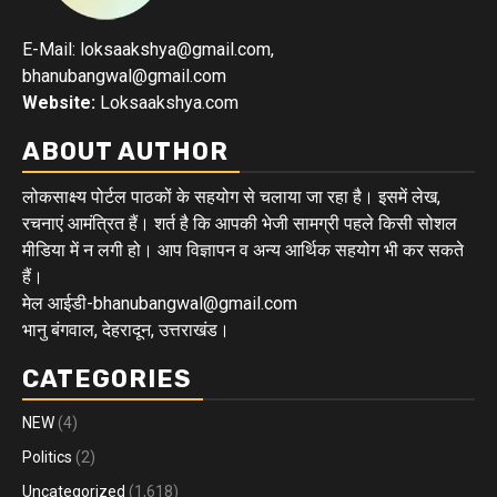
E-Mail: loksaakshya@gmail.com,
bhanubangwal@gmail.com
Website:
Loksaakshya.com
ABOUT AUTHOR
लोकसाक्ष्य पोर्टल पाठकों के सहयोग से चलाया जा रहा है। इसमें लेख,
रचनाएं आमंत्रित हैं। शर्त है कि आपकी भेजी सामग्री पहले किसी सोशल
मीडिया में न लगी हो। आप विज्ञापन व अन्य आर्थिक सहयोग भी कर सकते
हैं।
मेल आईडी-bhanubangwal@gmail.com
भानु बंगवाल, देहरादून, उत्तराखंड।
CATEGORIES
NEW
(4)
Politics
(2)
Uncategorized
(1,618)