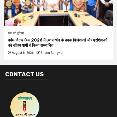
खेल की दुनिया
कॉमनवेल्थ गेम्स 2026 में उत्तराखंड के पदक विजेताओं और प्रशिक्षकों
को सीएम धामी ने किया सम्मानित
August 8, 2026
Bhanu Bangwal
CONTACT US