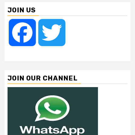
JOIN US
Facebook
Twitter
JOIN OUR CHANNEL