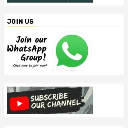
JOIN US