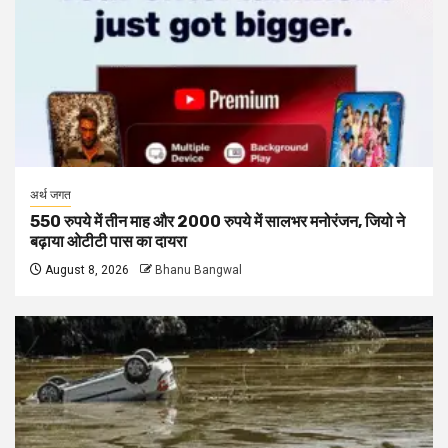
अर्थ जगत
550 रुपये में तीन माह और 2000 रुपये में सालभर मनोरंजन, जियो ने
बढ़ाया ओटीटी पास का दायरा
August 8, 2026
Bhanu Bangwal