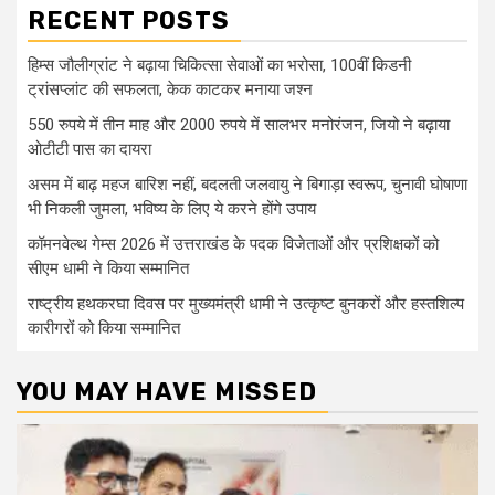
RECENT POSTS
हिम्स जौलीग्रांट ने बढ़ाया चिकित्सा सेवाओं का भरोसा, 100वीं किडनी
ट्रांसप्लांट की सफलता, केक काटकर मनाया जश्न
550 रुपये में तीन माह और 2000 रुपये में सालभर मनोरंजन, जियो ने बढ़ाया
ओटीटी पास का दायरा
असम में बाढ़ महज बारिश नहीं, बदलती जलवायु ने बिगाड़ा स्वरूप, चुनावी घोषाणा
भी निकली जुमला, भविष्य के लिए ये करने होंगे उपाय
कॉमनवेल्थ गेम्स 2026 में उत्तराखंड के पदक विजेताओं और प्रशिक्षकों को
सीएम धामी ने किया सम्मानित
राष्ट्रीय हथकरघा दिवस पर मुख्यमंत्री धामी ने उत्कृष्ट बुनकरों और हस्तशिल्प
कारीगरों को किया सम्मानित
YOU MAY HAVE MISSED