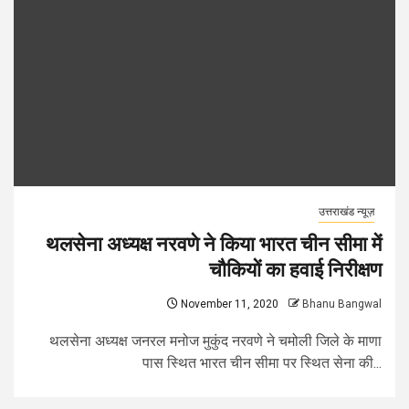
उत्तराखंड न्यूज़
थलसेना अध्यक्ष नरवणे ने किया भारत चीन सीमा में
चौकियों का हवाई निरीक्षण
November 11, 2020
Bhanu Bangwal
थलसेना अध्यक्ष जनरल मनोज मुकुंद नरवणे ने चमोली जिले के माणा
पास स्थित भारत चीन सीमा पर स्थित सेना की...