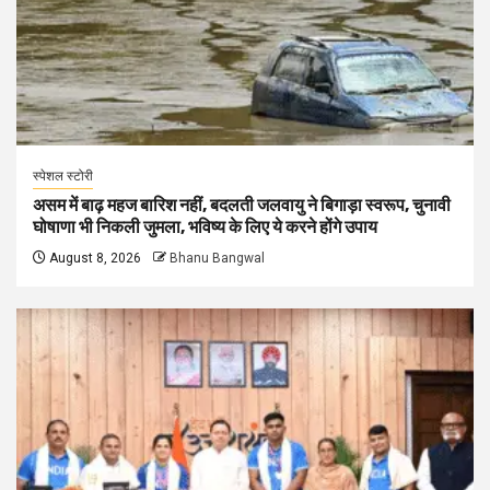
स्पेशल स्टोरी
असम में बाढ़ महज बारिश नहीं, बदलती जलवायु ने बिगाड़ा स्वरूप, चुनावी
घोषाणा भी निकली जुमला, भविष्य के लिए ये करने होंगे उपाय
August 8, 2026
Bhanu Bangwal