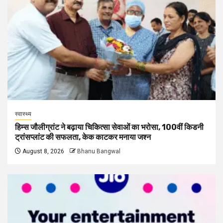
स्वास्थ्य
हिम्स जौलीग्रांट ने बढ़ाया चिकित्सा सेवाओं का भरोसा, 100वीं किडनी
ट्रांसप्लांट की सफलता, केक काटकर मनाया जश्न
August 8, 2026
Bhanu Bangwal