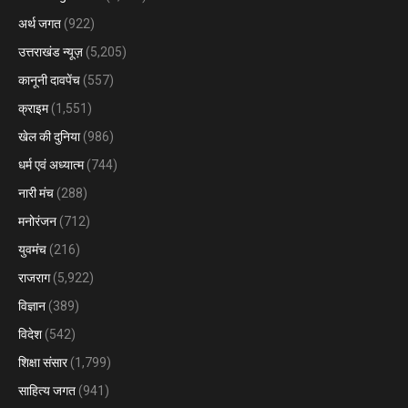
अर्थ जगत
(922)
उत्तराखंड न्यूज़
(5,205)
कानूनी दावपेंच
(557)
क्राइम
(1,551)
खेल की दुनिया
(986)
धर्म एवं अध्यात्म
(744)
नारी मंच
(288)
मनोरंजन
(712)
युवमंच
(216)
राजराग
(5,922)
विज्ञान
(389)
विदेश
(542)
शिक्षा संसार
(1,799)
साहित्य जगत
(941)