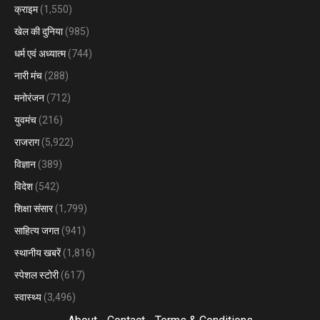
क्राइम
(1,550)
खेल की दुनिया
(985)
धर्म एवं अध्यात्म
(744)
नारी मंच
(288)
मनोरंजन
(712)
युवमंच
(216)
राजराग
(5,922)
विज्ञान
(389)
विदेश
(542)
शिक्षा संसार
(1,799)
साहित्य जगत
(941)
स्थानीय खबरें
(1,816)
स्पेशल स्टोरी
(617)
स्वास्थ्य
(3,496)