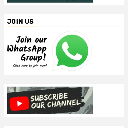
JOIN US