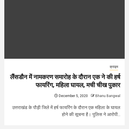
क्राइम
लैंसडौन में नामकरण समारोह के दौरान एक ने की हर्ष
फायरिंग, महिला घायल, मची चीख पुकार
December 5, 2020
Bhanu Bangwal
उत्तराखंड के पौड़ी जिले में हर्ष फायरिंग के दौरान एक महिला के घायल
होने की सूचना है। पुलिस ने आरोपी...