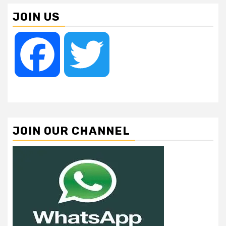
JOIN US
Facebook
Twitter
JOIN OUR CHANNEL