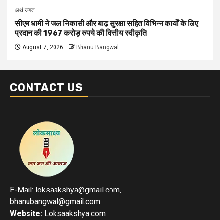
अर्थ जगत
सीएम धामी ने जल निकासी और बाढ़ सुरक्षा सहित विभिन्न कार्यों के लिए
प्रदान की 1967 करोड़ रुपये की वित्तीय स्वीकृति
August 7, 2026
Bhanu Bangwal
CONTACT US
E-Mail: loksaakshya@gmail.com,
bhanubangwal@gmail.com
Website:
Loksaakshya.com