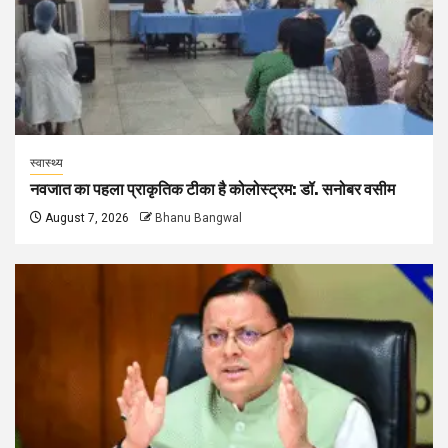
स्वास्थ्य
नवजात का पहला प्राकृतिक टीका है कोलोस्ट्रम: डॉ. सनोबर वसीम
August 7, 2026
Bhanu Bangwal