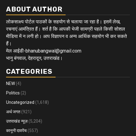
ABOUT AUTHOR
लोकसाक्ष्य पोर्टल पाठकों के सहयोग से चलाया जा रहा है। इसमें लेख,
रचनाएं आमंत्रित हैं। शर्त है कि आपकी भेजी सामग्री पहले किसी सोशल
मीडिया में न लगी हो। आप विज्ञापन व अन्य आर्थिक सहयोग भी कर सकते
हैं।
मेल आईडी-bhanubangwal@gmail.com
भानु बंगवाल, देहरादून, उत्तराखंड।
CATEGORIES
NEW
(4)
Politics
(2)
Uncategorized
(1,618)
अर्थ जगत
(921)
उत्तराखंड न्यूज़
(5,204)
कानूनी दावपेंच
(557)