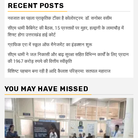
RECENT POSTS
नवजात का पहला प्राकृतिक टीका है कोलोस्ट्रम: डॉ. सनोबर वसीम
सीएम धामी कैबिनेट की बैठक, 15 प्रस्तावों पर मुहर, हल्द्वानी के लामाचौड़ में
शिफ्ट होगा उत्तराखंड हाई कोर्ट
ग्राफिक एरा में स्कूल ऑफ मैनेजमेंट का इंडक्शन शुरू
सीएम धामी ने जल निकासी और बाढ़ सुरक्षा सहित विभिन्न कार्यों के लिए प्रदान
की 1967 करोड़ रुपये की वित्तीय स्वीकृति
विशिष्ट पहचान बना रही है आदि कैलाश परिक्रमा: सतपाल महाराज
YOU MAY HAVE MISSED