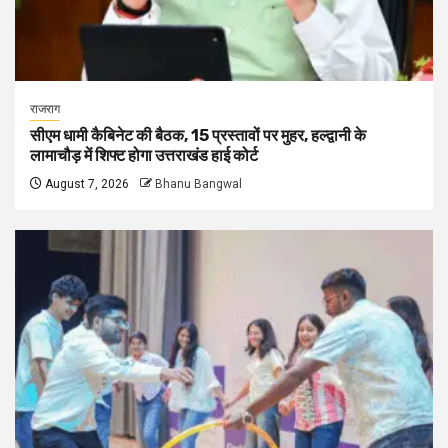
राजराग
सीएम धामी कैबिनेट की बैठक, 15 प्रस्तावों पर मुहर, हल्द्वानी के
लामाचौड़ में शिफ्ट होगा उत्तराखंड हाई कोर्ट
August 7, 2026
Bhanu Bangwal