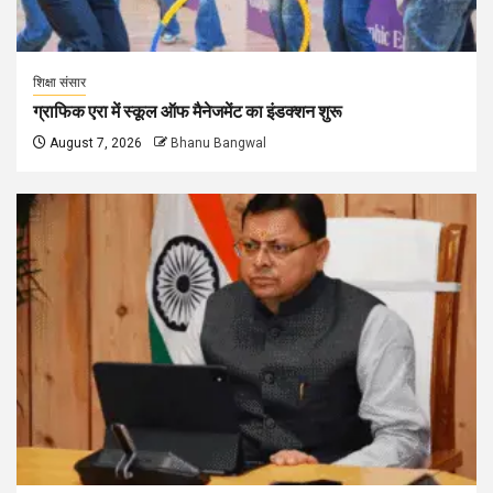
शिक्षा संसार
ग्राफिक एरा में स्कूल ऑफ मैनेजमेंट का इंडक्शन शुरू
August 7, 2026
Bhanu Bangwal