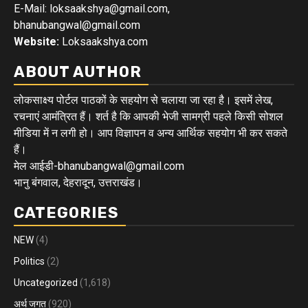
E-Mail: loksaakshya@gmail.com,
bhanubangwal@gmail.com
Website:
Loksaakshya.com
ABOUT AUTHOR
लोकसाक्ष्य पोर्टल पाठकों के सहयोग से चलाया जा रहा है। इसमें लेख,
रचनाएं आमंत्रित हैं। शर्त है कि आपकी भेजी सामग्री पहले किसी सोशल
मीडिया में न लगी हो। आप विज्ञापन व अन्य आर्थिक सहयोग भी कर सकते
हैं।
मेल आईडी-bhanubangwal@gmail.com
भानु बंगवाल, देहरादून, उत्तराखंड।
CATEGORIES
NEW
(4)
Politics
(2)
Uncategorized
(1,618)
अर्थ जगत
(920)