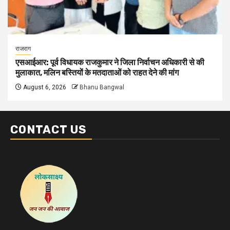
राजराग
एसआईआर: पूर्व विधायक राजकुमार ने जिला निर्वाचन अधिकारी से की
मुलाकात, मलिन बस्तियों के मतदाताओं को राहत देने की मांग
August 6, 2026
Bhanu Bangwal
CONTACT US