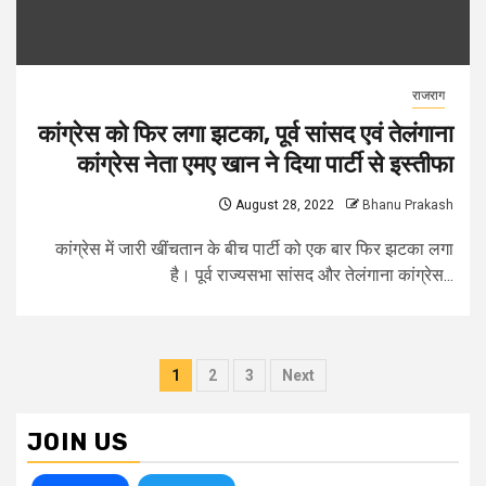
राजराग
कांग्रेस को फिर लगा झटका, पूर्व सांसद एवं तेलंगाना
कांग्रेस नेता एमए खान ने दिया पार्टी से इस्तीफा
August 28, 2022
Bhanu Prakash
कांग्रेस में जारी खींचतान के बीच पार्टी को एक बार फिर झटका लगा
है। पूर्व राज्यसभा सांसद और तेलंगाना कांग्रेस...
Posts
1
2
3
Next
pagination
JOIN US