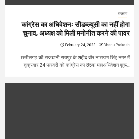
राजराग
कांग्रेस का अधिवेशनः सीडब्ल्यूसी का नहीं होगा
चुनाव, अध्यक्ष को मिली मनोनीत करने की पावर
February 24, 2023
Bhanu Prakash
छत्तीसगढ़ की राजधानी रायपुर के शहीद वीर नारायण सिंह नगर में
शुक्रवार 24 फरवरी को कांग्रेस का 85वां महाअधिवेशन शुरू...