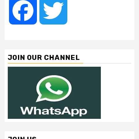
Facebook
Twitter
JOIN OUR CHANNEL