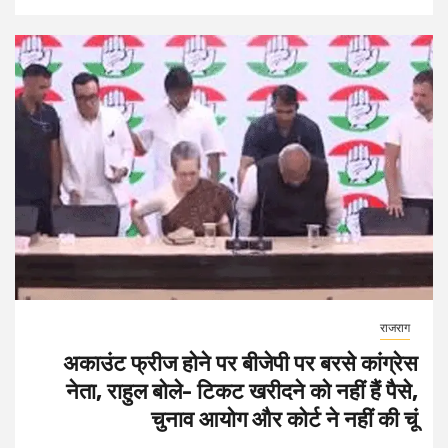
राजराग
अकाउंट फ्रीज होने पर बीजेपी पर बरसे कांग्रेस
नेता, राहुल बोले- टिकट खरीदने को नहीं हैं पैसे,
चुनाव आयोग और कोर्ट ने नहीं की चूं