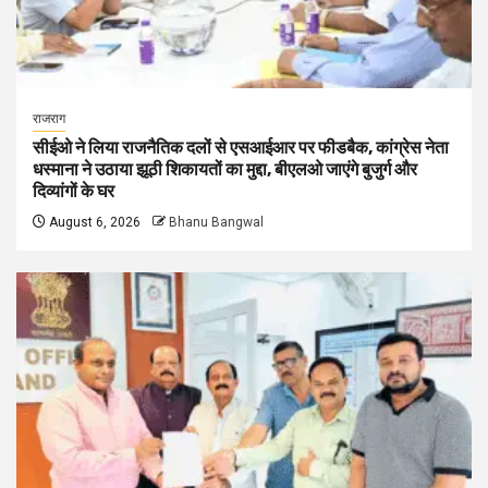
राजराग
सीईओ ने लिया राजनैतिक दलों से एसआईआर पर फीडबैक, कांग्रेस नेता
धस्माना ने उठाया झूठी शिकायतों का मुद्दा, बीएलओ जाएंगे बुजुर्ग और
दिव्यांगों के घर
August 6, 2026
Bhanu Bangwal