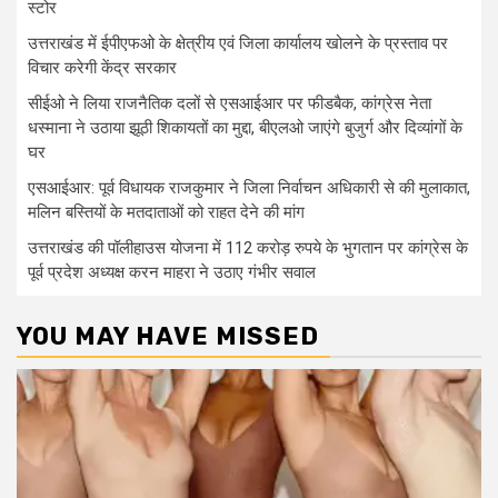
स्टोर
उत्तराखंड में ईपीएफओ के क्षेत्रीय एवं जिला कार्यालय खोलने के प्रस्ताव पर
विचार करेगी केंद्र सरकार
सीईओ ने लिया राजनैतिक दलों से एसआईआर पर फीडबैक, कांग्रेस नेता
धस्माना ने उठाया झूठी शिकायतों का मुद्दा, बीएलओ जाएंगे बुजुर्ग और दिव्यांगों के
घर
एसआईआर: पूर्व विधायक राजकुमार ने जिला निर्वाचन अधिकारी से की मुलाकात,
मलिन बस्तियों के मतदाताओं को राहत देने की मांग
उत्तराखंड की पॉलीहाउस योजना में 112 करोड़ रुपये के भुगतान पर कांग्रेस के
पूर्व प्रदेश अध्यक्ष करन माहरा ने उठाए गंभीर सवाल
YOU MAY HAVE MISSED