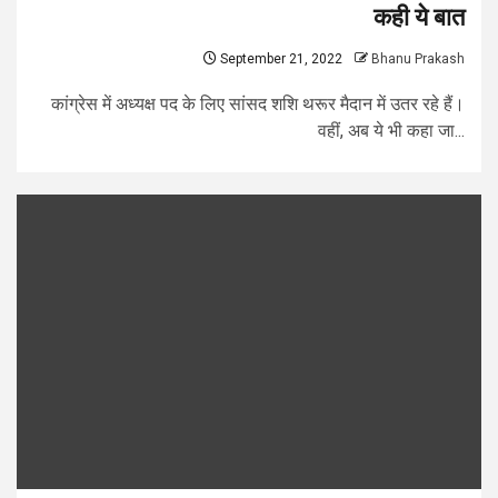
कही ये बात
September 21, 2022
Bhanu Prakash
कांग्रेस में अध्यक्ष पद के लिए सांसद शशि थरूर मैदान में उतर रहे हैं।
वहीं, अब ये भी कहा जा...