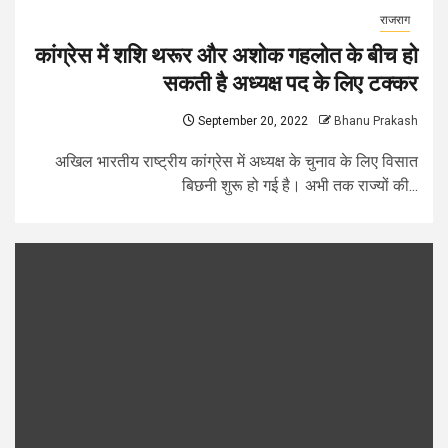
राजराग
कांग्रेस में शशि थरूर और अशोक गहलोत के बीच हो
सकती है अध्यक्ष पद के लिए टक्कर
September 20, 2022
Bhanu Prakash
अखिल भारतीय राष्ट्रीय कांग्रेस में अध्यक्ष के चुनाव के लिए विसात
बिछनी शुरू हो गई है। अभी तक राज्यों की...