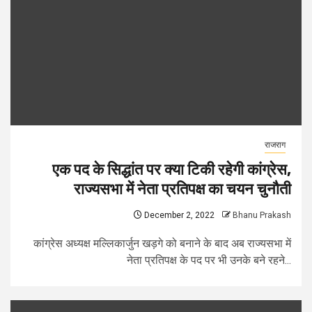
राजराग
एक पद के सिद्धांत पर क्या टिकी रहेगी कांग्रेस,
राज्यसभा में नेता प्रतिपक्ष का चयन चुनौती
December 2, 2022
Bhanu Prakash
कांग्रेस अध्‍यक्ष मल्लिकार्जुन खड़गे को बनाने के बाद अब राज्‍यसभा में
नेता प्रतिपक्ष के पद पर भी उनके बने रहने...