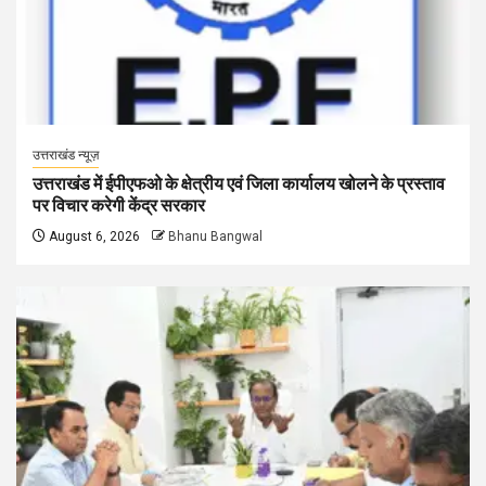
उत्तराखंड न्यूज़
उत्तराखंड में ईपीएफओ के क्षेत्रीय एवं जिला कार्यालय खोलने के प्रस्ताव
पर विचार करेगी केंद्र सरकार
August 6, 2026
Bhanu Bangwal