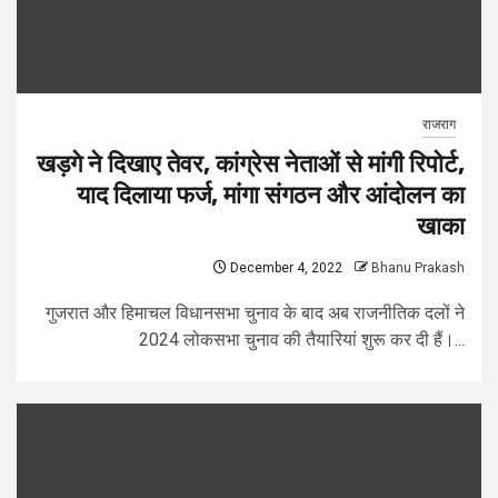
राजराग
खड़गे ने दिखाए तेवर, कांग्रेस नेताओं से मांगी रिपोर्ट,
याद दिलाया फर्ज, मांगा संगठन और आंदोलन का
खाका
December 4, 2022
Bhanu Prakash
गुजरात और हिमाचल विधानसभा चुनाव के बाद अब राजनीतिक दलों ने
2024 लोकसभा चुनाव की तैयारियां शुरू कर दी हैं।...