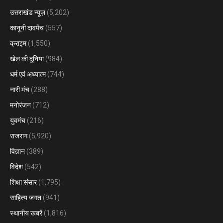
उत्तराखंड न्यूज़
(5,202)
कानूनी दावपेंच
(557)
क्राइम
(1,550)
खेल की दुनिया
(984)
धर्म एवं अध्यात्म
(744)
नारी मंच
(288)
मनोरंजन
(712)
युवमंच
(216)
राजराग
(5,920)
विज्ञान
(389)
विदेश
(542)
शिक्षा संसार
(1,795)
साहित्य जगत
(941)
स्थानीय खबरें
(1,816)