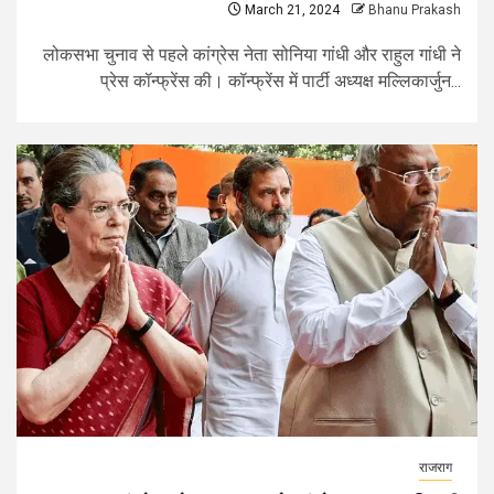
March 21, 2024
Bhanu Prakash
लोकसभा चुनाव से पहले कांग्रेस नेता सोनिया गांधी और राहुल गांधी ने
प्रेस कॉन्फ्रेंस की। कॉन्फ्रेंस में पार्टी अध्यक्ष मल्लिकार्जुन...
राजराग