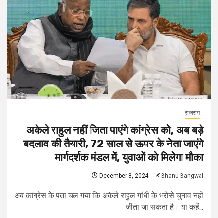
राजराग
अकेले राहुल नहीं जिता पाएंगे कांग्रेस को, अब बड़े
बदलाव की तैयारी, 72 साल से ऊपर के नेता जाएंगे
मार्गदर्शक मंडल में, युवाओं को मिलेगा मौका
December 8, 2024
Bhanu Bangwal
अब कांग्रेस के पता चल गया कि अकेले राहुल गांधी के भरोसे चुनाव नहीं
जीता जा सकता है। या कहें...