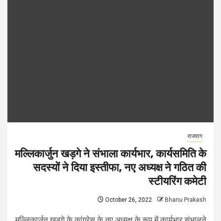
राजराग
मल्लिकार्जुन खड़गे ने संभाला कार्यभार, कार्यसमिति के
सदस्यों ने दिया इस्तीफा, नए अध्यक्ष ने गठित की
स्टीयरिंग कमेटी
October 26, 2022
Bhanu Prakash
मल्लिकार्जुन खड़गे के कांग्रेस के नए अध्यक्ष के रूप में कार्यभार संभालने