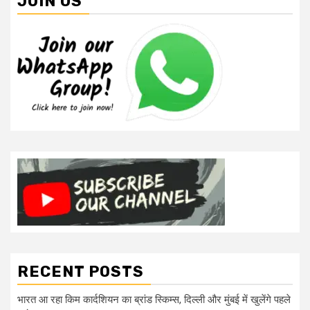
JOIN US
RECENT POSTS
भारत आ रहा किम कार्दशियन का ब्रांड स्किम्स, दिल्ली और मुंबई में खुलेंगे पहले