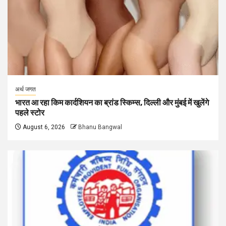
अर्थ जगत
भारत आ रहा किम कार्दशियन का ब्रांड स्किम्स, दिल्ली और मुंबई में खुलेंगे
पहले स्टोर
August 6, 2026
Bhanu Bangwal