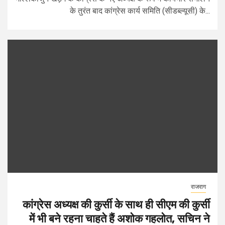
के तुरंत बाद कांग्रेस कार्य समिति (सीडब्ल्यूसी) के...
राजराग
कांग्रेस अध्यक्ष की कुर्सी के साथ ही सीएम की कुर्सी
में भी बने रहना चाहते हैं अशोक गहलोत, सचिन ने