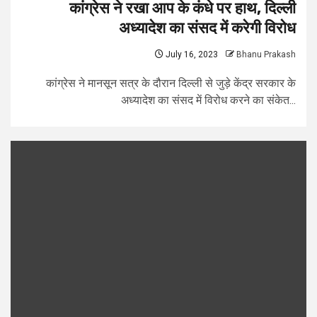
कांग्रेस ने रखा आप के कंधे पर हाथ, दिल्ली
अध्यादेश का संसद में करेगी विरोध
July 16, 2023
Bhanu Prakash
कांग्रेस ने मानसून सत्र के दौरान दिल्ली से जुड़े केंद्र सरकार के
अध्यादेश का संसद में विरोध करने का संकेत...