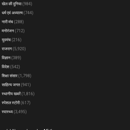
खेल की दुनिया
(984)
धर्म एवं अध्यात्म
(744)
नारी मंच
(288)
मनोरंजन
(712)
युवमंच
(216)
राजराग
(5,920)
विज्ञान
(389)
विदेश
(542)
शिक्षा संसार
(1,798)
साहित्य जगत
(941)
स्थानीय खबरें
(1,816)
स्पेशल स्टोरी
(617)
स्वास्थ्य
(3,495)