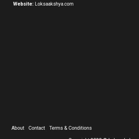
Website:
Loksaakshya.com
About
Contact
Terms & Conditions