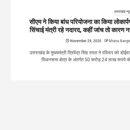
उत्तराखंड न्य
सीएम ने किया बांध परियोजना का किया लोकार्प
सिंचाई मंत्री रहे नदारद, कहीं जांच तो कारण नह
November 29, 2020
Bhanu Bang
उत्तराखंड के मुख्यमंत्री त्रिवेंद्र सिंह रावत ने रविवार को डोईव
विधानसभा क्षेत्र के अंतर्गत 50 करोड़ 24 लाख रूपये की