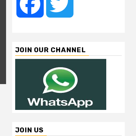
Facebook
Twitter
JOIN OUR CHANNEL
JOIN US