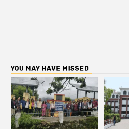
YOU MAY HAVE MISSED