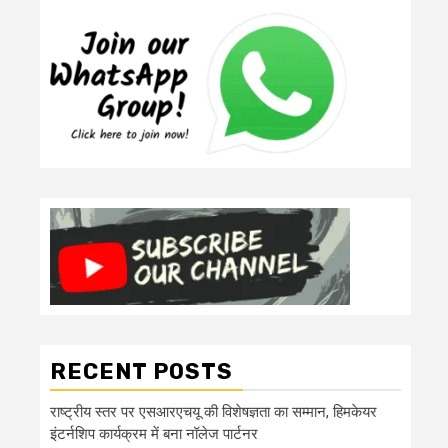
RECENT POSTS
राष्ट्रीय स्तर पर एसआरएचयू की विशेषज्ञता का सम्मान, हिमकेयर
इंटर्नशिप कार्यक्रम में बना नॉलेज पार्टनर