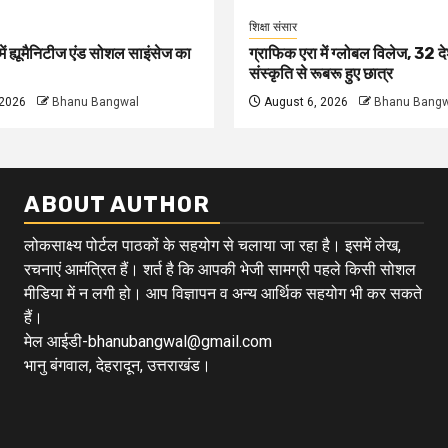
शिक्षा संसार
ें ह्यूमैनिटीज एंड सोशल साइंसेज का
ग्राफिक एरा में ग्लोबल विलेज, 32 दे
संस्कृति से रूबरू हुए छात्र
 2026
Bhanu Bangwal
August 6, 2026
Bhanu Bangw
ABOUT AUTHOR
लोकसाक्ष्य पोर्टल पाठकों के सहयोग से चलाया जा रहा है। इसमें लेख,
रचनाएं आमंत्रित हैं। शर्त है कि आपकी भेजी सामग्री पहले किसी सोशल
मीडिया में न लगी हो। आप विज्ञापन व अन्य आर्थिक सहयोग भी कर सकते
हैं।
मेल आईडी-bhanubangwal@gmail.com
भानु बंगवाल, देहरादून, उत्तराखंड।