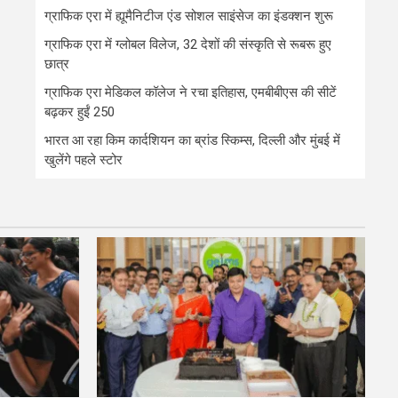
ग्राफिक एरा में ह्यूमैनिटीज एंड सोशल साइंसेज का इंडक्शन शुरू
ग्राफिक एरा में ग्लोबल विलेज, 32 देशों की संस्कृति से रूबरू हुए
छात्र
ग्राफिक एरा मेडिकल कॉलेज ने रचा इतिहास, एमबीबीएस की सीटें
बढ़कर हुईं 250
भारत आ रहा किम कार्दशियन का ब्रांड स्किम्स, दिल्ली और मुंबई में
खुलेंगे पहले स्टोर