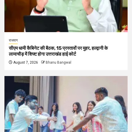
राजराग
सीएम धामी कैबिनेट की बैठक, 15 प्रस्तावों पर मुहर, हल्द्वानी के
लामाचौड़ में शिफ्ट होगा उत्तराखंड हाई कोर्ट
August 7, 2026
Bhanu Bangwal