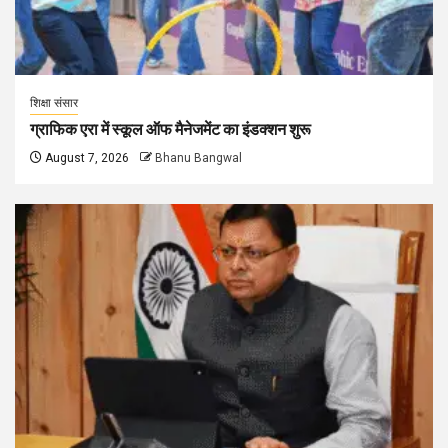
शिक्षा संसार
ग्राफिक एरा में स्कूल ऑफ मैनेजमेंट का इंडक्शन शुरू
August 7, 2026
Bhanu Bangwal