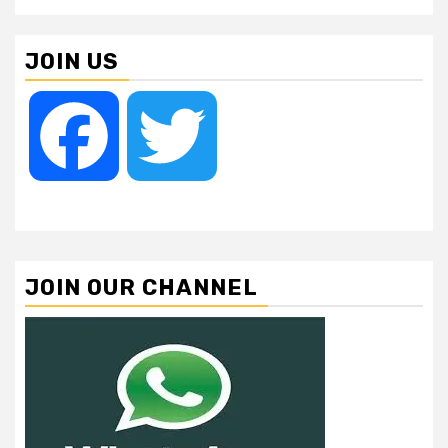
JOIN US
Facebook
Twitter
JOIN OUR CHANNEL