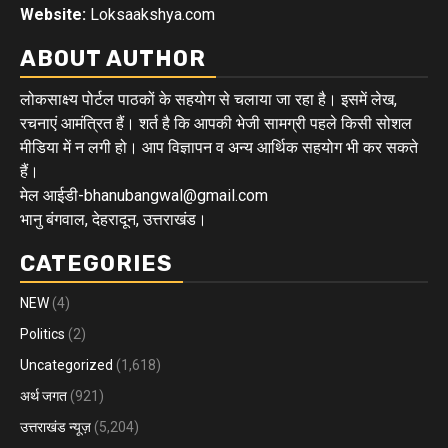
Website:
Loksaakshya.com
ABOUT AUTHOR
लोकसाक्ष्य पोर्टल पाठकों के सहयोग से चलाया जा रहा है। इसमें लेख,
रचनाएं आमंत्रित हैं। शर्त है कि आपकी भेजी सामग्री पहले किसी सोशल
मीडिया में न लगी हो। आप विज्ञापन व अन्य आर्थिक सहयोग भी कर सकते
हैं।
मेल आईडी-bhanubangwal@gmail.com
भानु बंगवाल, देहरादून, उत्तराखंड।
CATEGORIES
NEW
(4)
Politics
(2)
Uncategorized
(1,618)
अर्थ जगत
(921)
उत्तराखंड न्यूज़
(5,204)