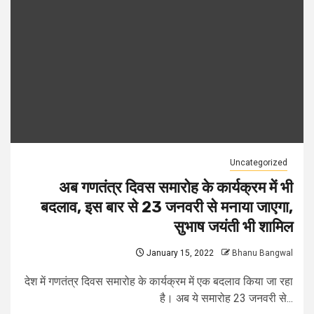
Uncategorized
अब गणतंत्र दिवस समारोह के कार्यक्रम में भी
बदलाव, इस बार से 23 जनवरी से मनाया जाएगा,
सुभाष जयंती भी शामिल
January 15, 2022
Bhanu Bangwal
देश में गणतंत्र दिवस समारोह के कार्यक्रम में एक बदलाव किया जा रहा
है। अब ये समारोह 23 जनवरी से...