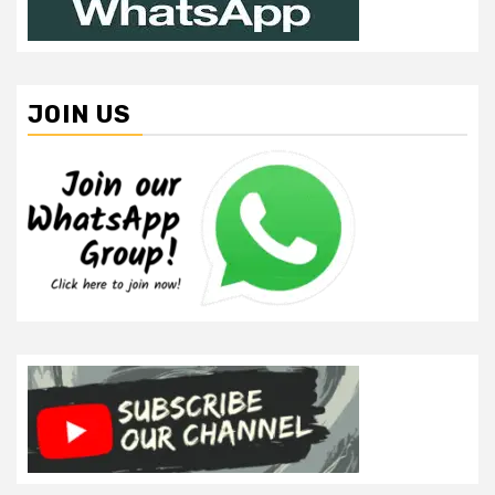
JOIN US