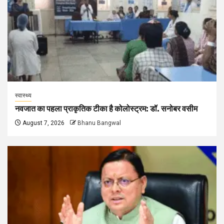
स्वास्थ्य
नवजात का पहला प्राकृतिक टीका है कोलोस्ट्रम: डॉ. सनोबर वसीम
August 7, 2026
Bhanu Bangwal