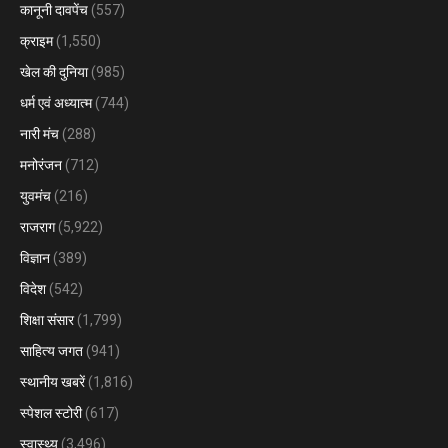
कानूनी दावपेंच
(557)
क्राइम
(1,550)
खेल की दुनिया
(985)
धर्म एवं अध्यात्म
(744)
नारी मंच
(288)
मनोरंजन
(712)
युवमंच
(216)
राजराग
(5,922)
विज्ञान
(389)
विदेश
(542)
शिक्षा संसार
(1,799)
साहित्य जगत
(941)
स्थानीय खबरें
(1,816)
स्पेशल स्टोरी
(617)
स्वास्थ्य
(3,496)