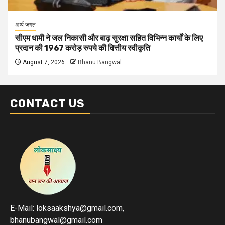
अर्थ जगत
सीएम धामी ने जल निकासी और बाढ़ सुरक्षा सहित विभिन्न कार्यों के लिए
प्रदान की 1967 करोड़ रुपये की वित्तीय स्वीकृति
August 7, 2026
Bhanu Bangwal
CONTACT US
E-Mail: loksaakshya@gmail.com,
bhanubangwal@gmail.com