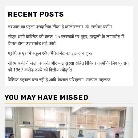
RECENT POSTS
नवजात का पहला प्राकृतिक टीका है कोलोस्ट्रम: डॉ. सनोबर वसीम
सीएम धामी कैबिनेट की बैठक, 15 प्रस्तावों पर मुहर, हल्द्वानी के लामाचौड़ में
शिफ्ट होगा उत्तराखंड हाई कोर्ट
ग्राफिक एरा में स्कूल ऑफ मैनेजमेंट का इंडक्शन शुरू
सीएम धामी ने जल निकासी और बाढ़ सुरक्षा सहित विभिन्न कार्यों के लिए प्रदान
की 1967 करोड़ रुपये की वित्तीय स्वीकृति
विशिष्ट पहचान बना रही है आदि कैलाश परिक्रमा: सतपाल महाराज
YOU MAY HAVE MISSED