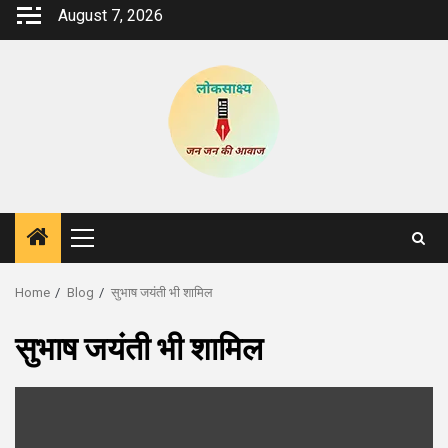
Skip
August 7, 2026
to
content
Primary
Menu
Home
Blog
सुभाष जयंती भी शामिल
सुभाष जयंती भी शामिल