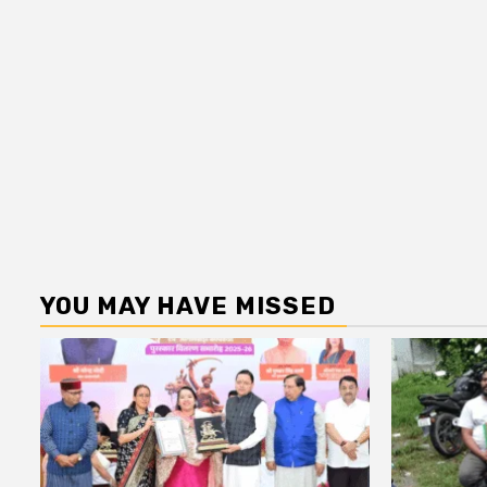
YOU MAY HAVE MISSED