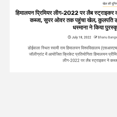
खेल की दुनि
हिमालयन प्रिमियर लीग-2022 पर लैब स्ट्राइकर 
कब्जा, सुपर ओवर तक पहुंचा खेल, कुलपति ड
धस्माना ने किया पुरस्क
July 18, 2022
Bhanu Bang
डोईवाला स्थित स्वामी राम हिमालयन विश्वविद्यालय (एसआरएच
जॉलीग्रांट में आयोजित क्रिकेट प्रतियोगिता हिमालयन प्रीम
लीग-2022 पर लैब स्ट्राइकर ने कब्जा