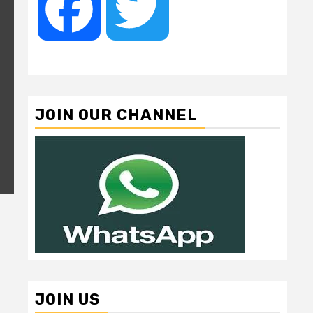
Facebook
Twitter
JOIN OUR CHANNEL
JOIN US