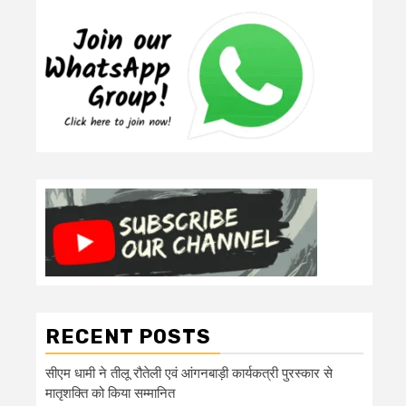
RECENT POSTS
सीएम धामी ने तीलू रौतेली एवं आंगनबाड़ी कार्यकत्री पुरस्कार से
मातृशक्ति को किया सम्मानित