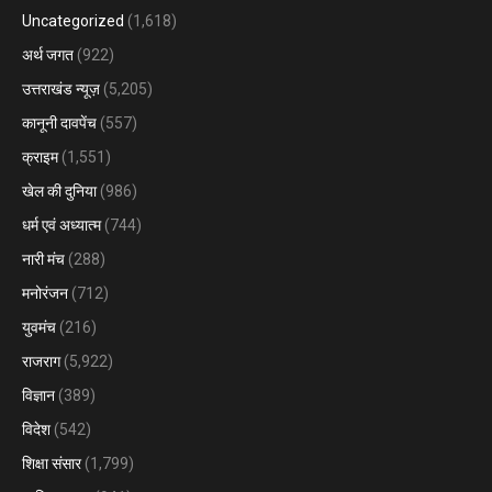
Uncategorized
(1,618)
अर्थ जगत
(922)
उत्तराखंड न्यूज़
(5,205)
कानूनी दावपेंच
(557)
क्राइम
(1,551)
खेल की दुनिया
(986)
धर्म एवं अध्यात्म
(744)
नारी मंच
(288)
मनोरंजन
(712)
युवमंच
(216)
राजराग
(5,922)
विज्ञान
(389)
विदेश
(542)
शिक्षा संसार
(1,799)