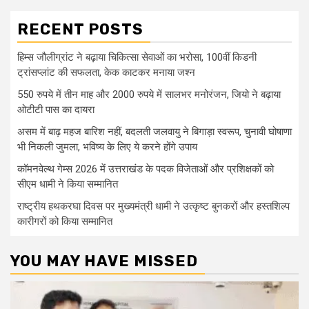
RECENT POSTS
हिम्स जौलीग्रांट ने बढ़ाया चिकित्सा सेवाओं का भरोसा, 100वीं किडनी
ट्रांसप्लांट की सफलता, केक काटकर मनाया जश्न
550 रुपये में तीन माह और 2000 रुपये में सालभर मनोरंजन, जियो ने बढ़ाया
ओटीटी पास का दायरा
असम में बाढ़ महज बारिश नहीं, बदलती जलवायु ने बिगाड़ा स्वरूप, चुनावी घोषाणा
भी निकली जुमला, भविष्य के लिए ये करने होंगे उपाय
कॉमनवेल्थ गेम्स 2026 में उत्तराखंड के पदक विजेताओं और प्रशिक्षकों को
सीएम धामी ने किया सम्मानित
राष्ट्रीय हथकरघा दिवस पर मुख्यमंत्री धामी ने उत्कृष्ट बुनकरों और हस्तशिल्प
कारीगरों को किया सम्मानित
YOU MAY HAVE MISSED