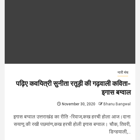
नारी मंच
पढ़िए कवयित्री सुनीता रतूड़ी की गढ़वाली कविता-
इगास बग्वाल
November 30, 2020
Bhanu Bangwal
इगास बग्वाल उत्तराखंड का रीति -रिवाज,कख हरची होला आज।दाना
सयाणू की रखी पछयांण,कख हरची होली इगास बग्वाल। चौक, तिवरी,
डिन्डयाली,...