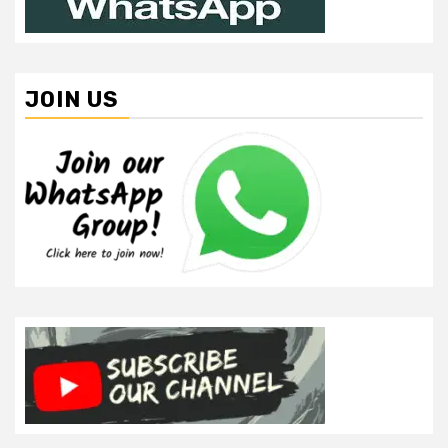
JOIN US