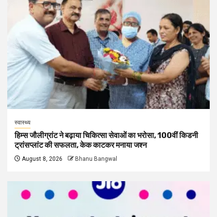
स्वास्थ्य
हिम्स जौलीग्रांट ने बढ़ाया चिकित्सा सेवाओं का भरोसा, 100वीं किडनी
ट्रांसप्लांट की सफलता, केक काटकर मनाया जश्न
August 8, 2026
Bhanu Bangwal