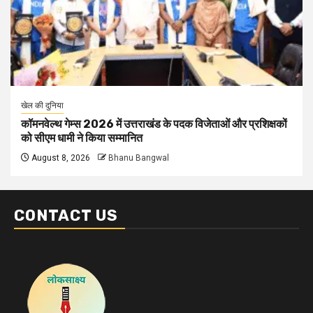
खेल की दुनिया
कॉमनवेल्थ गेम्स 2026 में उत्तराखंड के पदक विजेताओं और प्रशिक्षकों
को सीएम धामी ने किया सम्मानित
August 8, 2026
Bhanu Bangwal
CONTACT US