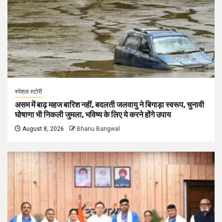
स्पेशल स्टोरी
असम में बाढ़ महज बारिश नहीं, बदलती जलवायु ने बिगाड़ा स्वरूप, चुनावी
घोषाणा भी निकली जुमला, भविष्य के लिए ये करने होंगे उपाय
August 8, 2026
Bhanu Bangwal