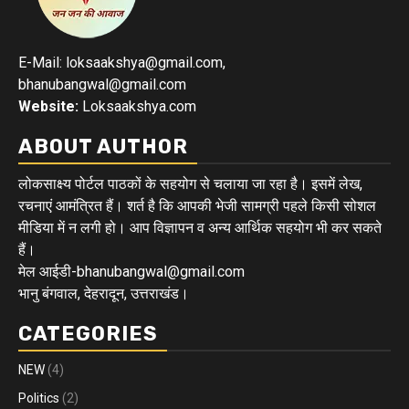
E-Mail: loksaakshya@gmail.com,
bhanubangwal@gmail.com
Website:
Loksaakshya.com
ABOUT AUTHOR
लोकसाक्ष्य पोर्टल पाठकों के सहयोग से चलाया जा रहा है। इसमें लेख,
रचनाएं आमंत्रित हैं। शर्त है कि आपकी भेजी सामग्री पहले किसी सोशल
मीडिया में न लगी हो। आप विज्ञापन व अन्य आर्थिक सहयोग भी कर सकते
हैं।
मेल आईडी-bhanubangwal@gmail.com
भानु बंगवाल, देहरादून, उत्तराखंड।
CATEGORIES
NEW
(4)
Politics
(2)