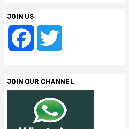
JOIN US
Facebook
Twitter
JOIN OUR CHANNEL