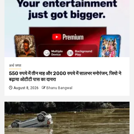
अर्थ जगत
550 रुपये में तीन माह और 2000 रुपये में सालभर मनोरंजन, जियो ने
बढ़ाया ओटीटी पास का दायरा
August 8, 2026
Bhanu Bangwal