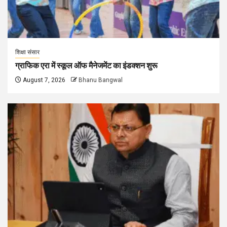
शिक्षा संसार
ग्राफिक एरा में स्कूल ऑफ मैनेजमेंट का इंडक्शन शुरू
August 7, 2026
Bhanu Bangwal