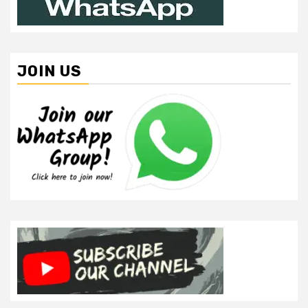
JOIN US