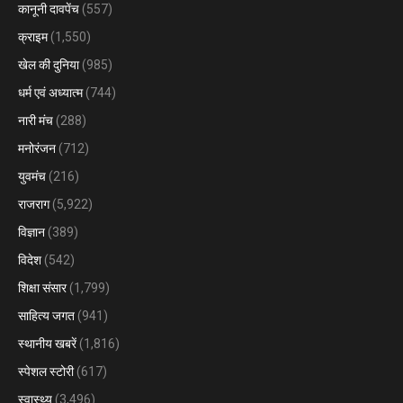
कानूनी दावपेंच
(557)
क्राइम
(1,550)
खेल की दुनिया
(985)
धर्म एवं अध्यात्म
(744)
नारी मंच
(288)
मनोरंजन
(712)
युवमंच
(216)
राजराग
(5,922)
विज्ञान
(389)
विदेश
(542)
शिक्षा संसार
(1,799)
साहित्य जगत
(941)
स्थानीय खबरें
(1,816)
स्पेशल स्टोरी
(617)
स्वास्थ्य
(3,496)