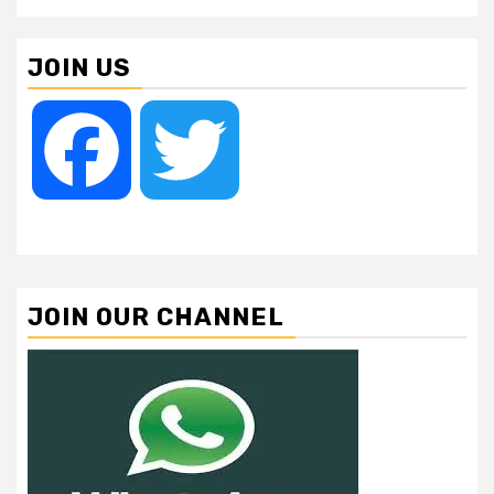
JOIN US
Facebook
Twitter
JOIN OUR CHANNEL