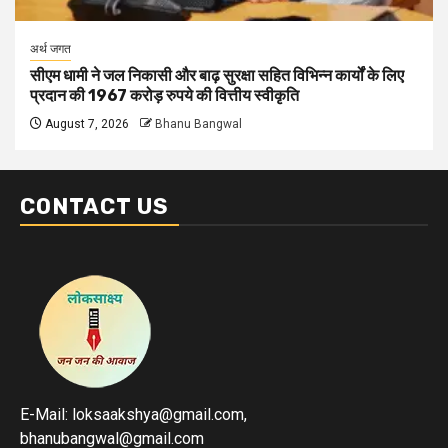
अर्थ जगत
सीएम धामी ने जल निकासी और बाढ़ सुरक्षा सहित विभिन्न कार्यों के लिए
प्रदान की 1967 करोड़ रुपये की वित्तीय स्वीकृति
August 7, 2026
Bhanu Bangwal
CONTACT US
E-Mail: loksaakshya@gmail.com,
bhanubangwal@gmail.com