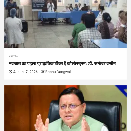
स्वास्थ्य
नवजात का पहला प्राकृतिक टीका है कोलोस्ट्रम: डॉ. सनोबर वसीम
August 7, 2026
Bhanu Bangwal