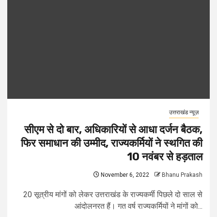
उत्तराखंड न्यूज़
सीएम से दो बार, अधिकारियों से आधा दर्जन बैठक,
फिर समाधान की उम्मीद, राज्यकर्मियों ने स्थगित की
10 नवंबर से हड़ताल
November 6, 2022
Bhanu Prakash
20 सूत्रीय मांगों को लेकर उत्तराखंड के राज्यकर्मी पिछले दो साल से
आंदोलनरत हैं। गत वर्ष राज्यकर्मियों ने मांगों को...