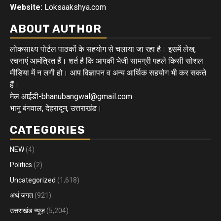
Website:
Loksaakshya.com
ABOUT AUTHOR
लोकसाक्ष्य पोर्टल पाठकों के सहयोग से चलाया जा रहा है। इसमें लेख,
रचनाएं आमंत्रित हैं। शर्त है कि आपकी भेजी सामग्री पहले किसी सोशल
मीडिया में न लगी हो। आप विज्ञापन व अन्य आर्थिक सहयोग भी कर सकते
हैं।
मेल आईडी-bhanubangwal@gmail.com
भानु बंगवाल, देहरादून, उत्तराखंड।
CATEGORIES
NEW
(4)
Politics
(2)
Uncategorized
(1,618)
अर्थ जगत
(921)
उत्तराखंड न्यूज़
(5,204)