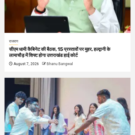
राजराग
सीएम धामी कैबिनेट की बैठक, 15 प्रस्तावों पर मुहर, हल्द्वानी के
लामाचौड़ में शिफ्ट होगा उत्तराखंड हाई कोर्ट
August 7, 2026
Bhanu Bangwal