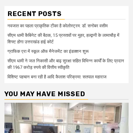
RECENT POSTS
नवजात का पहला प्राकृतिक टीका है कोलोस्ट्रम: डॉ. सनोबर वसीम
सीएम धामी कैबिनेट की बैठक, 15 प्रस्तावों पर मुहर, हल्द्वानी के लामाचौड़ में
शिफ्ट होगा उत्तराखंड हाई कोर्ट
ग्राफिक एरा में स्कूल ऑफ मैनेजमेंट का इंडक्शन शुरू
सीएम धामी ने जल निकासी और बाढ़ सुरक्षा सहित विभिन्न कार्यों के लिए प्रदान
की 1967 करोड़ रुपये की वित्तीय स्वीकृति
विशिष्ट पहचान बना रही है आदि कैलाश परिक्रमा: सतपाल महाराज
YOU MAY HAVE MISSED