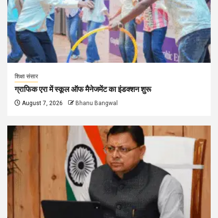
शिक्षा संसार
ग्राफिक एरा में स्कूल ऑफ मैनेजमेंट का इंडक्शन शुरू
August 7, 2026
Bhanu Bangwal