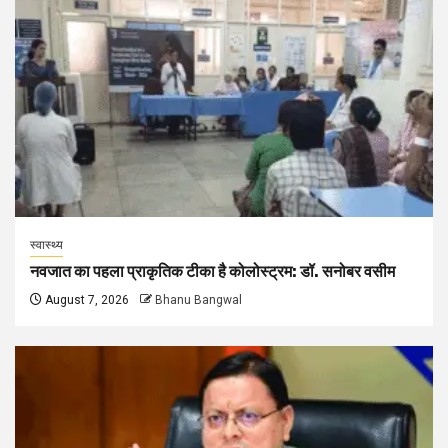
स्वास्थ्य
नवजात का पहला प्राकृतिक टीका है कोलोस्ट्रम: डॉ. सनोबर वसीम
August 7, 2026
Bhanu Bangwal