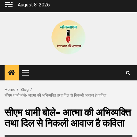
Skip
August 8, 2026
to
content
Primary
Menu
Home
Blog
सीएम धामी बोले- आत्मा की अभिव्यक्ति तथा दिल से निकली आवाज है कविता
सीएम धामी बोले- आत्मा की अभिव्यक्ति
तथा दिल से निकली आवाज है कविता