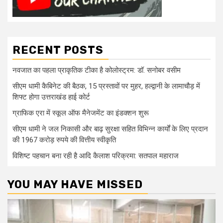
RECENT POSTS
नवजात का पहला प्राकृतिक टीका है कोलोस्ट्रम: डॉ. सनोबर वसीम
सीएम धामी कैबिनेट की बैठक, 15 प्रस्तावों पर मुहर, हल्द्वानी के लामाचौड़ में
शिफ्ट होगा उत्तराखंड हाई कोर्ट
ग्राफिक एरा में स्कूल ऑफ मैनेजमेंट का इंडक्शन शुरू
सीएम धामी ने जल निकासी और बाढ़ सुरक्षा सहित विभिन्न कार्यों के लिए प्रदान
की 1967 करोड़ रुपये की वित्तीय स्वीकृति
विशिष्ट पहचान बना रही है आदि कैलाश परिक्रमा: सतपाल महाराज
YOU MAY HAVE MISSED