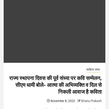
साहित्य जगत
राज्य स्थापना दिवस की पूर्व संध्या पर कवि सम्मेलन,
सीएम धामी बोले- आत्मा की अभिव्यक्ति व दिल से
निकली आवाज है कविता
November 8, 2022
Bhanu Prakash