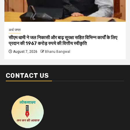
अर्थ जगत
सीएम धामी ने जल निकासी और बाढ़ सुरक्षा सहित विभिन्न कार्यों के लिए
प्रदान की 1967 करोड़ रुपये की वित्तीय स्वीकृति
August 7, 2026
Bhanu Bangwal
CONTACT US