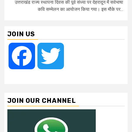
उत्तराखंड राज्य स्थापना दिवस की पूर्व संध्या पर देहरादून में सर्वभाषा
कवि सम्मेलन का आयोजन किया गया। इस मौके पर...
JOIN US
Facebook
Twitter
JOIN OUR CHANNEL