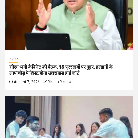
राजराग
सीएम धामी कैबिनेट की बैठक, 15 प्रस्तावों पर मुहर, हल्द्वानी के
लामाचौड़ में शिफ्ट होगा उत्तराखंड हाई कोर्ट
August 7, 2026
Bhanu Bangwal