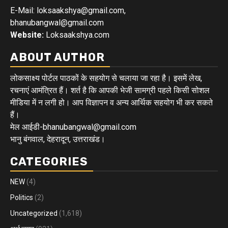
E-Mail: loksaakshya@gmail.com,
bhanubangwal@gmail.com
Website:
Loksaakshya.com
ABOUT AUTHOR
लोकसाक्ष्य पोर्टल पाठकों के सहयोग से चलाया जा रहा है। इसमें लेख,
रचनाएं आमंत्रित हैं। शर्त है कि आपकी भेजी सामग्री पहले किसी सोशल
मीडिया में न लगी हो। आप विज्ञापन व अन्य आर्थिक सहयोग भी कर सकते
हैं।
मेल आईडी-bhanubangwal@gmail.com
भानु बंगवाल, देहरादून, उत्तराखंड।
CATEGORIES
NEW
(4)
Politics
(2)
Uncategorized
(1,618)