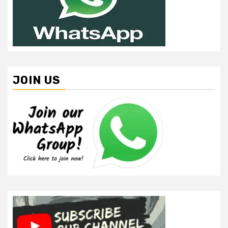
JOIN US