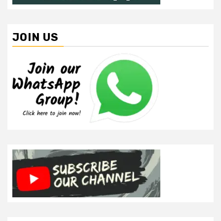
JOIN US