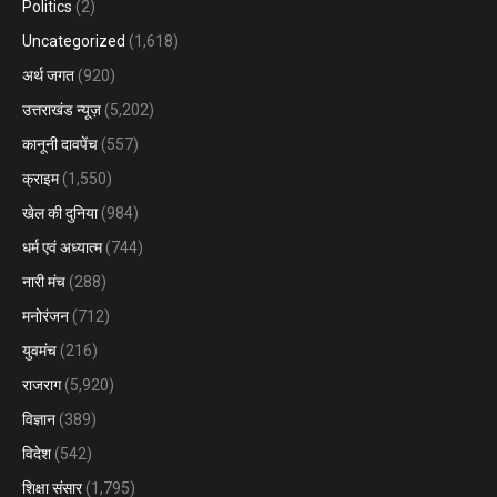
Politics
(2)
Uncategorized
(1,618)
अर्थ जगत
(920)
उत्तराखंड न्यूज़
(5,202)
कानूनी दावपेंच
(557)
क्राइम
(1,550)
खेल की दुनिया
(984)
धर्म एवं अध्यात्म
(744)
नारी मंच
(288)
मनोरंजन
(712)
युवमंच
(216)
राजराग
(5,920)
विज्ञान
(389)
विदेश
(542)
शिक्षा संसार
(1,795)