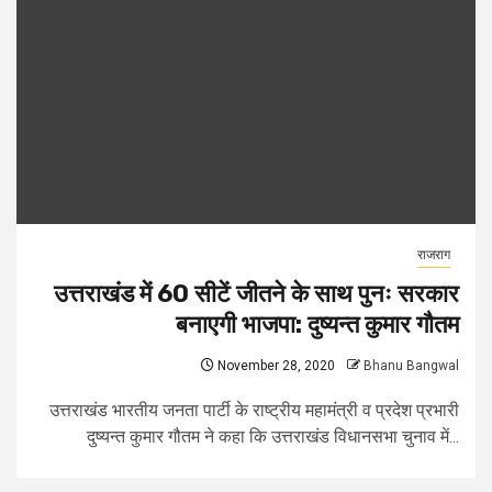
राजराग
उत्तराखंड में 60 सीटें जीतने के साथ पुनः सरकार
बनाएगी भाजपा: दुष्यन्त कुमार गौतम
November 28, 2020
Bhanu Bangwal
उत्तराखंड भारतीय जनता पार्टी के राष्ट्रीय महामंत्री व प्रदेश प्रभारी
दुष्यन्त कुमार गौतम ने कहा कि उत्तराखंड विधानसभा चुनाव में...