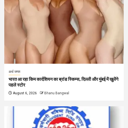
अर्थ जगत
भारत आ रहा किम कार्दशियन का ब्रांड स्किम्स, दिल्ली और मुंबई में खुलेंगे
पहले स्टोर
August 6, 2026
Bhanu Bangwal