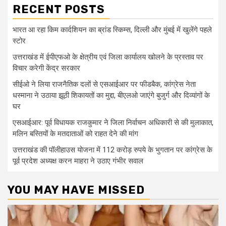
RECENT POSTS
भारत आ रहा किम कार्दशियन का ब्रांड स्किम्स, दिल्ली और मुंबई में खुलेंगे पहले
स्टोर
उत्तराखंड में ईपीएफओ के क्षेत्रीय एवं जिला कार्यालय खोलने के प्रस्ताव पर
विचार करेगी केंद्र सरकार
सीईओ ने लिया राजनैतिक दलों से एसआईआर पर फीडबैक, कांग्रेस नेता
धस्माना ने उठाया झूठी शिकायतों का मुद्दा, बीएलओ जाएंगे बुजुर्ग और दिव्यांगों के
घर
एसआईआर: पूर्व विधायक राजकुमार ने जिला निर्वाचन अधिकारी से की मुलाकात,
मलिन बस्तियों के मतदाताओं को राहत देने की मांग
उत्तराखंड की पॉलीहाउस योजना में 112 करोड़ रुपये के भुगतान पर कांग्रेस के
पूर्व प्रदेश अध्यक्ष करन माहरा ने उठाए गंभीर सवाल
YOU MAY HAVE MISSED