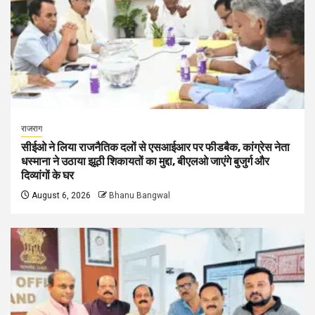
राजराग
सीईओ ने लिया राजनैतिक दलों से एसआईआर पर फीडबैक, कांग्रेस नेता
धस्माना ने उठाया झूठी शिकायतों का मुद्दा, बीएलओ जाएंगे बुजुर्ग और
दिव्यांगों के घर
August 6, 2026
Bhanu Bangwal