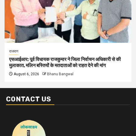
राजराग
एसआईआर: पूर्व विधायक राजकुमार ने जिला निर्वाचन अधिकारी से की
मुलाकात, मलिन बस्तियों के मतदाताओं को राहत देने की मांग
August 6, 2026
Bhanu Bangwal
CONTACT US