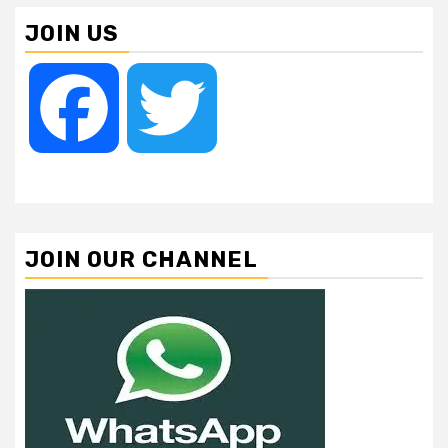
JOIN US
Facebook
Twitter
JOIN OUR CHANNEL