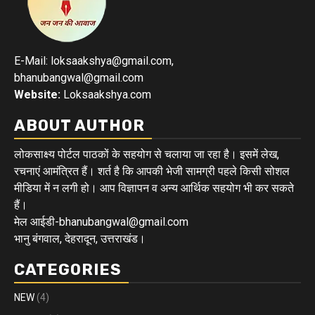
E-Mail: loksaakshya@gmail.com,
bhanubangwal@gmail.com
Website:
Loksaakshya.com
ABOUT AUTHOR
लोकसाक्ष्य पोर्टल पाठकों के सहयोग से चलाया जा रहा है। इसमें लेख,
रचनाएं आमंत्रित हैं। शर्त है कि आपकी भेजी सामग्री पहले किसी सोशल
मीडिया में न लगी हो। आप विज्ञापन व अन्य आर्थिक सहयोग भी कर सकते
हैं।
मेल आईडी-bhanubangwal@gmail.com
भानु बंगवाल, देहरादून, उत्तराखंड।
CATEGORIES
NEW
(4)