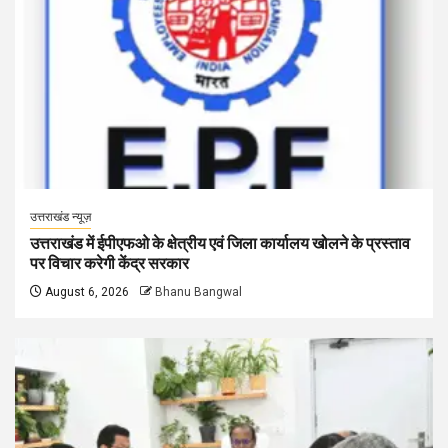
उत्तराखंड न्यूज़
उत्तराखंड में ईपीएफओ के क्षेत्रीय एवं जिला कार्यालय खोलने के प्रस्ताव
पर विचार करेगी केंद्र सरकार
August 6, 2026
Bhanu Bangwal