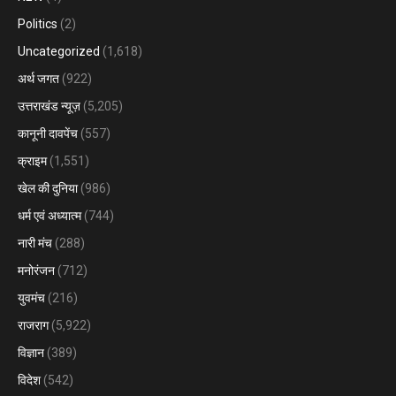
Politics
(2)
Uncategorized
(1,618)
अर्थ जगत
(922)
उत्तराखंड न्यूज़
(5,205)
कानूनी दावपेंच
(557)
क्राइम
(1,551)
खेल की दुनिया
(986)
धर्म एवं अध्यात्म
(744)
नारी मंच
(288)
मनोरंजन
(712)
युवमंच
(216)
राजराग
(5,922)
विज्ञान
(389)
विदेश
(542)