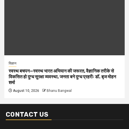
विज्ञान
स्वस्थ बचपन—स्वस्थ भारत अभियान की जरूरत, वैज्ञानिक तरीके से
विकसित हो दुग्ध सुरक्षा व्यवस्था, जनता बने दुग्ध प्रहरीः डॉ. बृज मोहन
शर्मा
August 10, 2026
Bhanu Bangwal
CONTACT US