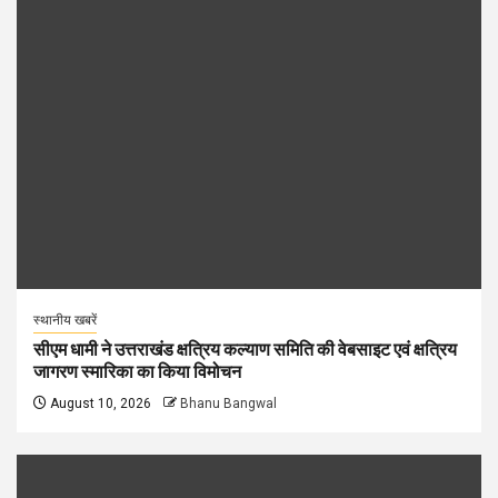
स्थानीय खबरें
सीएम धामी ने उत्तराखंड क्षत्रिय कल्याण समिति की वेबसाइट एवं क्षत्रिय
जागरण स्मारिका का किया विमोचन
August 10, 2026
Bhanu Bangwal