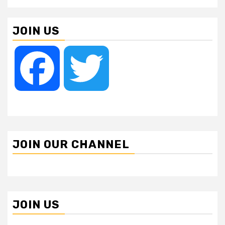
JOIN US
Facebook
Twitter
JOIN OUR CHANNEL
JOIN US