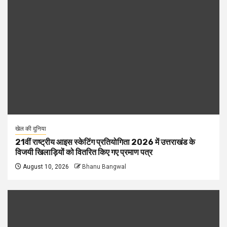
खेल की दुनिया
21वीं राष्ट्रीय आइस स्केटिंग प्रतियोगिता 2026 में उत्तराखंड के
विजयी खिलाड़ियों को वितरित किए गए प्रमाण पत्र
August 10, 2026
Bhanu Bangwal