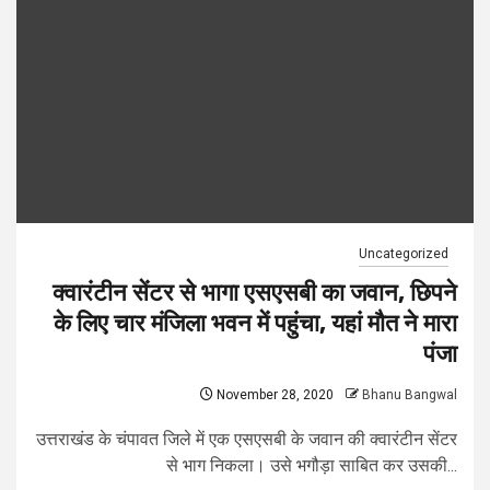
Uncategorized
क्वारंटीन सेंटर से भागा एसएसबी का जवान, छिपने
के लिए चार मंजिला भवन में पहुंचा, यहां मौत ने मारा
पंजा
November 28, 2020
Bhanu Bangwal
उत्तराखंड के चंपावत जिले में एक एसएसबी के जवान की क्वारंटीन सेंटर
से भाग निकला। उसे भगौड़ा साबित कर उसकी...