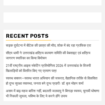
RECENT POSTS
सड़क दुर्घटना में बीटेक की छात्रा की मौत, शोक में बंद रहा ग्राफिक एरा
सीएम धामी ने उत्तराखंड क्षत्रिय कल्याण समिति की वेबसाइट एवं क्षत्रिय
जागरण स्मारिका का किया विमोचन
21वीं राष्ट्रीय आइस स्केटिंग प्रतियोगिता 2026 में उत्तराखंड के विजयी
खिलाड़ियों को वितरित किए गए प्रमाण पत्र
स्वस्थ बचपन—स्वस्थ भारत अभियान की जरूरत, वैज्ञानिक तरीके से विकसित
हो दुग्ध सुरक्षा व्यवस्था, जनता बने दुग्ध प्रहरीः डॉ. बृज मोहन शर्मा
असम में बाढ़ महज बारिश नहीं, बदलती जलवायु ने बिगाड़ा स्वरूप, चुनावी घोषाणा
भी निकली जुमला, भविष्य के लिए ये करने होंगे उपाय