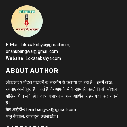
E-Mail: loksaakshya@gmail.com,
bhanubangwal@gmail.com
Website:
Loksaakshya.com
ABOUT AUTHOR
लोकसाक्ष्य पोर्टल पाठकों के सहयोग से चलाया जा रहा है। इसमें लेख,
रचनाएं आमंत्रित हैं। शर्त है कि आपकी भेजी सामग्री पहले किसी सोशल
मीडिया में न लगी हो। आप विज्ञापन व अन्य आर्थिक सहयोग भी कर सकते
हैं।
मेल आईडी-bhanubangwal@gmail.com
भानु बंगवाल, देहरादून, उत्तराखंड।