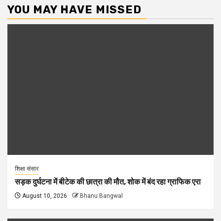
YOU MAY HAVE MISSED
शिक्षा संसार
सड़क दुर्घटना में बीटेक की छात्रा की मौत, शोक में बंद रहा ग्राफिक एरा
August 10, 2026
Bhanu Bangwal