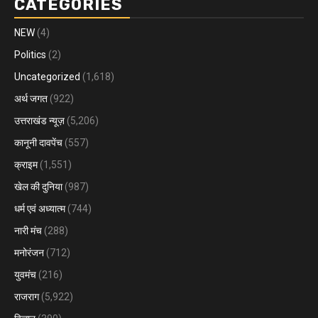
CATEGORIES
NEW
(4)
Politics
(2)
Uncategorized
(1,618)
अर्थ जगत
(922)
उत्तराखंड न्यूज़
(5,206)
कानूनी दावपेंच
(557)
क्राइम
(1,551)
खेल की दुनिया
(987)
धर्म एवं अध्यात्म
(744)
नारी मंच
(288)
मनोरंजन
(712)
युवमंच
(216)
राजराग
(5,922)