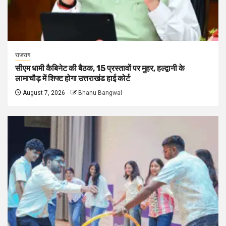
राजराग
सीएम धामी कैबिनेट की बैठक, 15 प्रस्तावों पर मुहर, हल्द्वानी के
लामाचौड़ में शिफ्ट होगा उत्तराखंड हाई कोर्ट
August 7, 2026
Bhanu Bangwal