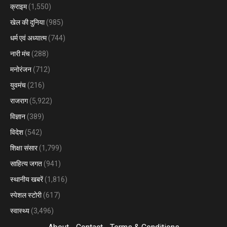
क्राइम
(1,550)
खेल की दुनिया
(985)
धर्म एवं अध्यात्म
(744)
नारी मंच
(288)
मनोरंजन
(712)
युवमंच
(216)
राजराग
(5,922)
विज्ञान
(389)
विदेश
(542)
शिक्षा संसार
(1,799)
साहित्य जगत
(941)
स्थानीय खबरें
(1,816)
स्पेशल स्टोरी
(617)
स्वास्थ्य
(3,496)