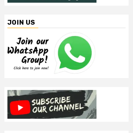
JOIN US