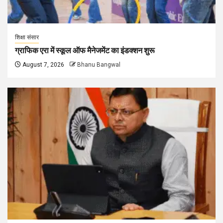
शिक्षा संसार
ग्राफिक एरा में स्कूल ऑफ मैनेजमेंट का इंडक्शन शुरू
August 7, 2026
Bhanu Bangwal