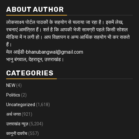
ABOUT AUTHOR
लोकसाक्ष्य पोर्टल पाठकों के सहयोग से चलाया जा रहा है। इसमें लेख,
रचनाएं आमंत्रित हैं। शर्त है कि आपकी भेजी सामग्री पहले किसी सोशल
मीडिया में न लगी हो। आप विज्ञापन व अन्य आर्थिक सहयोग भी कर सकते
हैं।
मेल आईडी-bhanubangwal@gmail.com
भानु बंगवाल, देहरादून, उत्तराखंड।
CATEGORIES
NEW
(4)
Politics
(2)
Uncategorized
(1,618)
अर्थ जगत
(921)
उत्तराखंड न्यूज़
(5,204)
कानूनी दावपेंच
(557)