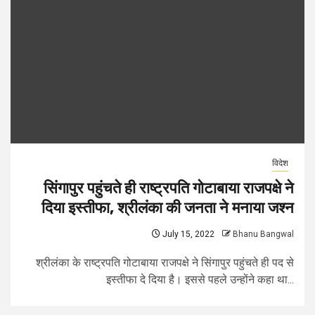
विदेश
सिंगापुर पहुंचते ही राष्ट्रपति गोटाबाया राजपक्षे ने
दिया इस्तीफा, श्रीलंका की जनता ने मनाया जश्न
July 15, 2022
Bhanu Bangwal
श्रीलंका के राष्ट्रपति गोटाबाया राजपक्षे ने सिंगापुर पहुंचते ही पद से
इस्तीफा दे दिया है। इससे पहले उन्होंने कहा था...