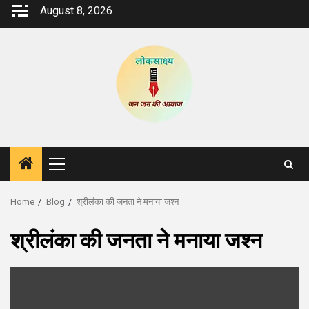
Skip
August 8, 2026
to
content
Primary
Menu
Home
Blog
श्रीलंका की जनता ने मनाया जश्न
श्रीलंका की जनता ने मनाया जश्न