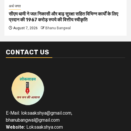
अर्थ जगत
सीएम धामी ने जल निकासी और बाढ़ सुरक्षा सहित विभिन्न कार्यों के लिए
प्रदान की 1967 करोड़ रुपये की वित्तीय स्वीकृति
August 7, 2026
Bhanu Bangwal
CONTACT US
E-Mail: loksaakshya@gmail.com,
bhanubangwal@gmail.com
Website:
Loksaakshya.com