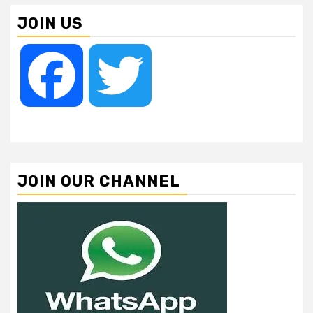
JOIN US
Facebook
Twitter
JOIN OUR CHANNEL