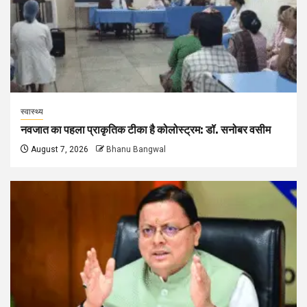
स्वास्थ्य
नवजात का पहला प्राकृतिक टीका है कोलोस्ट्रम: डॉ. सनोबर वसीम
August 7, 2026
Bhanu Bangwal