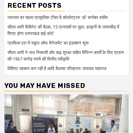
RECENT POSTS
नवजात का पहला प्राकृतिक टीका है कोलोस्ट्रम: डॉ. सनोबर वसीम
सीएम धामी कैबिनेट की बैठक, 15 प्रस्तावों पर मुहर, हल्द्वानी के लामाचौड़ में
शिफ्ट होगा उत्तराखंड हाई कोर्ट
ग्राफिक एरा में स्कूल ऑफ मैनेजमेंट का इंडक्शन शुरू
सीएम धामी ने जल निकासी और बाढ़ सुरक्षा सहित विभिन्न कार्यों के लिए प्रदान
की 1967 करोड़ रुपये की वित्तीय स्वीकृति
विशिष्ट पहचान बना रही है आदि कैलाश परिक्रमा: सतपाल महाराज
YOU MAY HAVE MISSED