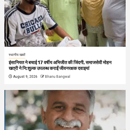
स्थानीय खबरें
इंसानियत ने बचाई 17 वर्षीय अभिजीत की जिंदगी, समाजसेवी मोहन
खत्री ने नि:शुल्क उपलब्ध कराईं जीवनरक्षक दवाइयां
August 9, 2026
Bhanu Bangwal