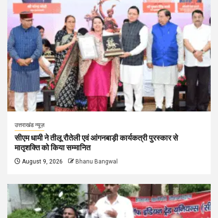
उत्तराखंड न्यूज़
सीएम धामी ने तीलू रौतेली एवं आंगनबाड़ी कार्यकत्री पुरस्कार से
मातृशक्ति को किया सम्मानित
August 9, 2026
Bhanu Bangwal