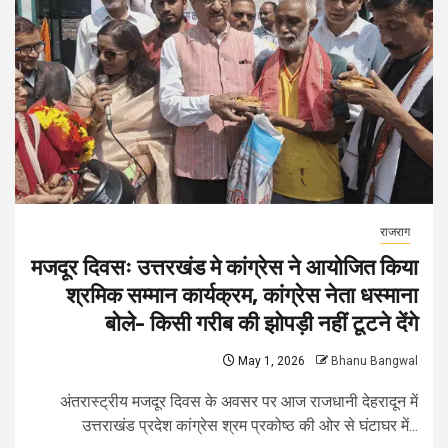
राजराग
मजदूर दिवसः उत्तरखंड मे कांग्रेस ने आयोजित किया
श्रमिक सम्मान कार्यक्रम, कांग्रेस नेता धस्माना
बोले- किसी गरीब की झोपड़ी नहीं टूटने देंगे
May 1, 2026
Bhanu Bangwal
अंतरास्ट्रीय मजदूर दिवस के अवसर पर आज राजधानी देहरादून में
उत्तराखंड प्रदेश कांग्रेस श्रम प्रकोष्ठ की ओर से घंटाघर में...