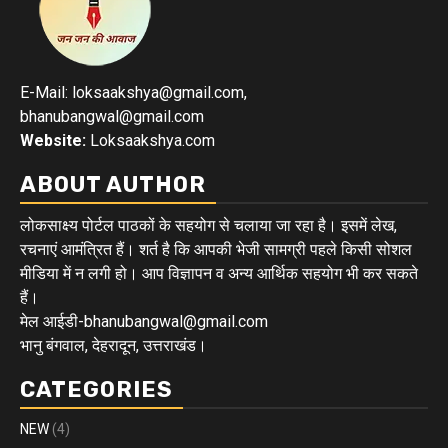
E-Mail: loksaakshya@gmail.com,
bhanubangwal@gmail.com
Website:
Loksaakshya.com
ABOUT AUTHOR
लोकसाक्ष्य पोर्टल पाठकों के सहयोग से चलाया जा रहा है। इसमें लेख,
रचनाएं आमंत्रित हैं। शर्त है कि आपकी भेजी सामग्री पहले किसी सोशल
मीडिया में न लगी हो। आप विज्ञापन व अन्य आर्थिक सहयोग भी कर सकते
हैं।
मेल आईडी-bhanubangwal@gmail.com
भानु बंगवाल, देहरादून, उत्तराखंड।
CATEGORIES
NEW
(4)