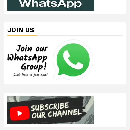
JOIN US