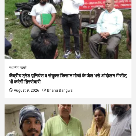
स्थानीय खबरें
केंद्रीय ट्रेड यूनियंस व संयुक्त किसान मोर्चा के जेल भरो आंदोलन में सीटू
भी करेगी हिस्सेदारी
August 9, 2026
Bhanu Bangwal