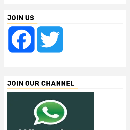
JOIN US
Facebook
Twitter
JOIN OUR CHANNEL