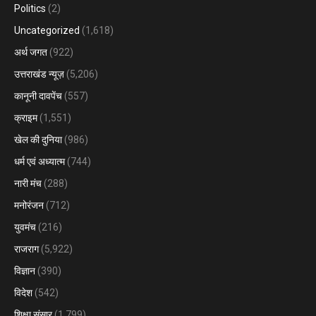
Politics
(2)
Uncategorized
(1,618)
अर्थ जगत
(922)
उत्तराखंड न्यूज़
(5,206)
कानूनी दावपेंच
(557)
क्राइम
(1,551)
खेल की दुनिया
(986)
धर्म एवं अध्यात्म
(744)
नारी मंच
(288)
मनोरंजन
(712)
युवमंच
(216)
राजराग
(5,922)
विज्ञान
(390)
विदेश
(542)
शिक्षा संसार
(1,799)