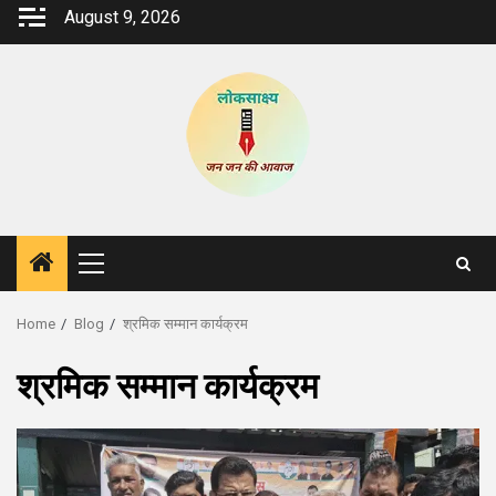
Skip
August 9, 2026
to
content
Primary
Menu
Home
Blog
श्रमिक सम्मान कार्यक्रम
श्रमिक सम्मान कार्यक्रम