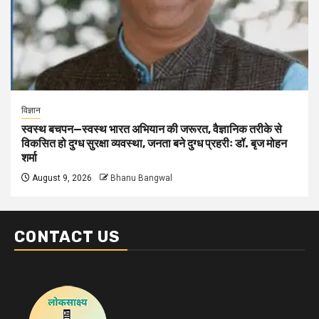
विज्ञान
स्वस्थ बचपन—स्वस्थ भारत अभियान की जरूरत, वैज्ञानिक तरीके से
विकसित हो दुग्ध सुरक्षा व्यवस्था, जनता बने दुग्ध प्रहरीः डॉ. बृज मोहन
शर्मा
August 9, 2026
Bhanu Bangwal
CONTACT US