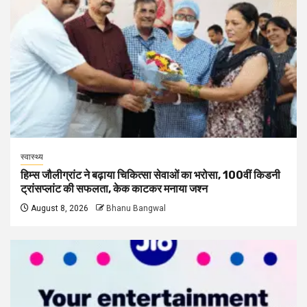
स्वास्थ्य
हिम्स जौलीग्रांट ने बढ़ाया चिकित्सा सेवाओं का भरोसा, 100वीं किडनी
ट्रांसप्लांट की सफलता, केक काटकर मनाया जश्न
August 8, 2026
Bhanu Bangwal