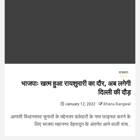
राजराग
भाजपाः खत्म हुआ रायशुमारी का दौर, अब लगेगी
दिल्ली की दौड़
January 12, 2022
Bhanu Bangwal
आगामी विधानसभा चुनावों के मद्देनजर दावेदारों के नाम फाइनल करने के
लिए भाजपा महानगर देहरादून के अंतर्गत आने वाली पांच...