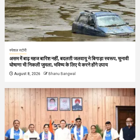
स्पेशल स्टोरी
असम में बाढ़ महज बारिश नहीं, बदलती जलवायु ने बिगाड़ा स्वरूप, चुनावी
घोषाणा भी निकली जुमला, भविष्य के लिए ये करने होंगे उपाय
August 8, 2026
Bhanu Bangwal