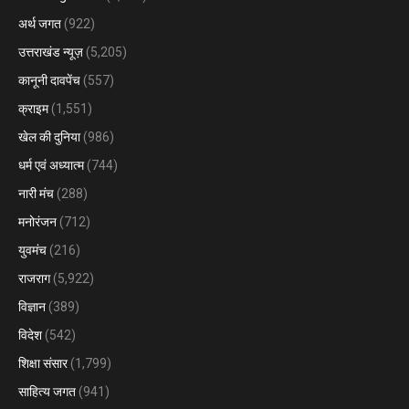
अर्थ जगत
(922)
उत्तराखंड न्यूज़
(5,205)
कानूनी दावपेंच
(557)
क्राइम
(1,551)
खेल की दुनिया
(986)
धर्म एवं अध्यात्म
(744)
नारी मंच
(288)
मनोरंजन
(712)
युवमंच
(216)
राजराग
(5,922)
विज्ञान
(389)
विदेश
(542)
शिक्षा संसार
(1,799)
साहित्य जगत
(941)