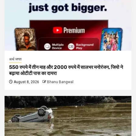
अर्थ जगत
550 रुपये में तीन माह और 2000 रुपये में सालभर मनोरंजन, जियो ने
बढ़ाया ओटीटी पास का दायरा
August 8, 2026
Bhanu Bangwal