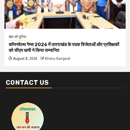
खेल की दुनिया
कॉमनवेल्थ गेम्स 2026 में उत्तराखंड के पदक विजेताओं और प्रशिक्षकों
को सीएम धामी ने किया सम्मानित
August 8, 2026
Bhanu Bangwal
CONTACT US