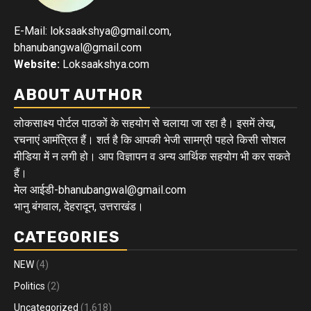
E-Mail: loksaakshya@gmail.com,
bhanubangwal@gmail.com
Website:
Loksaakshya.com
ABOUT AUTHOR
लोकसाक्ष्य पोर्टल पाठकों के सहयोग से चलाया जा रहा है। इसमें लेख,
रचनाएं आमंत्रित हैं। शर्त है कि आपकी भेजी सामग्री पहले किसी सोशल
मीडिया में न लगी हो। आप विज्ञापन व अन्य आर्थिक सहयोग भी कर सकते
हैं।
मेल आईडी-bhanubangwal@gmail.com
भानु बंगवाल, देहरादून, उत्तराखंड।
CATEGORIES
NEW
(4)
Politics
(2)
Uncategorized
(1,618)