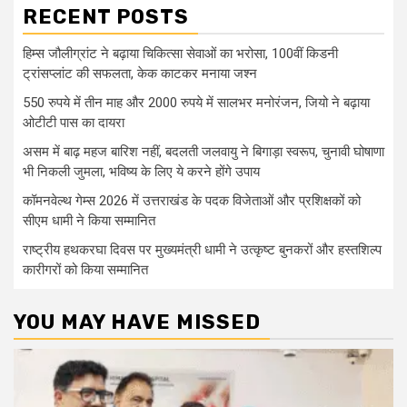
RECENT POSTS
हिम्स जौलीग्रांट ने बढ़ाया चिकित्सा सेवाओं का भरोसा, 100वीं किडनी
ट्रांसप्लांट की सफलता, केक काटकर मनाया जश्न
550 रुपये में तीन माह और 2000 रुपये में सालभर मनोरंजन, जियो ने बढ़ाया
ओटीटी पास का दायरा
असम में बाढ़ महज बारिश नहीं, बदलती जलवायु ने बिगाड़ा स्वरूप, चुनावी घोषाणा
भी निकली जुमला, भविष्य के लिए ये करने होंगे उपाय
कॉमनवेल्थ गेम्स 2026 में उत्तराखंड के पदक विजेताओं और प्रशिक्षकों को
सीएम धामी ने किया सम्मानित
राष्ट्रीय हथकरघा दिवस पर मुख्यमंत्री धामी ने उत्कृष्ट बुनकरों और हस्तशिल्प
कारीगरों को किया सम्मानित
YOU MAY HAVE MISSED