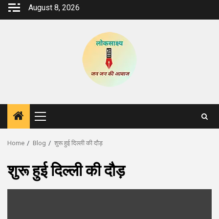
Skip
August 8, 2026
to
content
Primary
Menu
Home
Blog
शुरू हुई दिल्ली की दौड़
शुरू हुई दिल्ली की दौड़