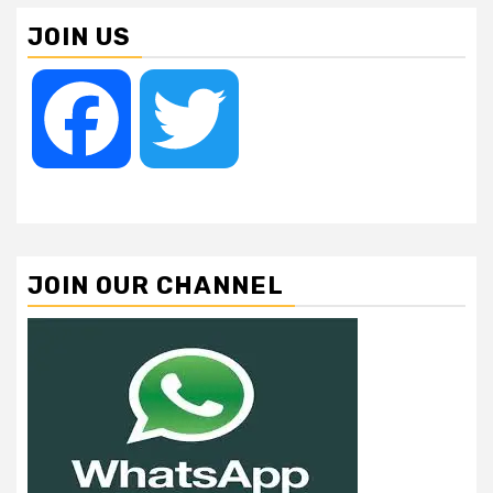
JOIN US
Facebook
Twitter
JOIN OUR CHANNEL