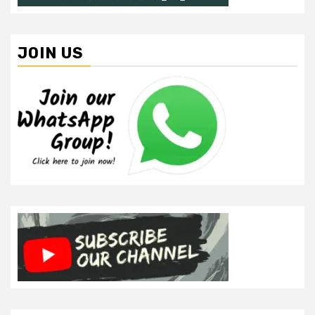
JOIN US