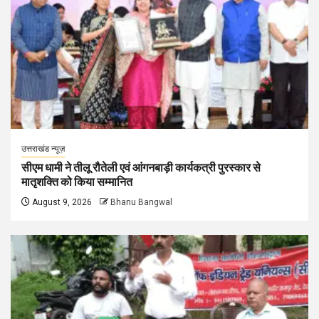
उत्तराखंड न्यूज़
सीएम धामी ने तीलू रौतेली एवं आंगनबाड़ी कार्यकत्री पुरस्कार से
मातृशक्ति को किया सम्मानित
August 9, 2026
Bhanu Bangwal