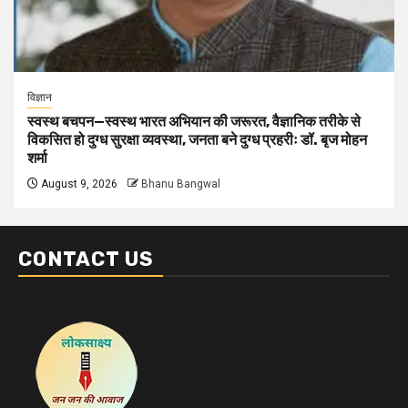
विज्ञान
स्वस्थ बचपन—स्वस्थ भारत अभियान की जरूरत, वैज्ञानिक तरीके से
विकसित हो दुग्ध सुरक्षा व्यवस्था, जनता बने दुग्ध प्रहरीः डॉ. बृज मोहन
शर्मा
August 9, 2026
Bhanu Bangwal
CONTACT US