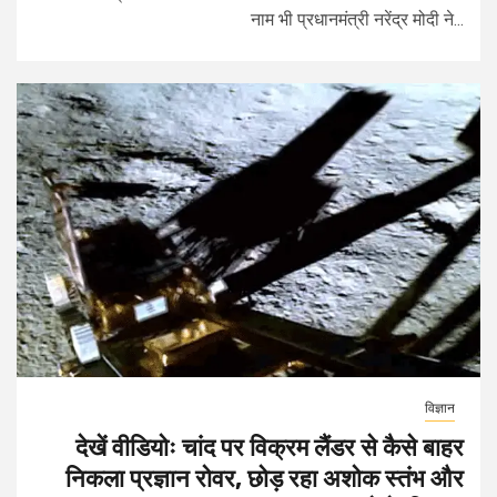
नाम भी प्रधानमंत्री नरेंद्र मोदी ने...
विज्ञान
देखें वीडियोः चांद पर विक्रम लैंडर से कैसे बाहर
निकला प्रज्ञान रोवर, छोड़ रहा अशोक स्तंभ और