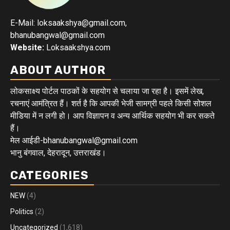
E-Mail: loksaakshya@gmail.com,
bhanubangwal@gmail.com
Website:
Loksaakshya.com
ABOUT AUTHOR
लोकसाक्ष्य पोर्टल पाठकों के सहयोग से चलाया जा रहा है। इसमें लेख,
रचनाएं आमंत्रित हैं। शर्त है कि आपकी भेजी सामग्री पहले किसी सोशल
मीडिया में न लगी हो। आप विज्ञापन व अन्य आर्थिक सहयोग भी कर सकते
हैं।
मेल आईडी-bhanubangwal@gmail.com
भानु बंगवाल, देहरादून, उत्तराखंड।
CATEGORIES
NEW
(4)
Politics
(2)
Uncategorized
(1,618)