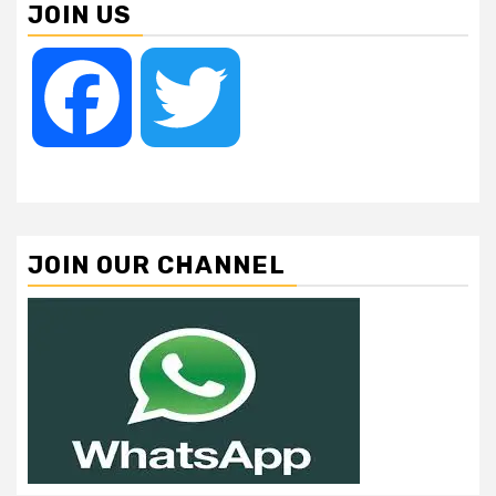
JOIN US
Facebook
Twitter
JOIN OUR CHANNEL