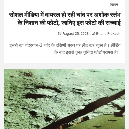
विज्ञान
सोशल मीडिया में वायरल हो रही चांद पर अशोक स्तंभ
के निशान की फोटो, जानिए इस फोटो की सच्चाई
August 25, 2023
Bhanu Prakash
इसरो का चंद्रयान-3 चांद के दक्षिणी ध्रुव पर लैंड कर चुका है। लैंडिंग
के बाद इसरो कुछ चुनिंदा फोटोग्राफ्स ही...