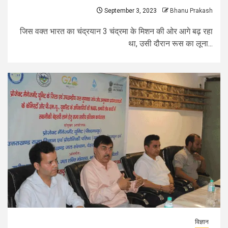
September 3, 2023
Bhanu Prakash
जिस वक्त भारत का चंद्रयान 3 चंद्रमा के मिशन की ओर आगे बढ़ रहा
था, उसी दौरान रूस का लूना...
विज्ञान