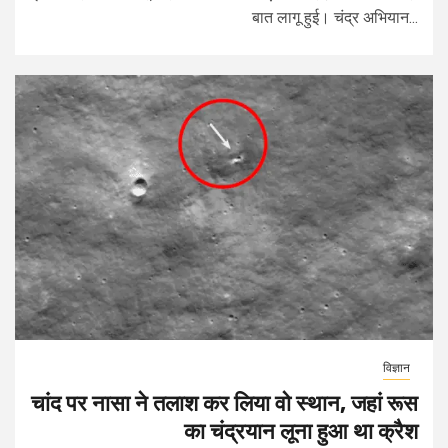
बात लागू हुई। चंद्र अभियान...
विज्ञान
चांद पर नासा ने तलाश कर लिया वो स्थान, जहां रूस
का चंद्रयान लूना हुआ था क्रैश