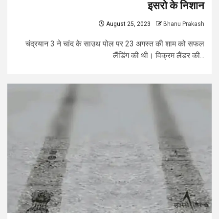
इसरो के निशान
August 25, 2023
Bhanu Prakash
चंद्रयान 3 ने चांद के साउथ पोल पर 23 अगस्त की शाम को सफल
लैंडिंग की थी। विक्रम लैंडर की...