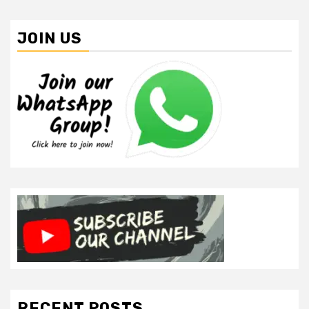
JOIN US
RECENT POSTS