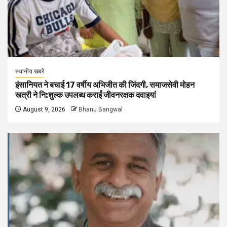
स्थानीय खबरें
इंसानियत ने बचाई 17 वर्षीय अभिजीत की जिंदगी, समाजसेवी मोहन
खत्री ने नि:शुल्क उपलब्ध कराईं जीवनरक्षक दवाइयां
August 9, 2026
Bhanu Bangwal