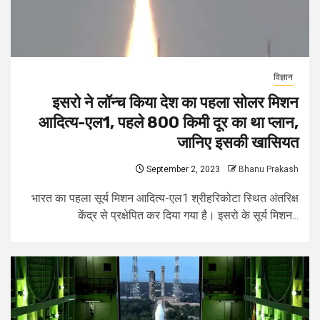
विज्ञान
इसरो ने लॉन्च किया देश का पहला सोलर मिशन
आदित्य-एल1, पहले 800 किमी दूर का था प्लान,
जानिए इसकी खासियत
September 2, 2023
Bhanu Prakash
भारत का पहला सूर्य मिशन आदित्य-एल1 श्रीहरिकोटा स्थित अंतरिक्ष
केंद्र से प्रक्षेपित कर दिया गया है। इसरो के सूर्य मिशन...