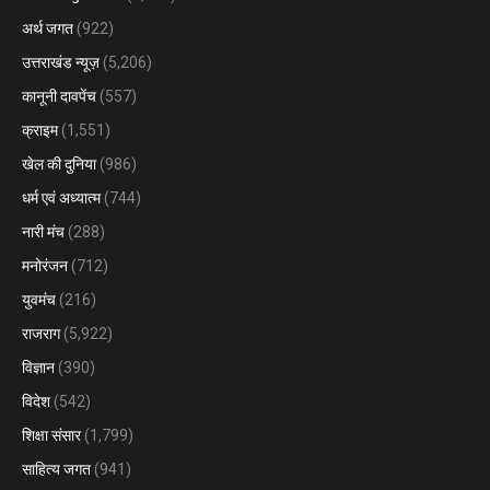
अर्थ जगत
(922)
उत्तराखंड न्यूज़
(5,206)
कानूनी दावपेंच
(557)
क्राइम
(1,551)
खेल की दुनिया
(986)
धर्म एवं अध्यात्म
(744)
नारी मंच
(288)
मनोरंजन
(712)
युवमंच
(216)
राजराग
(5,922)
विज्ञान
(390)
विदेश
(542)
शिक्षा संसार
(1,799)
साहित्य जगत
(941)