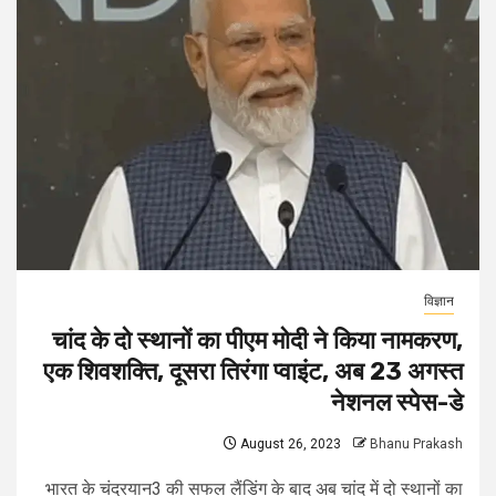
विज्ञान
चांद के दो स्थानों का पीएम मोदी ने किया नामकरण,
एक शिवशक्ति, दूसरा तिरंगा प्वाइंट, अब 23 अगस्त
नेशनल स्पेस-डे
August 26, 2023
Bhanu Prakash
भारत के चंद्रयान3 की सफल लैंडिंग के बाद अब चांद में दो स्थानों का