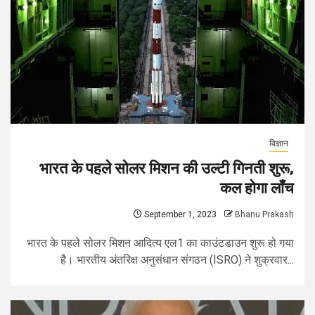
विज्ञान
भारत के पहले सोलर मिशन की उल्टी गिनती शुरू,
कल होगा लॉंच
September 1, 2023
Bhanu Prakash
भारत के पहले सोलर मिशन आदित्य एल1 का काउंटडाउन शुरू हो गया
है। भारतीय अंतरिक्ष अनुसंधान संगठन (ISRO) ने शुक्रवार...