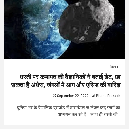
विज्ञान
धरती पर कयामत की वैज्ञानिकों ने बताई डेट, छा
सकता है अंधेरा, जंगलों में आग और एसिड की बारिश
September 22, 2023
Bhanu Prakash
दुनिया भर के वैज्ञानिक ब्रह्मांड में तारामंडल से लेकर कई ग्रहों का
अध्ययन कर रहे हैं। साथ ही धरती की...