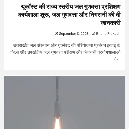
यूकॉस्ट की राज्य स्तरीय जल गुणवत्ता प्रशिक्षण
कार्यशाला शुरू, जल गुणवत्ता और निगरानी की दी
जानकारी
September 3, 2023
Bhanu Prakash
उत्तराखंड जल संस्थान और यूकॉस्ट की परियोजना प्रबंधन इकाई के
जिला और उपखंडीय जल गुणवत्ता परीक्षण और निगरानी प्रयोगशालाओं
के...