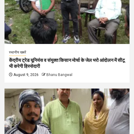
स्थानीय खबरें
केंद्रीय ट्रेड यूनियंस व संयुक्त किसान मोर्चा के जेल भरो आंदोलन में सीटू
भी करेगी हिस्सेदारी
August 9, 2026
Bhanu Bangwal