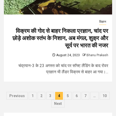
विज्ञान
विक्रम की गोद से बाहर निकला प्रज्ञान, चांद पर
छोड़े अशोक स्तंभ के निशान, अब मंगल, शुक्र और
सूर्य पर भारत की नजर
August 24, 2023
Bhanu Prakash
चंद्रयान-3 के 23 अगस्त को चांद पर सॉफ्ट लैंडिंग के बाद रोवर
प्रज्ञान भी लैंडर विक्रम से बाहर आ गया।...
Posts
Previous
1
2
3
4
5
6
7
…
10
pagination
Next