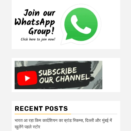
RECENT POSTS
भारत आ रहा किम कार्दशियन का ब्रांड स्किम्स, दिल्ली और मुंबई में
खुलेंगे पहले स्टोर