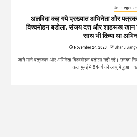
Uncategorize
अलविदा कह गये प्रख्यात अभिनेता और पत्रक
विश्वमोहन बडोला, संजय दत्त और शाहरूख खान 
साथ भी किया था अभि
November 24, 2020
Bhanu Bang
जाने माने पत्रकार और अभिनेता विश्वमोहन बडोला नही रहे। उनका न
कल मुंबई मे 84वर्ष की आयु मे हुआ। वह