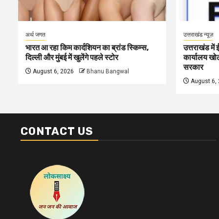
अर्थ जगत
उत्तराखंड न्यूज़
भारत आ रहा किम कार्दशियन का ब्रांड स्किम्स,
उत्तराखंड में
दिल्ली और मुंबई में खुलेंगे पहले स्टोर
कार्यालय खोलन
सरकार
August 6, 2026
Bhanu Bangwal
August 6,
CONTACT US