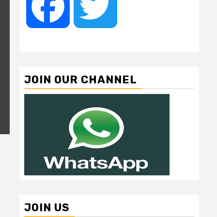
Facebook
Twitter
JOIN OUR CHANNEL
JOIN US