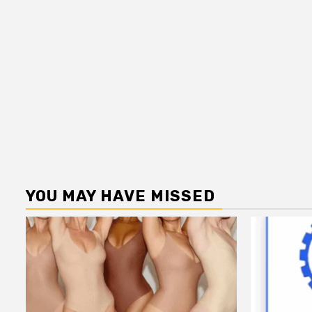
YOU MAY HAVE MISSED