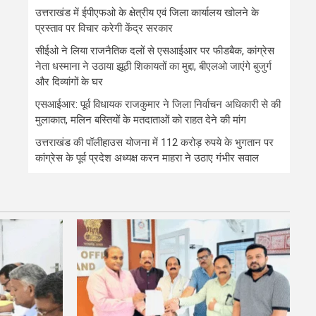
उत्तराखंड में ईपीएफओ के क्षेत्रीय एवं जिला कार्यालय खोलने के
प्रस्ताव पर विचार करेगी केंद्र सरकार
सीईओ ने लिया राजनैतिक दलों से एसआईआर पर फीडबैक, कांग्रेस
नेता धस्माना ने उठाया झूठी शिकायतों का मुद्दा, बीएलओ जाएंगे बुजुर्ग
और दिव्यांगों के घर
एसआईआर: पूर्व विधायक राजकुमार ने जिला निर्वाचन अधिकारी से की
मुलाकात, मलिन बस्तियों के मतदाताओं को राहत देने की मांग
उत्तराखंड की पॉलीहाउस योजना में 112 करोड़ रुपये के भुगतान पर
कांग्रेस के पूर्व प्रदेश अध्यक्ष करन माहरा ने उठाए गंभीर सवाल