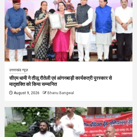
उत्तराखंड न्यूज़
सीएम धामी ने तीलू रौतेली एवं आंगनबाड़ी कार्यकत्री पुरस्कार से
मातृशक्ति को किया सम्मानित
August 9, 2026
Bhanu Bangwal