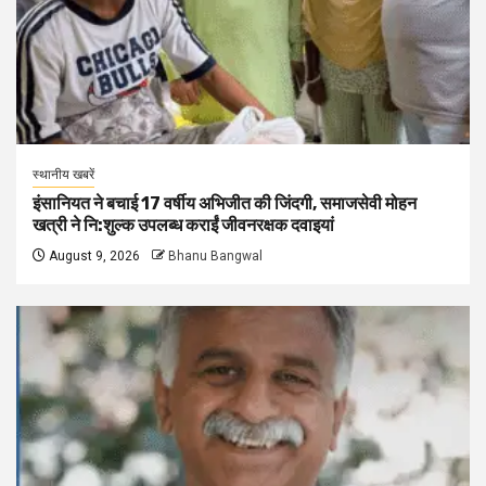
स्थानीय खबरें
इंसानियत ने बचाई 17 वर्षीय अभिजीत की जिंदगी, समाजसेवी मोहन
खत्री ने नि:शुल्क उपलब्ध कराईं जीवनरक्षक दवाइयां
August 9, 2026
Bhanu Bangwal