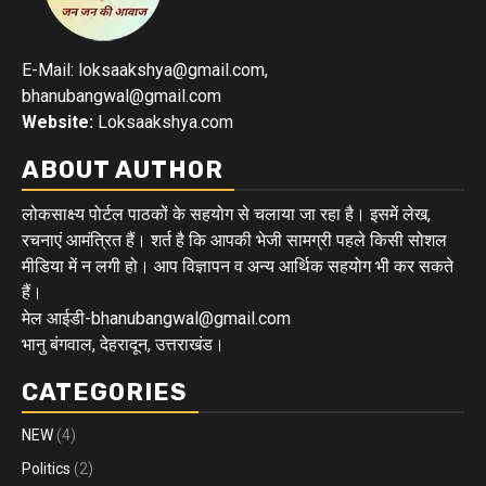
E-Mail: loksaakshya@gmail.com,
bhanubangwal@gmail.com
Website:
Loksaakshya.com
ABOUT AUTHOR
लोकसाक्ष्य पोर्टल पाठकों के सहयोग से चलाया जा रहा है। इसमें लेख,
रचनाएं आमंत्रित हैं। शर्त है कि आपकी भेजी सामग्री पहले किसी सोशल
मीडिया में न लगी हो। आप विज्ञापन व अन्य आर्थिक सहयोग भी कर सकते
हैं।
मेल आईडी-bhanubangwal@gmail.com
भानु बंगवाल, देहरादून, उत्तराखंड।
CATEGORIES
NEW
(4)
Politics
(2)