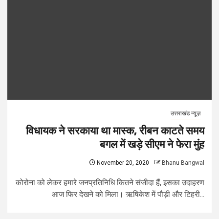
उत्तराखंड न्यूज़
विधायक ने सरकाया था मास्क, रीबन काटते समय
बगल में खड़े सीएम ने फेरा मुंह
November 20, 2020
Bhanu Bangwal
कोरोना को लेकर हमारे जनप्रतिनिधि कितने संजीदा हैं, इसका उदाहरण
आज फिर देखने को मिला। ऋषिकेश में पौड़ी और टिहरी...