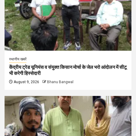
स्थानीय खबरें
केंद्रीय ट्रेड यूनियंस व संयुक्त किसान मोर्चा के जेल भरो आंदोलन में सीटू
भी करेगी हिस्सेदारी
August 9, 2026
Bhanu Bangwal