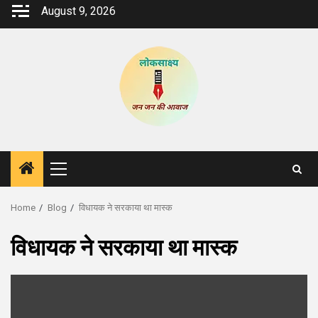
Skip
August 9, 2026
to
content
Primary
Menu
Home
Blog
विधायक ने सरकाया था मास्क
विधायक ने सरकाया था मास्क