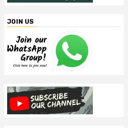
JOIN US