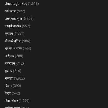
Uncategorized
(1,618)
अर्थ जगत
(922)
उत्तराखंड न्यूज़
(5,206)
कानूनी दावपेंच
(557)
क्राइम
(1,551)
खेल की दुनिया
(986)
धर्म एवं अध्यात्म
(744)
नारी मंच
(288)
मनोरंजन
(712)
युवमंच
(216)
राजराग
(5,922)
विज्ञान
(390)
विदेश
(542)
शिक्षा संसार
(1,799)