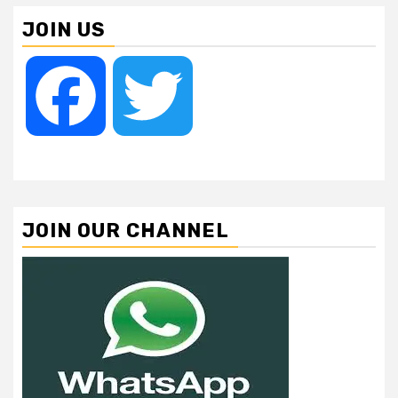
JOIN US
Facebook
Twitter
JOIN OUR CHANNEL