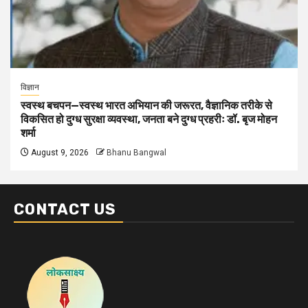
विज्ञान
स्वस्थ बचपन—स्वस्थ भारत अभियान की जरूरत, वैज्ञानिक तरीके से
विकसित हो दुग्ध सुरक्षा व्यवस्था, जनता बने दुग्ध प्रहरीः डॉ. बृज मोहन
शर्मा
August 9, 2026
Bhanu Bangwal
CONTACT US