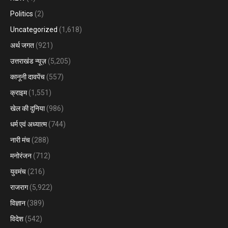
Politics
(2)
Uncategorized
(1,618)
अर्थ जगत
(921)
उत्तराखंड न्यूज़
(5,205)
कानूनी दावपेंच
(557)
क्राइम
(1,551)
खेल की दुनिया
(986)
धर्म एवं अध्यात्म
(744)
नारी मंच
(288)
मनोरंजन
(712)
युवमंच
(216)
राजराग
(5,922)
विज्ञान
(389)
विदेश
(542)