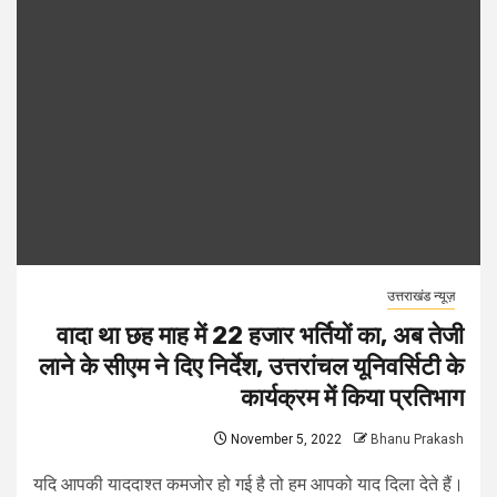
उत्तराखंड न्यूज़
वादा था छह माह में 22 हजार भर्तियों का, अब तेजी
लाने के सीएम ने दिए निर्देश, उत्तरांचल यूनिवर्सिटी के
कार्यक्रम में किया प्रतिभाग
November 5, 2022
Bhanu Prakash
यदि आपकी याददाश्त कमजोर हो गई है तो हम आपको याद दिला देते हैं।