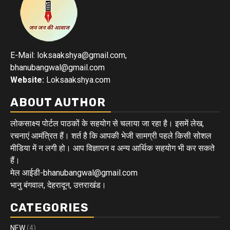
E-Mail: loksaakshya@gmail.com,
bhanubangwal@gmail.com
Website:
Loksaakshya.com
ABOUT AUTHOR
लोकसाक्ष्य पोर्टल पाठकों के सहयोग से चलाया जा रहा है। इसमें लेख,
रचनाएं आमंत्रित हैं। शर्त है कि आपकी भेजी सामग्री पहले किसी सोशल
मीडिया में न लगी हो। आप विज्ञापन व अन्य आर्थिक सहयोग भी कर सकते
हैं।
मेल आईडी-bhanubangwal@gmail.com
भानु बंगवाल, देहरादून, उत्तराखंड।
CATEGORIES
NEW
(4)