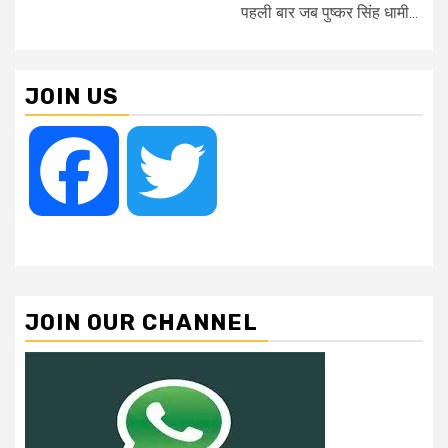
पहली बार जब पुष्कर सिंह धामी...
JOIN US
Facebook
Twitter
JOIN OUR CHANNEL