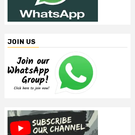
JOIN US