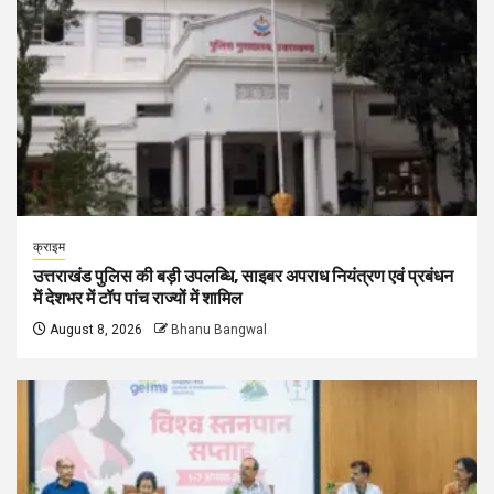
क्राइम
उत्तराखंड पुलिस की बड़ी उपलब्धि, साइबर अपराध नियंत्रण एवं प्रबंधन
में देशभर में टॉप पांच राज्यों में शामिल
August 8, 2026
Bhanu Bangwal