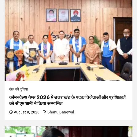
खेल की दुनिया
कॉमनवेल्थ गेम्स 2026 में उत्तराखंड के पदक विजेताओं और प्रशिक्षकों
को सीएम धामी ने किया सम्मानित
August 8, 2026
Bhanu Bangwal