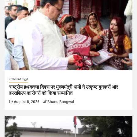
उत्तराखंड न्यूज़
राष्ट्रीय हथकरघा दिवस पर मुख्यमंत्री धामी ने उत्कृष्ट बुनकरों और
हस्तशिल्प कारीगरों को किया सम्मानित
August 8, 2026
Bhanu Bangwal