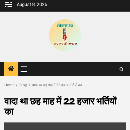
Skip
August 8, 2026
to
content
Primary
Menu
Home
Blog
वादा था छह माह में 22 हजार भर्तियों का
वादा था छह माह में 22 हजार भर्तियों
का