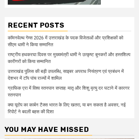
RECENT POSTS
कॉमनवेल्थ गेम्स 2026 में उत्तराखंड के पदक विजेताओं और प्रशिक्षकों को
सीएम धामी ने किया सम्मानित
राष्ट्रीय हथकरघा दिवस पर मुख्यमंत्री धामी ने उत्कृष्ट बुनकरों और हस्तशिल्प
कारीगरों को किया सम्मानित
उत्तराखंड पुलिस की बड़ी उपलब्धि, साइबर अपराध नियंत्रण एवं प्रबंधन में
देशभर में टॉप पांच राज्यों में शामिल
ग्राफिक एरा में विश्व स्तनपान सप्ताह: मातृ और शिशु मृत्यु दर घटाने में कारगर
स्तनपान
क्या यूरोप का कार्बन टैक्स भारत के लिए खतरा, या बन सकता है अवसर, नई
रिपोर्ट ने बदली बहस की दिशा
YOU MAY HAVE MISSED