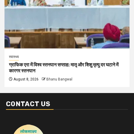
स्वास्थ्य
ग्राफिक एरा में विश्व स्तनपान सप्ताह: मातृ और शिशु मृत्यु दर घटाने में
कारगर स्तनपान
August 8, 2026
Bhanu Bangwal
CONTACT US