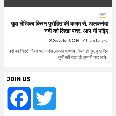
युवमंच
युवा लेखिका किरन पुरोहित की कलम से, अलकनंदा
नदी को लिखा पत्र, आप भी पढ़िए
December 9, 2020
Bhanu Bangwal
नदी को चिट्ठी प्रिय अलकनंदा ,सस्नेह प्रणाम , कैसी हो तुम, कुछ दिन
तुम्हें नहीं देखा तो तुम्हारी याद आने...
JOIN US
Facebook
Twitter