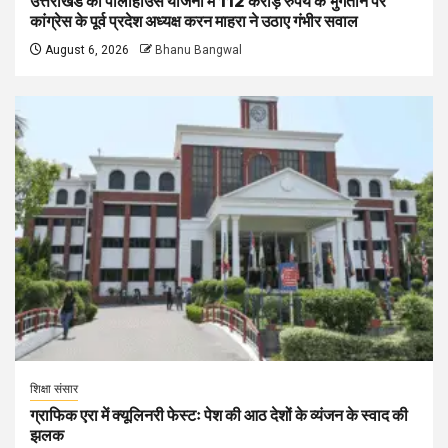
उत्तराखंड की पॉलीहाउस योजना में 112 करोड़ रुपये के भुगतान पर
कांग्रेस के पूर्व प्रदेश अध्यक्ष करन माहरा ने उठाए गंभीर सवाल
August 6, 2026
Bhanu Bangwal
शिक्षा संसार
ग्राफिक एरा में क्यूलिनरी फेस्टः पेश की आठ देशों के व्यंजन के स्वाद की
झलक