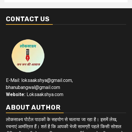
CONTACT US
E-Mail: loksaakshya@gmail.com,
bhanubangwal@gmail.com
Website:
Loksaakshya.com
ABOUT AUTHOR
लोकसाक्ष्य पोर्टल पाठकों के सहयोग से चलाया जा रहा है। इसमें लेख,
रचनाएं आमंत्रित हैं। शर्त है कि आपकी भेजी सामग्री पहले किसी सोशल