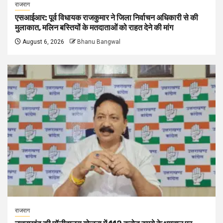
राजराग
एसआईआर: पूर्व विधायक राजकुमार ने जिला निर्वाचन अधिकारी से की
मुलाकात, मलिन बस्तियों के मतदाताओं को राहत देने की मांग
August 6, 2026
Bhanu Bangwal
राजराग