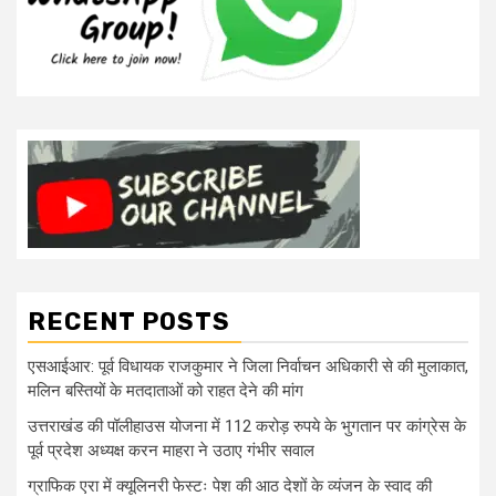
RECENT POSTS
एसआईआर: पूर्व विधायक राजकुमार ने जिला निर्वाचन अधिकारी से की मुलाकात,
मलिन बस्तियों के मतदाताओं को राहत देने की मांग
उत्तराखंड की पॉलीहाउस योजना में 112 करोड़ रुपये के भुगतान पर कांग्रेस के
पूर्व प्रदेश अध्यक्ष करन माहरा ने उठाए गंभीर सवाल
ग्राफिक एरा में क्यूलिनरी फेस्टः पेश की आठ देशों के व्यंजन के स्वाद की