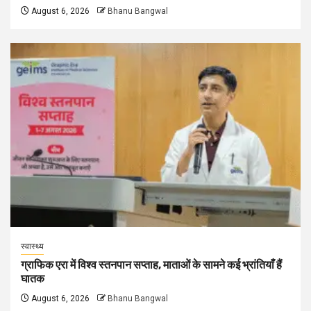
August 6, 2026
Bhanu Bangwal
स्वास्थ्य
ग्राफिक एरा में विश्व स्तनपान सप्ताह, माताओं के सामने कई भ्रांतियाँ हैं
घातक
August 6, 2026
Bhanu Bangwal