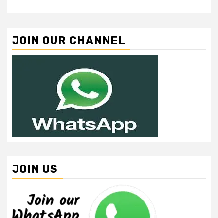
JOIN OUR CHANNEL
JOIN US