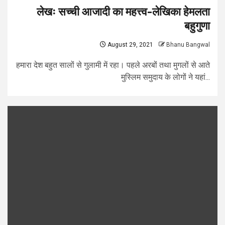
लेखः सच्ची आजादी का महत्त्व-लेखिका हेमलता
बहुगुणा
August 29, 2021
Bhanu Bangwal
हमारा देश बहुत सालों से गुलामी में रहा। पहले अरबों तथा मुगलों से आते
मुस्लिम समुदाय के लोगों ने यहां...