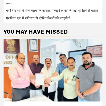
झलक
ग्राफिक एरा में विश्व स्तनपान सप्ताह, माताओं के सामने कई भ्रांतियाँ हैं घातक
ग्राफिक एरा में संविधान से प्रेरित चित्रों की प्रदर्शनी
YOU MAY HAVE MISSED