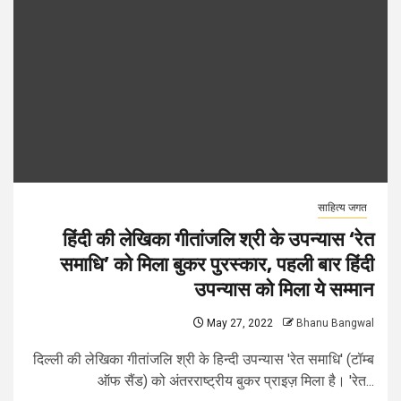
साहित्य जगत
हिंदी की लेखिका गीतांजलि श्री के उपन्यास ‘रेत
समाधि’ को मिला बुकर पुरस्कार, पहली बार हिंदी
उपन्यास को मिला ये सम्मान
May 27, 2022
Bhanu Bangwal
दिल्ली की लेखिका गीतांजलि श्री के हिन्दी उपन्यास 'रेत समाधि' (टॉम्ब
ऑफ सैंड) को अंतरराष्ट्रीय बुकर प्राइज़ मिला है। 'रेत...