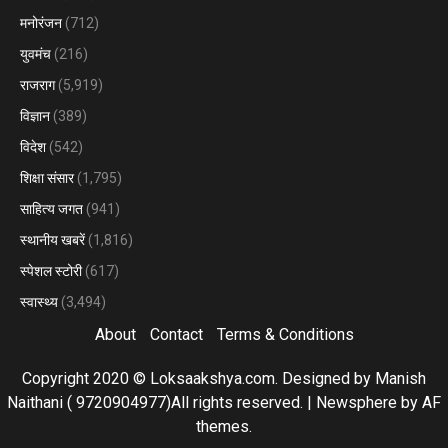
मनोरंजन
(712)
युवमंच
(216)
राजराग
(5,919)
विज्ञान
(389)
विदेश
(542)
शिक्षा संसार
(1,795)
साहित्य जगत
(941)
स्थानीय खबरें
(1,816)
स्पेशल स्टोरी
(617)
स्वास्थ्य
(3,494)
About
Contact
Terms & Conditions
Copyright 2020 © Loksaakshya.com. Designed by Manish
Naithani ( 9720904977)All rights reserved.
|
Newsphere
by AF
themes.