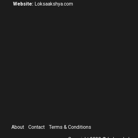
Website:
Loksaakshya.com
About
Contact
Terms & Conditions