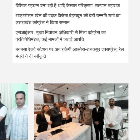
विशिष्ट पहचान बना रही है आदि कैलाश परिक्रमा: सतपाल महाराज
राष्ट्रमंडल खेल की पदक विजेता देहरादून की बेटी उन्नति शर्मा का
उत्तराखंड कांग्रेस ने किया सम्मान
एसआईआरः मुख्य निर्वाचन अधिकारी से मिला कांग्रेस का
प्रतिनिधिमंडल, कई मामलों में जताई आपत्ति
बनबसा रेलवे स्टेशन पर अब रुकेगी अछनेरा-टनकपुर एक्सप्रेस, रेल
मंत्री ने दी स्वीकृति