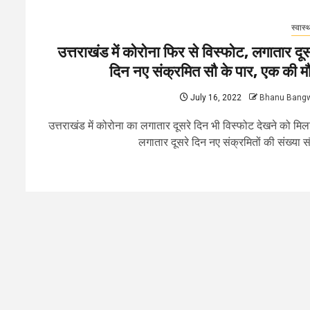
स्वास्थ
उत्तराखंड में कोरोना फिर से विस्फोट, लगातार दूस
दिन नए संक्रमित सौ के पार, एक की म
July 16, 2022
Bhanu Bang
उत्तराखंड में कोरोना का लगातार दूसरे दिन भी विस्फोट देखने को मि
लगातार दूसरे दिन नए संक्रमितों की संख्या सौ