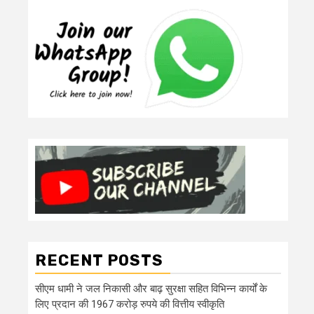
RECENT POSTS
सीएम धामी ने जल निकासी और बाढ़ सुरक्षा सहित विभिन्न कार्यों के
लिए प्रदान की 1967 करोड़ रुपये की वित्तीय स्वीकृति