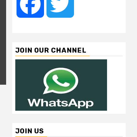
Facebook
Twitter
JOIN OUR CHANNEL
JOIN US