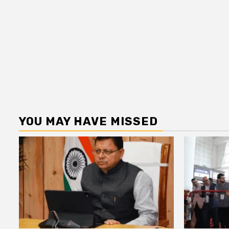
YOU MAY HAVE MISSED