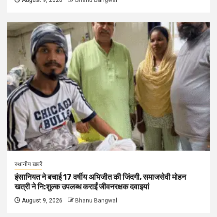
August 9, 2026
Bhanu Bangwal
स्थानीय खबरें
इंसानियत ने बचाई 17 वर्षीय अभिजीत की जिंदगी, समाजसेवी मोहन
खत्री ने नि:शुल्क उपलब्ध कराईं जीवनरक्षक दवाइयां
August 9, 2026
Bhanu Bangwal