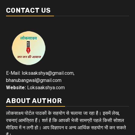
CONTACT US
E-Mail: loksaakshya@gmail.com,
bhanubangwal@gmail.com
Website:
Loksaakshya.com
ABOUT AUTHOR
लोकसाक्ष्य पोर्टल पाठकों के सहयोग से चलाया जा रहा है। इसमें लेख,
रचनाएं आमंत्रित हैं। शर्त है कि आपकी भेजी सामग्री पहले किसी सोशल
मीडिया में न लगी हो। आप विज्ञापन व अन्य आर्थिक सहयोग भी कर सकते
हैं।