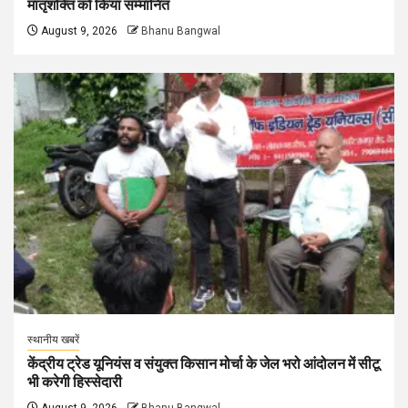
मातृशक्ति को किया सम्मानित
August 9, 2026
Bhanu Bangwal
स्थानीय खबरें
केंद्रीय ट्रेड यूनियंस व संयुक्त किसान मोर्चा के जेल भरो आंदोलन में सीटू
भी करेगी हिस्सेदारी