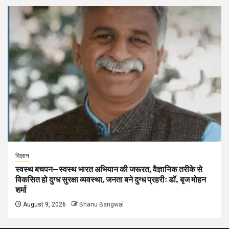
विज्ञान
स्वस्थ बचपन—स्वस्थ भारत अभियान की जरूरत, वैज्ञानिक तरीके से
विकसित हो दुग्ध सुरक्षा व्यवस्था, जनता बने दुग्ध प्रहरीः डॉ. बृज मोहन
शर्मा
August 9, 2026
Bhanu Bangwal