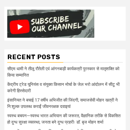
RECENT POSTS
सीएम धामी ने तीलू रौतेली एवं आंगनबाड़ी कार्यकत्री पुरस्कार से मातृशक्ति को
किया सम्मानित
केंद्रीय ट्रेड यूनियंस व संयुक्त किसान मोर्चा के जेल भरो आंदोलन में सीटू भी
करेगी हिस्सेदारी
इंसानियत ने बचाई 17 वर्षीय अभिजीत की जिंदगी, समाजसेवी मोहन खत्री ने
नि:शुल्क उपलब्ध कराईं जीवनरक्षक दवाइयां
स्वस्थ बचपन—स्वस्थ भारत अभियान की जरूरत, वैज्ञानिक तरीके से विकसित
हो दुग्ध सुरक्षा व्यवस्था, जनता बने दुग्ध प्रहरीः डॉ. बृज मोहन शर्मा