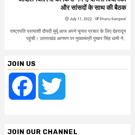
और सांसदों के साथ की बैठक
July 11, 2022
Bhanu Bangwal
राष्ट्रपति प्रत्याशी दौपदी मुर्मू आज अपने चुनाव प्रचार के लिए देहरादून
पहुंची। उत्तराखंड आगमन पर मुख्यमंत्री पुष्कर सिंह धामी ने...
JOIN US
Facebook
Twitter
JOIN OUR CHANNEL