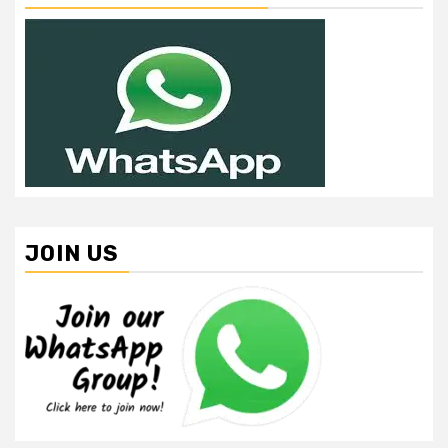
JOIN US