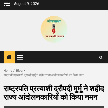
Skip
August 9, 2026
to
content
Primary
Menu
Home
Blog
राष्ट्रपति प्रत्याशी द्रौपदी मुर्मू ने शहीद राज्य आंदोलनकारियों को किया नमन
राष्ट्रपति प्रत्याशी द्रौपदी मुर्मू ने शहीद
राज्य आंदोलनकारियों को किया नमन