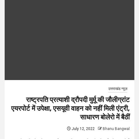
उत्तराखंड न्यूज़
राष्ट्रपति प्रत्याशी द्रौपदी मुर्मू की जौलीग्रांट
एयरपोर्ट में उपेक्षा, एसयूवी वाहन को नहीं मिली एंट्री,
साधारण बोलेरो में बैठीं
July 12, 2022
Bhanu Bangwal