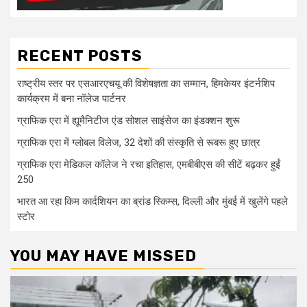
RECENT POSTS
राष्ट्रीय स्तर पर एसआरएचयू की विशेषज्ञता का सम्मान, हिमकेयर इंटर्नशिप
कार्यक्रम में बना नॉलेज पार्टनर
ग्राफिक एरा में ह्यूमैनिटीज एंड सोशल साइंसेज का इंडक्शन शुरू
ग्राफिक एरा में ग्लोबल विलेज, 32 देशों की संस्कृति से रूबरू हुए छात्र
ग्राफिक एरा मेडिकल कॉलेज ने रचा इतिहास, एमबीबीएस की सीटें बढ़कर हुईं
250
भारत आ रहा किम कार्दशियन का ब्रांड स्किम्स, दिल्ली और मुंबई में खुलेंगे पहले
स्टोर
YOU MAY HAVE MISSED