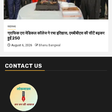
स्वास्थ्य
ग्राफिक एरा मेडिकल कॉलेज ने रचा इतिहास, एमबीबीएस की सीटें बढ़कर
हुईं 250
August 6, 2026
Bhanu Bangwal
CONTACT US