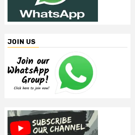
JOIN US