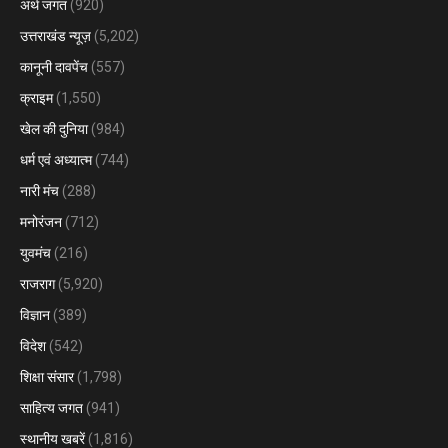
अर्थ जगत
(920)
उत्तराखंड न्यूज़
(5,202)
कानूनी दावपेंच
(557)
क्राइम
(1,550)
खेल की दुनिया
(984)
धर्म एवं अध्यात्म
(744)
नारी मंच
(288)
मनोरंजन
(712)
युवमंच
(216)
राजराग
(5,920)
विज्ञान
(389)
विदेश
(542)
शिक्षा संसार
(1,798)
साहित्य जगत
(941)
स्थानीय खबरें
(1,816)