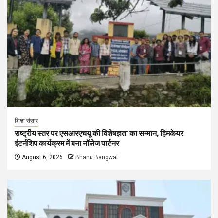
शिक्षा संसार
राष्ट्रीय स्तर पर एसआरएचयू की विशेषज्ञता का सम्मान, हिमकेयर
इंटर्नशिप कार्यक्रम में बना नॉलेज पार्टनर
August 6, 2026
Bhanu Bangwal