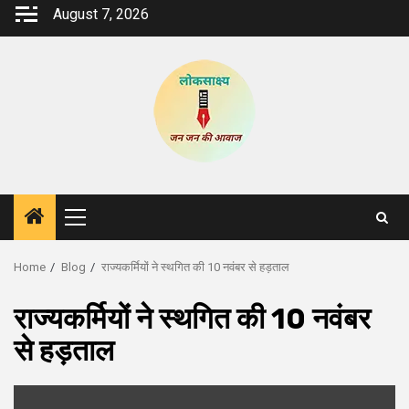
Skip
August 7, 2026
to
content
Primary
Menu
Home
Blog
राज्यकर्मियों ने स्थगित की 10 नवंबर से हड़ताल
राज्यकर्मियों ने स्थगित की 10 नवंबर
से हड़ताल