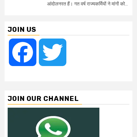
आंदोलनरत हैं। गत वर्ष राज्यकर्मियों ने मांगों को...
JOIN US
Facebook
Twitter
JOIN OUR CHANNEL