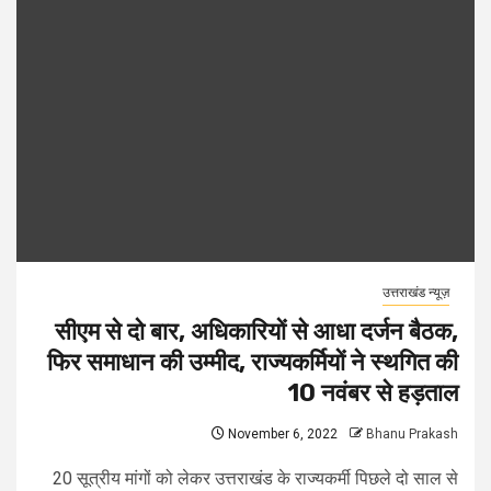
उत्तराखंड न्यूज़
सीएम से दो बार, अधिकारियों से आधा दर्जन बैठक,
फिर समाधान की उम्मीद, राज्यकर्मियों ने स्थगित की
10 नवंबर से हड़ताल
November 6, 2022
Bhanu Prakash
20 सूत्रीय मांगों को लेकर उत्तराखंड के राज्यकर्मी पिछले दो साल से