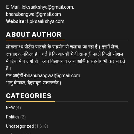
E-Mail: loksaakshya@gmail.com,
bhanubangwal@gmail.com
Website:
Loksaakshya.com
ABOUT AUTHOR
लोकसाक्ष्य पोर्टल पाठकों के सहयोग से चलाया जा रहा है। इसमें लेख,
रचनाएं आमंत्रित हैं। शर्त है कि आपकी भेजी सामग्री पहले किसी सोशल
मीडिया में न लगी हो। आप विज्ञापन व अन्य आर्थिक सहयोग भी कर सकते
हैं।
मेल आईडी-bhanubangwal@gmail.com
भानु बंगवाल, देहरादून, उत्तराखंड।
CATEGORIES
NEW
(4)
Politics
(2)
Uncategorized
(1,618)