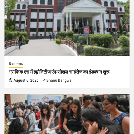
शिक्षा संसार
ग्राफिक एरा में ह्यूमैनिटीज एंड सोशल साइंसेज का इंडक्शन शुरू
August 6, 2026
Bhanu Bangwal