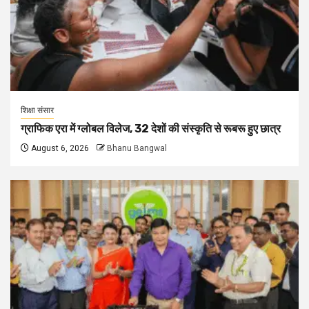
शिक्षा संसार
ग्राफिक एरा में ग्लोबल विलेज, 32 देशों की संस्कृति से रूबरू हुए छात्र
August 6, 2026
Bhanu Bangwal