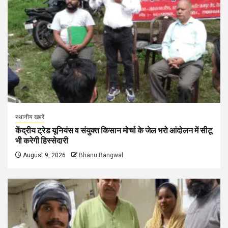
स्थानीय खबरें
केंद्रीय ट्रेड यूनियंस व संयुक्त किसान मोर्चा के जेल भरो आंदोलन में सीटू
भी करेगी हिस्सेदारी
August 9, 2026
Bhanu Bangwal