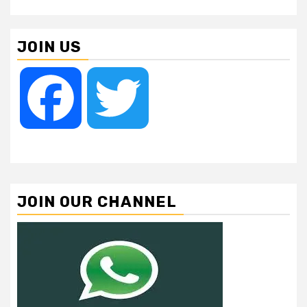
JOIN US
Facebook
Twitter
JOIN OUR CHANNEL