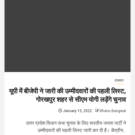
राजराग
यूपी में बीजेपी ने जारी की उम्मीदवारों की पहली लिस्ट,
गोरखपुर शहर से सीएम योगी लड़ेंगे चुनाव
January 15, 2022
Bhanu Bangwal
उत्तर प्रदेश विधान सभा चुनाव के लिए भारतीय जनता पार्टी ने
उम्मीदवारों की पहली लिस्ट जारी कर दी है। केंद्रीय...