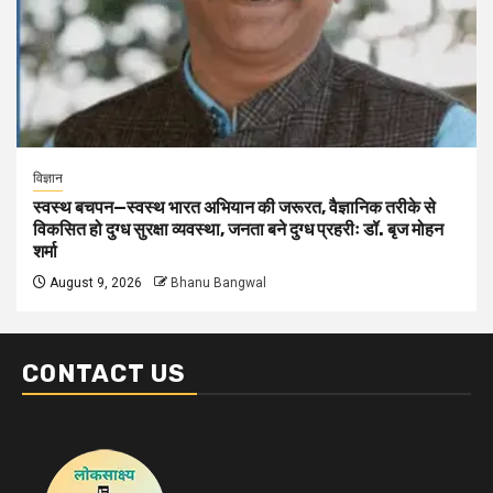
विज्ञान
स्वस्थ बचपन—स्वस्थ भारत अभियान की जरूरत, वैज्ञानिक तरीके से
विकसित हो दुग्ध सुरक्षा व्यवस्था, जनता बने दुग्ध प्रहरीः डॉ. बृज मोहन
शर्मा
August 9, 2026
Bhanu Bangwal
CONTACT US