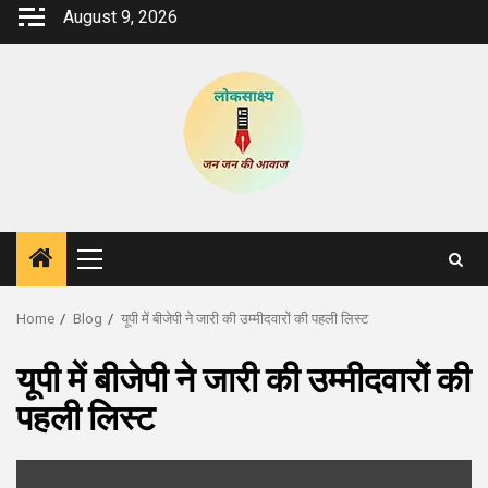
Skip
August 9, 2026
to
content
Primary
Menu
Home
Blog
यूपी में बीजेपी ने जारी की उम्मीदवारों की पहली लिस्ट
यूपी में बीजेपी ने जारी की उम्मीदवारों की
पहली लिस्ट