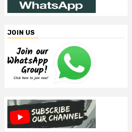
JOIN US