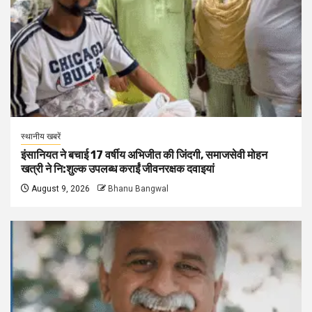
स्थानीय खबरें
इंसानियत ने बचाई 17 वर्षीय अभिजीत की जिंदगी, समाजसेवी मोहन
खत्री ने नि:शुल्क उपलब्ध कराईं जीवनरक्षक दवाइयां
August 9, 2026
Bhanu Bangwal