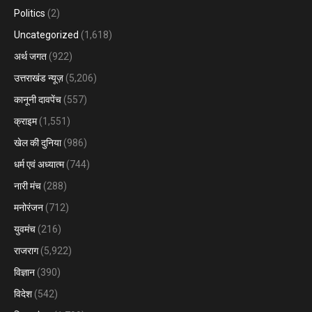
Politics
(2)
Uncategorized
(1,618)
अर्थ जगत
(922)
उत्तराखंड न्यूज़
(5,206)
कानूनी दावपेंच
(557)
क्राइम
(1,551)
खेल की दुनिया
(986)
धर्म एवं अध्यात्म
(744)
नारी मंच
(288)
मनोरंजन
(712)
युवमंच
(216)
राजराग
(5,922)
विज्ञान
(390)
विदेश
(542)