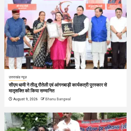
उत्तराखंड न्यूज़
सीएम धामी ने तीलू रौतेली एवं आंगनबाड़ी कार्यकत्री पुरस्कार से
मातृशक्ति को किया सम्मानित
August 9, 2026
Bhanu Bangwal