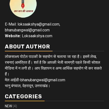
E-Mail: loksaakshya@gmail.com,
bhanubangwal@gmail.com
Website:
Loksaakshya.com
ABOUT AUTHOR
लोकसाक्ष्य पोर्टल पाठकों के सहयोग से चलाया जा रहा है। इसमें लेख,
रचनाएं आमंत्रित हैं। शर्त है कि आपकी भेजी सामग्री पहले किसी सोशल
मीडिया में न लगी हो। आप विज्ञापन व अन्य आर्थिक सहयोग भी कर सकते
हैं।
मेल आईडी-bhanubangwal@gmail.com
भानु बंगवाल, देहरादून, उत्तराखंड।
CATEGORIES
NEW
(4)