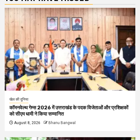
खेल की दुनिया
कॉमनवेल्थ गेम्स 2026 में उत्तराखंड के पदक विजेताओं और प्रशिक्षकों
को सीएम धामी ने किया सम्मानित
August 8, 2026
Bhanu Bangwal