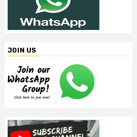
JOIN US