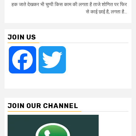
हक जाते देखकर भी चुप्पी किस काम की लगता है ताजे शोणित पर फिर
से काई छाई है, लगता है...
JOIN US
Facebook
Twitter
JOIN OUR CHANNEL