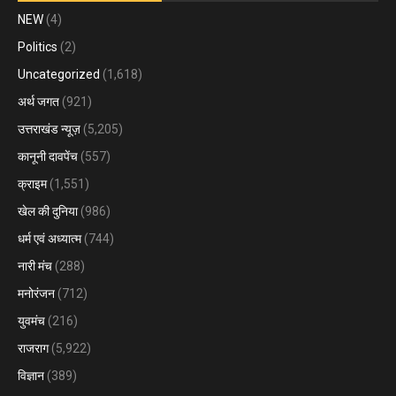
NEW
(4)
Politics
(2)
Uncategorized
(1,618)
अर्थ जगत
(921)
उत्तराखंड न्यूज़
(5,205)
कानूनी दावपेंच
(557)
क्राइम
(1,551)
खेल की दुनिया
(986)
धर्म एवं अध्यात्म
(744)
नारी मंच
(288)
मनोरंजन
(712)
युवमंच
(216)
राजराग
(5,922)
विज्ञान
(389)