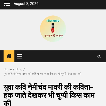
Skip
August 8, 2026
to
content
Primary
Menu
Home
Blog
युवा कवि नेमीचंद मावरी की कविता-हक जाते देखकर भी चुप्पी किस काम की
युवा कवि नेमीचंद मावरी की कविता-
हक जाते देखकर भी चुप्पी किस काम
की