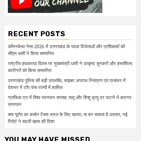
RECENT POSTS
कॉमनवेल्थ गेम्स 2026 में उत्तराखंड के पदक विजेताओं और प्रशिक्षकों को
सीएम धामी ने किया सम्मानित
राष्ट्रीय हथकरघा दिवस पर मुख्यमंत्री धामी ने उत्कृष्ट बुनकरों और हस्तशिल्प
कारीगरों को किया सम्मानित
उत्तराखंड पुलिस की बड़ी उपलब्धि, साइबर अपराध नियंत्रण एवं प्रबंधन में
देशभर में टॉप पांच राज्यों में शामिल
ग्राफिक एरा में विश्व स्तनपान सप्ताह: मातृ और शिशु मृत्यु दर घटाने में कारगर
स्तनपान
क्या यूरोप का कार्बन टैक्स भारत के लिए खतरा, या बन सकता है अवसर, नई
रिपोर्ट ने बदली बहस की दिशा
YOU MAY HAVE MISSED