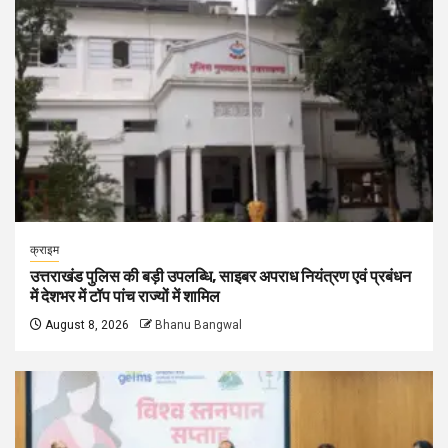
क्राइम
उत्तराखंड पुलिस की बड़ी उपलब्धि, साइबर अपराध नियंत्रण एवं प्रबंधन
में देशभर में टॉप पांच राज्यों में शामिल
August 8, 2026
Bhanu Bangwal