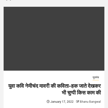
युवमंच
युवा कवि नेमीचंद मावरी की कविता-हक जाते देखकर
भी चुप्पी किस काम की
January 17, 2022
Bhanu Bangwal