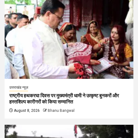
उत्तराखंड न्यूज़
राष्ट्रीय हथकरघा दिवस पर मुख्यमंत्री धामी ने उत्कृष्ट बुनकरों और
हस्तशिल्प कारीगरों को किया सम्मानित
August 8, 2026
Bhanu Bangwal