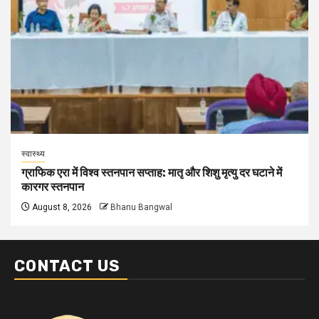
स्वास्थ्य
ग्राफिक एरा में विश्व स्तनपान सप्ताह: मातृ और शिशु मृत्यु दर घटाने में
कारगर स्तनपान
August 8, 2026
Bhanu Bangwal
CONTACT US