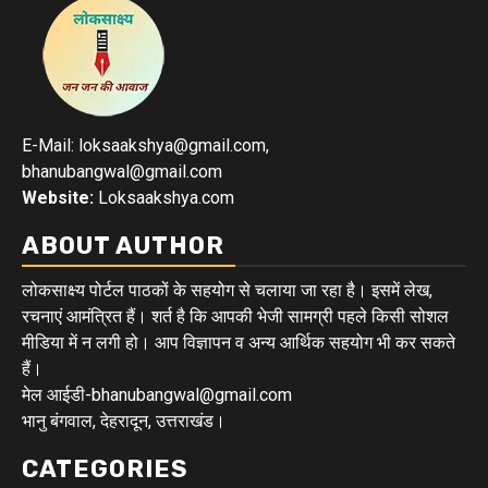
E-Mail: loksaakshya@gmail.com,
bhanubangwal@gmail.com
Website:
Loksaakshya.com
ABOUT AUTHOR
लोकसाक्ष्य पोर्टल पाठकों के सहयोग से चलाया जा रहा है। इसमें लेख,
रचनाएं आमंत्रित हैं। शर्त है कि आपकी भेजी सामग्री पहले किसी सोशल
मीडिया में न लगी हो। आप विज्ञापन व अन्य आर्थिक सहयोग भी कर सकते
हैं।
मेल आईडी-bhanubangwal@gmail.com
भानु बंगवाल, देहरादून, उत्तराखंड।
CATEGORIES